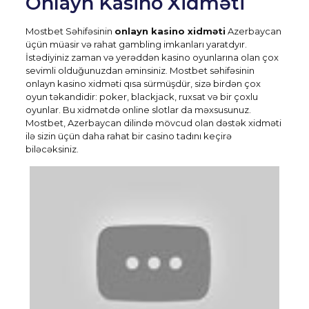
Onlayn Kasino Xidməti
Mostbet Səhifəsinin
onlayn kasino xidməti
Azerbaycan
üçün müasir və rahat gambling imkanları yaratdyır.
İstədiyiniz zaman və yerəddən kasino oyunlarına olan çox
sevimli olduğunuzdan əminsiniz. Mostbet səhifəsinin
onlayn kasino xidməti qısa sürmüşdür, sizə birdən çox
oyun təkandidir: poker, blackjack, ruxsat və bir çoxlu
oyunlar. Bu xidmətdə online slotlar da məxsusunuz.
Mostbet, Azerbaycan dilində mövcud olan dəstək xidməti
ilə sizin üçün daha rahat bir casino tadını keçirə
biləcəksiniz.