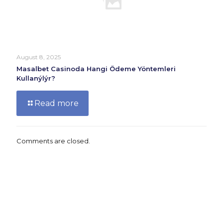
August 8, 2025
Masalbet Casinoda Hangi Ödeme Yöntemleri
Kullanýlýr?
Read more
Comments are closed.