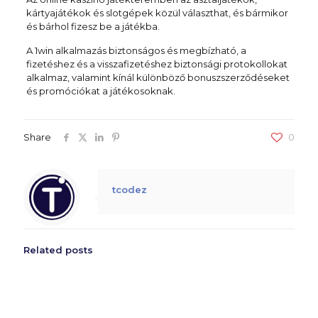
kártyajátékok és slotgépek közül választhat, és bármikor
és bárhol fizesz be a játékba.
A 1win alkalmazás biztonságos és megbízható, a
fizetéshez és a visszafizetéshez biztonsági protokollokat
alkalmaz, valamint kínál különböző bonuszszerződéseket
és promóciókat a játékosoknak.
Share
0
tcodez
Related posts