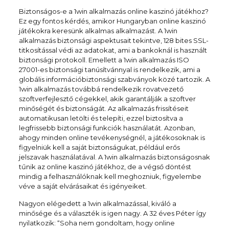
Biztonságos-e a 1win alkalmazás online kaszinó játékhoz?
Ez egy fontos kérdés, amikor Hungaryban online kaszinó
játékokra keresünk alkalmas alkalmazást. A 1win
alkalmazás biztonsági aspektusait tekintve, 128 bites SSL-
titkosítással védi az adatokat, ami a bankoknál is használt
biztonsági protokoll. Emellett a 1win alkalmazás ISO
27001-es biztonsági tanúsítvánnyal is rendelkezik, ami a
globális információbiztonsági szabványok közé tartozik. A
1win alkalmazás továbbá rendelkezik rovatvezető
szoftverfejlesztő cégekkel, akik garantálják a szoftver
minőségét és biztonságát. Az alkalmazás frissítéseit
automatikusan letölti és telepíti, ezzel biztosítva a
legfrissebb biztonsági funkciók használatát. Azonban,
ahogy minden online tevékenységnél, a játékosoknak is
figyelniük kell a saját biztonságukat, például erős
jelszavak használatával. A 1win alkalmazás biztonságosnak
tűnik az online kaszinó játékhoz, de a végső döntést
mindig a felhasználóknak kell meghozniuk, figyelembe
véve a saját elvárásaikat és igényeiket.
Nagyon elégedett a 1win alkalmazással, kiváló a
minősége és a választék is igen nagy. A 32 éves Péter így
nyilatkozik: “Soha nem gondoltam, hogy online