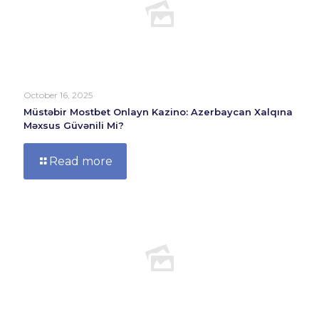
October 16, 2025
Müstəbir Mostbet Onlayn Kazino: Azerbaycan Xalqına
Məxsus Güvənili Mi?
Read more