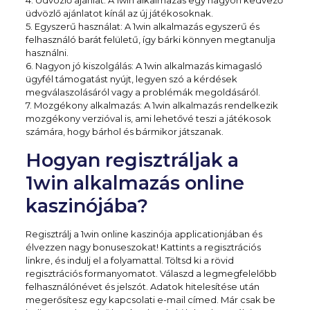
4. Üdvözlő ajánlat: A 1win alkalmazás egy nagyon kedvező
üdvözlő ajánlatot kínál az új játékosoknak.
5. Egyszerű használat: A 1win alkalmazás egyszerű és
felhasználó barát felületű, így bárki könnyen megtanulja
használni.
6. Nagyon jó kiszolgálás: A 1win alkalmazás kimagasló
ügyfél támogatást nyújt, legyen szó a kérdések
megválaszolásáról vagy a problémák megoldásáról.
7. Mozgékony alkalmazás: A 1win alkalmazás rendelkezik
mozgékony verzióval is, ami lehetővé teszi a játékosok
számára, hogy bárhol és bármikor játszanak.
Hogyan regisztráljak a
1win alkalmazás online
kaszinójába?
Regisztrálj a 1win online kaszinója applicationjában és
élvezzen nagy bonuseszokat! Kattints a regisztrációs
linkre, és indulj el a folyamattal. Töltsd ki a rövid
regisztrációs formanyomatot. Válaszd a legmegfelelőbb
felhasználónévet és jelszót. Adatok hitelesítése után
megerősítesz egy kapcsolati e-mail címed. Már csak be