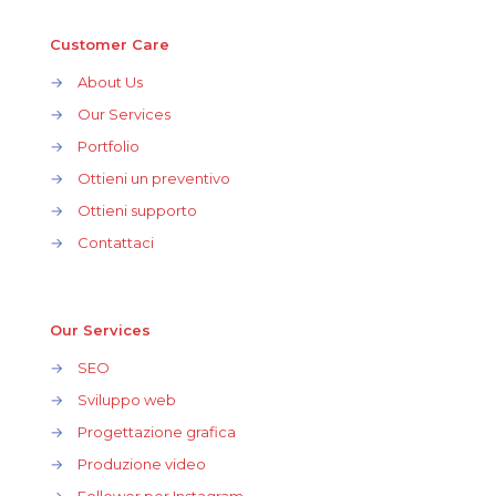
Customer Care
→
About Us
→
Our Services
→
Portfolio
→
Ottieni un preventivo
→
Ottieni supporto
→
Contattaci
Our Services
→
SEO
→
Sviluppo web
→
Progettazione grafica
→
Produzione video