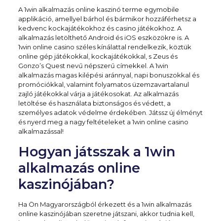
A 1win alkalmazás online kaszinó terme egymobile
applikáció, amellyel bárhol és bármikor hozzáférhetsz a
kedvenc kockajátékokhoz és casino játékokhoz. A
alkalmazás letölthető Android és iOS eszközökre is. A
1win online casino széles kínálattal rendelkezik, köztük
online gép játékokkal, kockajátékokkal, s Zeus és
Gonzo’s Quest nevű népszerű címekkel. A 1win
alkalmazás magas kilépési aránnyal, napi bonuszokkal és
promóciókkal, valamint folyamatos üzemzavartalanul
zajló játékokkal várja a játékosokat. Az alkalmazás
letöltése és használata biztonságos és védett, a
személyes adatok védelme érdekében. Játssz új élményt
és nyerd meg a nagy feltételeket a 1win online casino
alkalmazással!
Hogyan játsszak a 1win
alkalmazás online
kaszinójában?
Ha Ön Magyarországból érkezett és a 1win alkalmazás
online kaszinójában szeretne játszani, akkor tudnia kell,