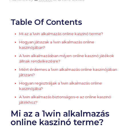
Table Of Contents
Mi az a 1win alkalmazás online kaszinó terme?
Hogyan játsszak a 1win alkalmazás online
kaszinójában?
A 1win alkalmazásban milyen online kaszinó játékok
állnak rendelkezésre?
Miért érdemes a 1win alkalmazás online kaszinójában
játszani?
Hogyan regisztráljak a 1win alkalmazás online
kaszinójába?
A 1win alkalmazás biztonságos-e az online kaszinó
játékhoz?
Mi az a 1win alkalmazás
online kaszinó terme?