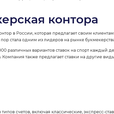
керская контора
онтор в России, которая предлагает своим клиентам
х пор стала одним из лидеров на рынке букмекерства
00 различных вариантов ставок на спорт каждый ден
. Компания также предлагает ставки на другие виды 
типов счетов, включая классические, экспресс-став