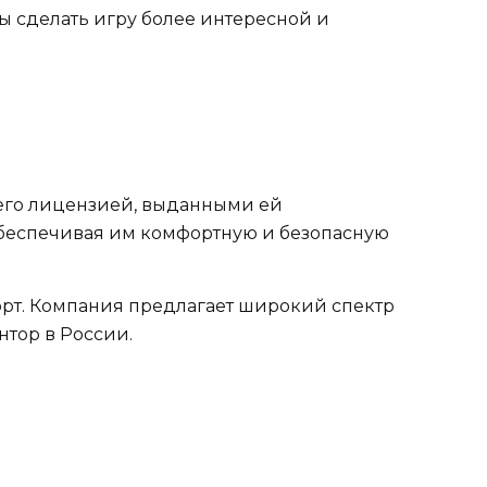
ы сделать игру более интересной и
я его лицензией, выданными ей
обеспечивая им комфортную и безопасную
порт. Компания предлагает широкий спектр
нтор в России.