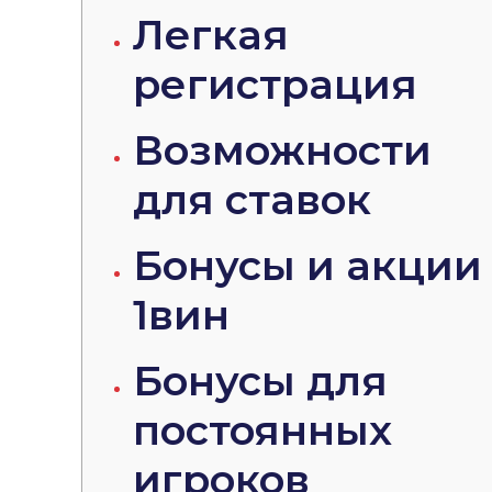
Легкая
регистрация
Возможности
для ставок
Бонусы и акции
1вин
Бонусы для
постоянных
игроков