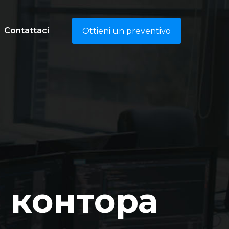
Contattaci
Ottieni un preventivo
 контора