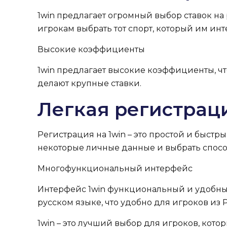
1win предлагает огромный выбор ставок на 
игрокам выбрать тот спорт, который им инте
Высокие коэффициенты
1win предлагает высокие коэффициенты, ч
делают крупные ставки.
Легкая регистрац
Регистрация на 1win – это простой и быстр
некоторые личные данные и выбрать спосо
Многофункциональный интерфейс
Интерфейс 1win функциональный и удобный
русском языке, что удобно для игроков из 
1win – это лучший выбор для игроков, кот