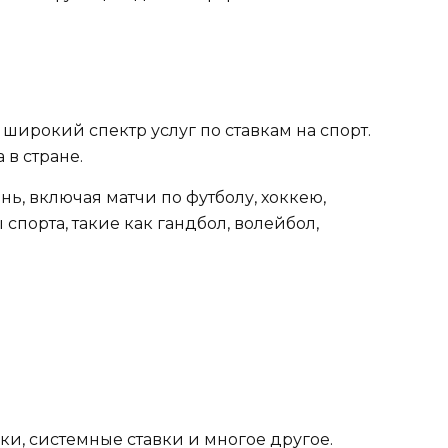
 широкий спектр услуг по ставкам на спорт.
 в стране.
ь, включая матчи по футболу, хоккею,
спорта, такие как гандбол, волейбол,
ки, системные ставки и многое другое.