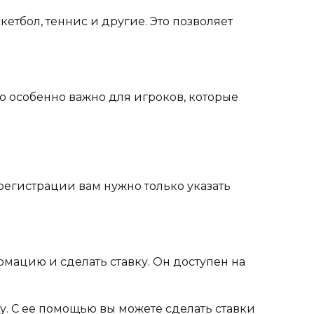
кетбол, теннис и другие. Это позволяет
о особенно важно для игроков, которые
 регистрации вам нужно только указать
мацию и сделать ставку. Он доступен на
у. С ее помощью вы можете сделать ставки