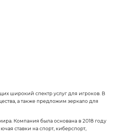
щих широкий спектр услуг для игроков. В
ества, а также предложим зеркало для
мира. Компания была основана в 2018 году
лючая ставки на спорт, киберспорт,