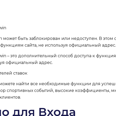
win
n может быть заблокирован или недоступен. В этом 
 к функциям сайта, не используя официальный адрес
win – это дополнительный способ доступа к функциям
зуя официальный адрес.
телей ставок
вы можете найти все необходимые функции для успе
ыбор спортивных событий, высокие коэффициенты, м
клиентов.
о для Входа