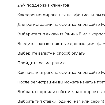
24/7 поддержка клиентов
Как зарегистрироваться на официальном са
Для регистрации на официальном сайте 1w
Выберите тип аккаунта (личный или корпо
Введите свои контактные данные (имя, фами
Выберите валюту и способ оплаты
Пройдите регистрацию
Как начать играть на официальном сайте 1w
После регистрации вы можете начать играть
Выбрать спорт или событие, на которое вы 
Выбрать тип ставки (одиночная или серия)