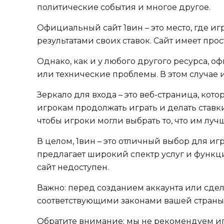
политические события и многое другое.
Официальный сайт 1вин – это место, где иг
результатами своих ставок. Сайт имеет про
Однако, как и у любого другого ресурса, о
или технические проблемы. В этом случае и
Зеркало для входа – это веб-страница, кот
игрокам продолжать играть и делать ставк
чтобы игроки могли выбрать то, что им луч
В целом, 1вин – это отличный выбор для 
предлагает широкий спектр услуг и функци
сайт недоступен.
Важно: перед созданием аккаунта или сдел
соответствующими законами вашей страны
Обратите внимание: мы не рекомендуем игр