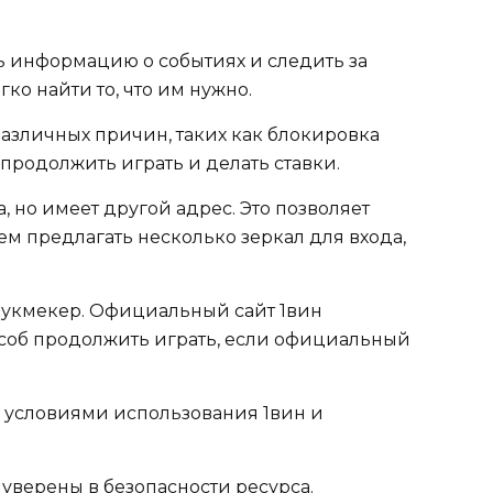
ать информацию о событиях и следить за
ко найти то, что им нужно.
различных причин, таких как блокировка
 продолжить играть и делать ставки.
, но имеет другой адрес. Это позволяет
м предлагать несколько зеркал для входа,
 букмекер. Официальный сайт 1вин
пособ продолжить играть, если официальный
 с условиями использования 1вин и
уверены в безопасности ресурса.