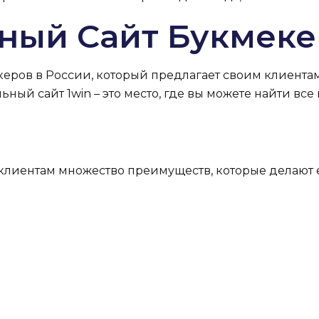
ный Сайт Букмеке
екеров в России, который предлагает своим клиент
льный сайт 1win – это место, где вы можете найти 
клиентам множество преимуществ, которые делают 