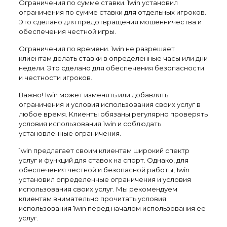
Ограничения по сумме ставки. 1win установил
ограничения по сумме ставки для отдельных игроков.
Это сделано для предотвращения мошенничества и
обеспечения честной игры.
Ограничения по времени. 1win не разрешает
клиентам делать ставки в определенные часы или дни
недели. Это сделано для обеспечения безопасности
и честности игроков.
Важно! 1win может изменять или добавлять
ограничения и условия использования своих услуг в
любое время. Клиенты обязаны регулярно проверять
условия использования 1win и соблюдать
установленные ограничения.
1win предлагает своим клиентам широкий спектр
услуг и функций для ставок на спорт. Однако, для
обеспечения честной и безопасной работы, 1win
установил определенные ограничения и условия
использования своих услуг. Мы рекомендуем
клиентам внимательно прочитать условия
использования 1win перед началом использования ее
услуг.