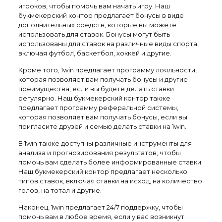
игроков, чтобы помочь вам начать игру. Наш
букмекерский контор предлагает бонусы в виде
дополнительных средств, которые вы можете
использовать для ставок. Бонусы могут быть
использованы для ставок на различные виды спорта,
включая футбол, баскетбол, хоккей и другие.
Кроме того, 1win предлагает программу лояльности,
которая позволяет вам получать бонусы и другие
преимущества, если вы будете делать ставки
регулярно. Наш букмекерский контор также
предлагает программу реферальной системы,
которая позволяет вам получать бонусы, если вы
пригласите друзей и семью делать ставки на 1win.
В 1win также доступны различные инструменты для
анализа и прогнозирования результатов, чтобы
помочь вам сделать более информированные ставки.
Наш букмекерский контор предлагает несколько
типов ставок, включая ставки на исход, на количество
голов, на тотал и другие.
Наконец, 1win предлагает 24/7 поддержку, чтобы
помочь вам в любое время, если у вас возникнут