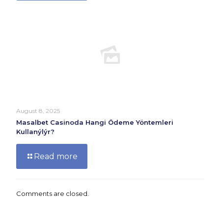
August 8, 2025
Masalbet Casinoda Hangi Ödeme Yöntemleri
Kullanýlýr?
Read more
Comments are closed.