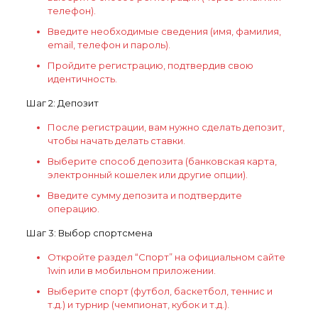
телефон).
Введите необходимые сведения (имя, фамилия,
email, телефон и пароль).
Пройдите регистрацию, подтвердив свою
идентичность.
Шаг 2: Депозит
После регистрации, вам нужно сделать депозит,
чтобы начать делать ставки.
Выберите способ депозита (банковская карта,
электронный кошелек или другие опции).
Введите сумму депозита и подтвердите
операцию.
Шаг 3: Выбор спортсмена
Откройте раздел “Спорт” на официальном сайте
1win или в мобильном приложении.
Выберите спорт (футбол, баскетбол, теннис и
т.д.) и турнир (чемпионат, кубок и т.д.).