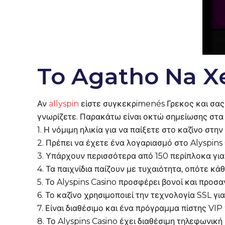
To Agatho Na Xe
Αν
allyspin
είστε συγκεκρimenés Γρεκος και σας 
γνωρίζετε. Παρακάτω είναι οκτώ σημείωσης στα 
1. Η νόμιμη ηλικία για να παίξετε στο καζίνο στην
2. Πρέπει να έχετε ένα λογαριασμό στο Alyspins 
3. Υπάρχουν περισσότερα από 150 περίπλοκα για
4. Τα παιχνίδια παίζουν με τυχαιότητα, οπότε κά
5. Το Alyspins Casino προσφέρει βονοί και προ
6. Το καζίνο χρησιμοποιεί την τεχνολογία SSL γ
7. Είναι διαθέσιμο και ένα πρόγραμμα πίστης VIP
8. Το Alyspins Casino έχει διαθέσιμη τηλεφωνικ