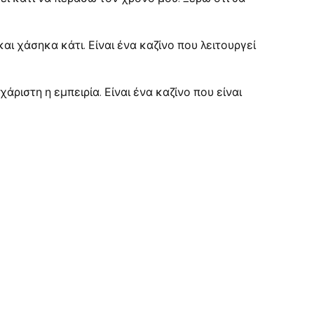
και χάσηκα κάτι. Είναι ένα καζίνο που λειτουργεί
χάριστη η εμπειρία. Είναι ένα καζίνο που είναι