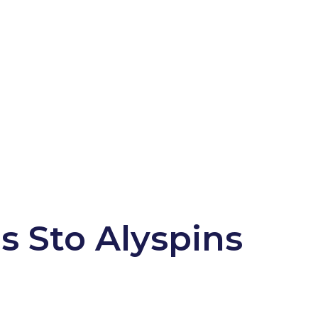
s Sto Alyspins