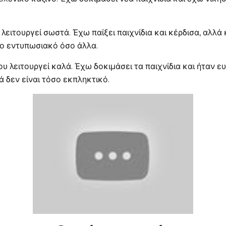
υ λειτουργεί σωστά. Έχω παίξει παιχνίδια και κέρδισα, αλλά 
σο εντυπωσιακό όσο άλλα.
ου λειτουργεί καλά. Έχω δοκιμάσει τα παιχνίδια και ήταν ευ
ά δεν είναι τόσο εκπληκτικό.