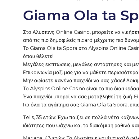
Giama Ola ta Sp
Στο Αλυσπινς Online Casino, μπορείτε να νικήσε
από τις πιο δημοφιλείς πιcard μέχρι τις πιο δυνα
Το Giama Ola ta Spora στο Alyspins Online Casi
όπου θέλετε!
Μεγάλες εκπτώσεις, μεγάλες αντάρτησες και μεγ
Επικοινωνία μαζί μας για να μάθετε περισσότερα
Μην αφίσετε κανένα παιχνίδι να σας χάσει! Δοκιμ
Το Alyspins Online Casino είναι το πιο διασκεδα
Ένα παιχνίδι μπορεί να σας μεταβληθεί τη ζωή. Εί
Για όλα τα αγάπημα σας Giama Ola ta Spora, επι
Τelis, 35 ετών: Έχω παίξει σε πολλά νέτα καζινών
ιδιότητες που ψάχνω και το διακόμιση ραθινά και
Mariana, 43 ετών: Το Alyspins είναι ένα καλό φι