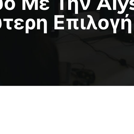
ο Με Την Aly
τερη Επιλογή