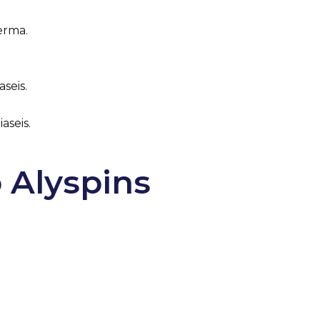
terma.
seis.
aseis.
 Alyspins