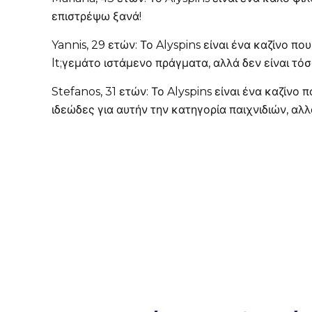
επιστρέψω ξανά!
Yannis, 29 ετών: Το Alyspins είναι ένα καζίνο πο
lt;γεμάτο ιστάμενο πράγματα, αλλά δεν είναι τό
Stefanos, 31 ετών: Το Alyspins είναι ένα καζίνο π
ιδεώδες για αυτήν την κατηγορία παιχνιδιών, αλλ