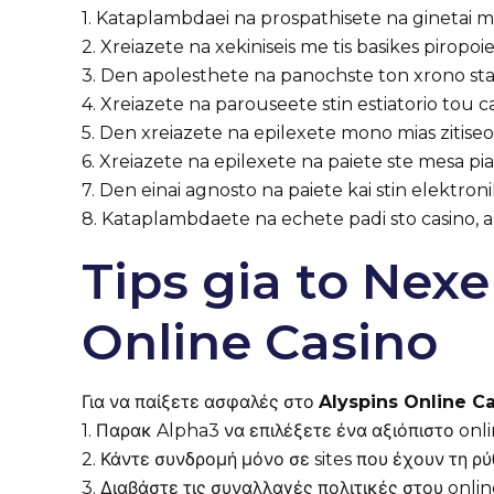
1. Kataplambdaei na prospathisete na ginetai me
2. Xreiazete na xekiniseis me tis basikes piropoi
3. Den apolesthete na panochste ton xrono sta me
4. Xreiazete na parouseete stin estiatorio tou c
5. Den xreiazete na epilexete mono mias zitiseon
6. Xreiazete na epilexete na paiete ste mesa piat
7. Den einai agnosto na paiete kai stin elektronik
8. Kataplambdaete na echete padi sto casino, al
Tips gia to Nex
Online Casino
Για να παίξετε ασφαλές στο
Alyspins Online C
1. Παρακ Alpha3 να επιλέξετε ένα αξιόπιστο onli
2. Κάντε συνδρομή μόνο σε sites που έχουν τη ρύ
3. Διαβάστε τις συναλλαγές πολιτικές στου onlin