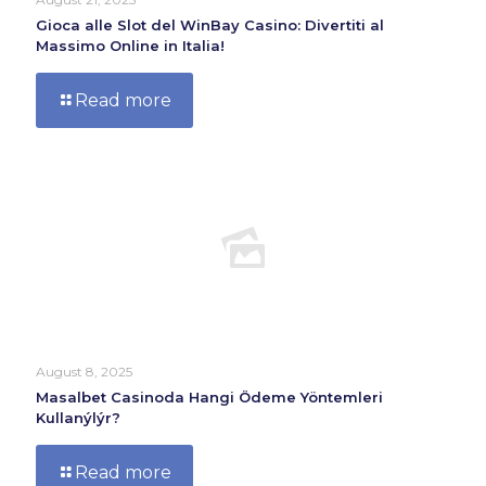
Gioca alle Slot del WinBay Casino: Divertiti al
Massimo Online in Italia!
Read more
August 8, 2025
Masalbet Casinoda Hangi Ödeme Yöntemleri
Kullanýlýr?
Read more