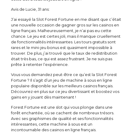
Avis de Lucie, 31 ans:
J’ai essayé la Slot Forest Fortune en me disant que c’était
une nouvelle occasion de gagner gros sur les casinos en
ligne français. Malheureusement, je n’ai pas eu cette
chance. Le jeu est certes joli, mais il manque cruellement
de fonctionnalités intéressantes. Les tours gratuits sont
rares et le mini-jeu bonus est quasiment impossible à
trouver. De plus, j’ai trouvé que le taux de redistribution
était très bas, ce qui est assez frustrant. Je ne suis pas
prête à retenter l’expérience.
Vous vous demandez peut-être ce qu’est la Slot Forest
Fortune ? Il s’agit d’un jeu de machine à sous en ligne
populaire disponible sur les meilleurs casinos français.
Découvrez-en plus sur ce jeu divertissant et boostez vos
gains en y jouant dès maintenant !
Forest Fortune est une slot qui vous plonge dans une
forêt enchantée, où se cachent de nombreux trésors.
Avec ses graphismes de qualité et ses fonctionnalités
intéressantes, cette machine à sous est un
incontournable des casinos en ligne français.