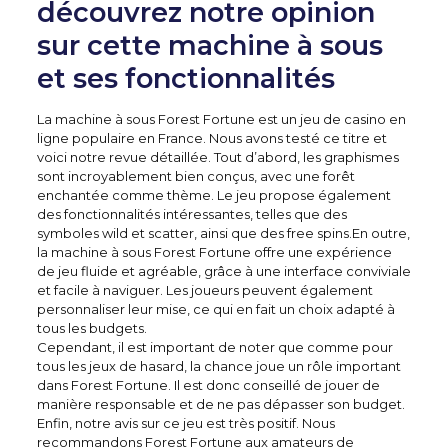
découvrez notre opinion
sur cette machine à sous
et ses fonctionnalités
La machine à sous Forest Fortune est un jeu de casino en
ligne populaire en France. Nous avons testé ce titre et
voici notre revue détaillée. Tout d’abord, les graphismes
sont incroyablement bien conçus, avec une forêt
enchantée comme thème. Le jeu propose également
des fonctionnalités intéressantes, telles que des
symboles wild et scatter, ainsi que des free spins.En outre,
la machine à sous Forest Fortune offre une expérience
de jeu fluide et agréable, grâce à une interface conviviale
et facile à naviguer. Les joueurs peuvent également
personnaliser leur mise, ce qui en fait un choix adapté à
tous les budgets.
Cependant, il est important de noter que comme pour
tous les jeux de hasard, la chance joue un rôle important
dans Forest Fortune. Il est donc conseillé de jouer de
manière responsable et de ne pas dépasser son budget.
Enfin, notre avis sur ce jeu est très positif. Nous
recommandons Forest Fortune aux amateurs de