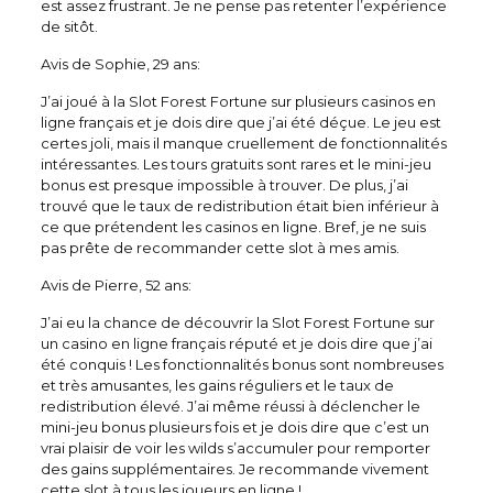
est assez frustrant. Je ne pense pas retenter l’expérience
de sitôt.
Avis de Sophie, 29 ans:
J’ai joué à la Slot Forest Fortune sur plusieurs casinos en
ligne français et je dois dire que j’ai été déçue. Le jeu est
certes joli, mais il manque cruellement de fonctionnalités
intéressantes. Les tours gratuits sont rares et le mini-jeu
bonus est presque impossible à trouver. De plus, j’ai
trouvé que le taux de redistribution était bien inférieur à
ce que prétendent les casinos en ligne. Bref, je ne suis
pas prête de recommander cette slot à mes amis.
Avis de Pierre, 52 ans:
J’ai eu la chance de découvrir la Slot Forest Fortune sur
un casino en ligne français réputé et je dois dire que j’ai
été conquis ! Les fonctionnalités bonus sont nombreuses
et très amusantes, les gains réguliers et le taux de
redistribution élevé. J’ai même réussi à déclencher le
mini-jeu bonus plusieurs fois et je dois dire que c’est un
vrai plaisir de voir les wilds s’accumuler pour remporter
des gains supplémentaires. Je recommande vivement
cette slot à tous les joueurs en ligne !