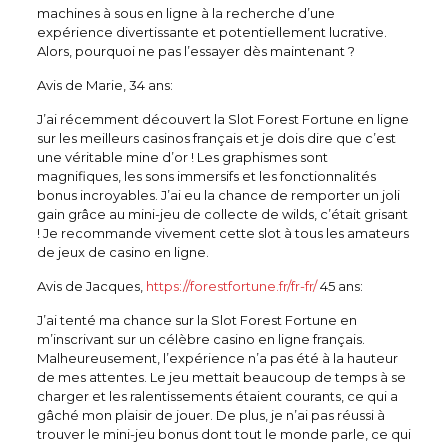
machines à sous en ligne à la recherche d’une
expérience divertissante et potentiellement lucrative.
Alors, pourquoi ne pas l’essayer dès maintenant ?
Avis de Marie, 34 ans:
J’ai récemment découvert la Slot Forest Fortune en ligne
sur les meilleurs casinos français et je dois dire que c’est
une véritable mine d’or ! Les graphismes sont
magnifiques, les sons immersifs et les fonctionnalités
bonus incroyables. J’ai eu la chance de remporter un joli
gain grâce au mini-jeu de collecte de wilds, c’était grisant
! Je recommande vivement cette slot à tous les amateurs
de jeux de casino en ligne.
Avis de Jacques,
https://forestfortune.fr/fr-fr/
45 ans:
J’ai tenté ma chance sur la Slot Forest Fortune en
m’inscrivant sur un célèbre casino en ligne français.
Malheureusement, l’expérience n’a pas été à la hauteur
de mes attentes. Le jeu mettait beaucoup de temps à se
charger et les ralentissements étaient courants, ce qui a
gâché mon plaisir de jouer. De plus, je n’ai pas réussi à
trouver le mini-jeu bonus dont tout le monde parle, ce qui