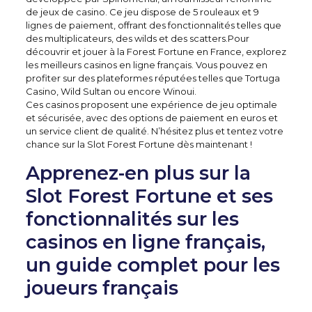
de jeux de casino. Ce jeu dispose de 5 rouleaux et 9
lignes de paiement, offrant des fonctionnalités telles que
des multiplicateurs, des wilds et des scatters.Pour
découvrir et jouer à la Forest Fortune en France, explorez
les meilleurs casinos en ligne français. Vous pouvez en
profiter sur des plateformes réputées telles que Tortuga
Casino, Wild Sultan ou encore Winoui.
Ces casinos proposent une expérience de jeu optimale
et sécurisée, avec des options de paiement en euros et
un service client de qualité. N’hésitez plus et tentez votre
chance sur la Slot Forest Fortune dès maintenant !
Apprenez-en plus sur la
Slot Forest Fortune et ses
fonctionnalités sur les
casinos en ligne français,
un guide complet pour les
joueurs français