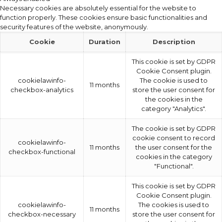
Necessary cookies are absolutely essential for the website to
function properly. These cookies ensure basic functionalities and
security features of the website, anonymously.
Cookie
Duration
Description
This cookie is set by GDPR
Cookie Consent plugin.
cookielawinfo-
The cookie is used to
11 months
checkbox-analytics
store the user consent for
the cookies in the
category "Analytics".
The cookie is set by GDPR
cookie consent to record
cookielawinfo-
11 months
the user consent for the
checkbox-functional
cookies in the category
"Functional".
This cookie is set by GDPR
Cookie Consent plugin.
cookielawinfo-
The cookies is used to
11 months
checkbox-necessary
store the user consent for