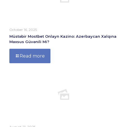
October 16, 2025
Müstəbir Mostbet Onlayn Kazino: Azerbaycan Xalqına
Məxsus Güvənili Mi?
Read more
August 21, 2025