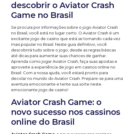
descobrir o Aviator Crash
Game no Brasil
Se procura por informações sobre o jogo Aviator Crash
no Brasil, você está no lugar certo. O Aviator Crash é um
excitante jogo de casino que está se tornando cada vez
mais popular no Brasil. Neste guia definitivo, você
descobrirá tudo sobre o jogo, desde as regras básicas
até dicas para aumentar suas chances de ganhar.
Aprenda como jogar Aviator Crash, faça suas apostas e
aproveite a experiência de jogo em casinos online no
Brasil. Com a nossa ajuda, você estará pronto para
decolar no mundo do Aviator Crash. Prepare-se para uma
aventura emocionante e tente sua sorte neste
emocionante jogo de casino!
Aviator Crash Game: o
novo sucesso nos cassinos
online do Brasil