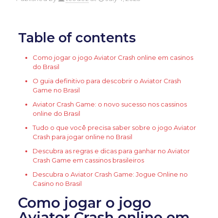
Table of contents
Como jogar o jogo Aviator Crash online em casinos
do Brasil
O guia definitivo para descobrir o Aviator Crash
Game no Brasil
Aviator Crash Game: o novo sucesso nos cassinos
online do Brasil
Tudo o que você precisa saber sobre o jogo Aviator
Crash para jogar online no Brasil
Descubra as regras e dicas para ganhar no Aviator
Crash Game em cassinos brasileiros
Descubra o Aviator Crash Game: Jogue Online no
Casino no Brasil
Como jogar o jogo
Aviator Crash online em