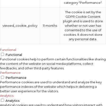
category "Performance".
The cookie is set by the
GDPR Cookie Consent
plugin and is used to store
viewed_cookie_policy
11 months
whether or not user has
consented to the use of
cookies. It does not store
any personal data.
Functional
Functional
Functional cookies help to perform certain functionalities like sharing
the content of the website on social media platforms, collect
feedbacks, and other third-party features.
Performance
Performance
Performance cookies are used to understand and analyze the key
performance indexes of the website which helps in delivering a
better user experience for the visitors.
Analytics
Analytics
Analytical cookies are used to understand how visitors interact with