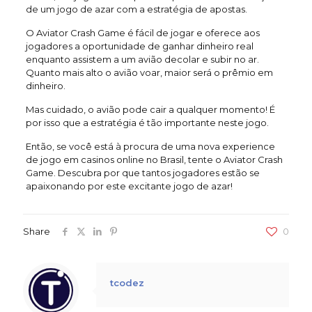
de um jogo de azar com a estratégia de apostas.
O Aviator Crash Game é fácil de jogar e oferece aos
jogadores a oportunidade de ganhar dinheiro real
enquanto assistem a um avião decolar e subir no ar.
Quanto mais alto o avião voar, maior será o prêmio em
dinheiro.
Mas cuidado, o avião pode cair a qualquer momento! É
por isso que a estratégia é tão importante neste jogo.
Então, se você está à procura de uma nova experience
de jogo em casinos online no Brasil, tente o Aviator Crash
Game. Descubra por que tantos jogadores estão se
apaixonando por este excitante jogo de azar!
Share
0
tcodez