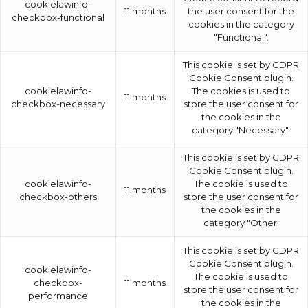
cookielawinfo-
11 months
the user consent for the
checkbox-functional
cookies in the category
"Functional".
This cookie is set by GDPR
Cookie Consent plugin.
cookielawinfo-
The cookies is used to
11 months
checkbox-necessary
store the user consent for
the cookies in the
category "Necessary".
This cookie is set by GDPR
Cookie Consent plugin.
cookielawinfo-
The cookie is used to
11 months
checkbox-others
store the user consent for
the cookies in the
category "Other.
This cookie is set by GDPR
Cookie Consent plugin.
cookielawinfo-
The cookie is used to
checkbox-
11 months
store the user consent for
performance
the cookies in the