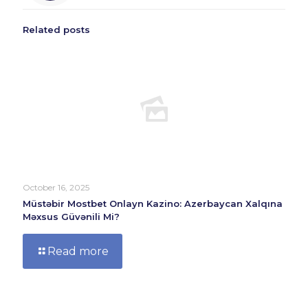
Related posts
October 16, 2025
Müstəbir Mostbet Onlayn Kazino: Azerbaycan Xalqına
Məxsus Güvənili Mi?
Read more