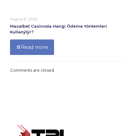
August 8, 2025
Masalbet Casinoda Hangi Ödeme Yöntemleri
Kullanýlýr?
Read more
Comments are closed.