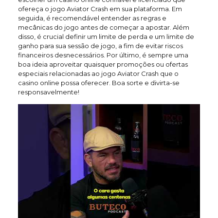
ofereça o jogo Aviator Crash em sua plataforma. Em
seguida, é recomendável entender as regras e
mecânicas do jogo antes de começar a apostar. Além
disso, é crucial definir um limite de perda e um limite de
ganho para sua sessão de jogo, a fim de evitar riscos
financeiros desnecessários. Por último, é sempre uma
boa ideia aproveitar quaisquer promoções ou ofertas
especiais relacionadas ao jogo Aviator Crash que o
casino online possa oferecer. Boa sorte e divirta-se
responsavelmente!