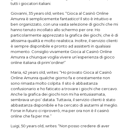
tutti i giocatori italiani.
Giovanni, 35 years old, writes: “Gioca al Casinò Online
Amunra è semplicemente fantastico! Il sito è intuitivo e
ben organizzato, con una vasta selezione di giochi che mi
hanno tenuto incollato allo schermo per ore. Ho
particolarmente apprezzato la grafica dei giochi, che è di
altissima qualità e molto realistica. Inoltre, il servizio clienti
è sempre disponibile e pronto ad assisterti in qualsiasi
momento. Consiglio vivamente Gioca al Casinò Online
Amunra a chiunque voglia vivere un’esperienza di gioco
online italiana di prim’ordine!”
Maria, 42 years old, writes: “Ho provato Gioca al Casinò
Online Amunra qualche giorno fa e onestamente non
sono rimasta molto colpita. Il sito è abbastanza
confusionario e ho faticato a trovare i giochi che cercavo.
Anche la grafica dei giochi non mi ha entusiasmata,
sembrava un po’ datata. Tuttavia, il servizio clienti è stato
abbastanza disponibile e ha cercato di aiutarmi al meglio.
Forse in futuro ci riproverò, ma per ora non è il casinò
online che fa per me.”
Luigi, 50 years old, writes: “Non posso credere di aver