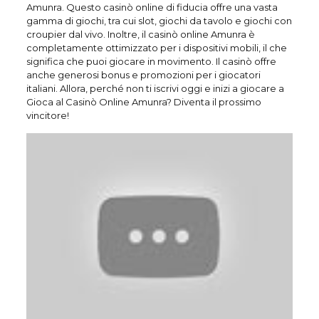
Amunra. Questo casinò online di fiducia offre una vasta
gamma di giochi, tra cui slot, giochi da tavolo e giochi con
croupier dal vivo. Inoltre, il casinò online Amunra è
completamente ottimizzato per i dispositivi mobili, il che
significa che puoi giocare in movimento. Il casinò offre
anche generosi bonus e promozioni per i giocatori
italiani. Allora, perché non ti iscrivi oggi e inizi a giocare a
Gioca al Casinò Online Amunra? Diventa il prossimo
vincitore!