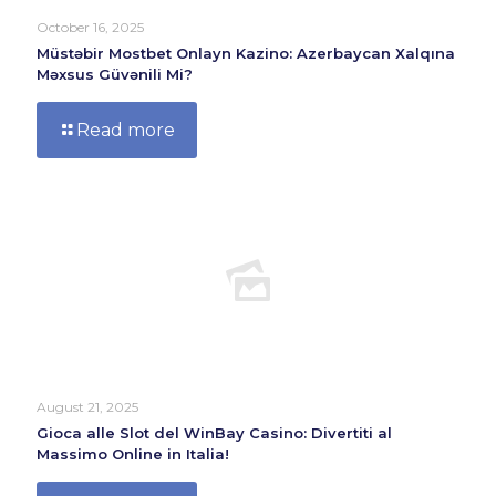
October 16, 2025
Müstəbir Mostbet Onlayn Kazino: Azerbaycan Xalqına
Məxsus Güvənili Mi?
Read more
August 21, 2025
Gioca alle Slot del WinBay Casino: Divertiti al
Massimo Online in Italia!