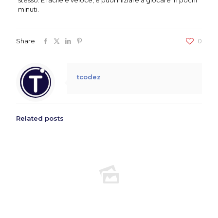
minuti.
Share
0
tcodez
Related posts