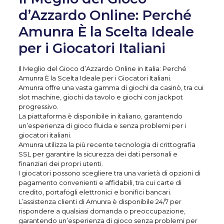
d’Azzardo Online: Perché
Amunra È la Scelta Ideale
per i Giocatori Italiani
Il Meglio del Gioco d’Azzardo Online in Italia: Perché
Amunra È la Scelta Ideale per i Giocatori Italiani.
Amunra offre una vasta gamma di giochi da casinò, tra cui
slot machine, giochi da tavolo e giochi con jackpot
progressivo.
La piattaforma è disponibile in italiano, garantendo
un’esperienza di gioco fluida e senza problemi per i
giocatori italiani.
Amunra utilizza la più recente tecnologia di crittografia
SSL per garantire la sicurezza dei dati personali e
finanziari dei propri utenti.
I giocatori possono scegliere tra una varietà di opzioni di
pagamento convenienti e affidabili, tra cui carte di
credito, portafogli elettronici e bonifici bancari.
L’assistenza clienti di Amunra è disponibile 24/7 per
rispondere a qualsiasi domanda o preoccupazione,
garantendo un’esperienza di gioco senza problemi per