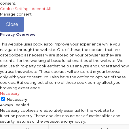
consent.
Cookie Settings
Accept All
Manage consent
Close
Privacy Overview
This website uses cookies to improve your experience while you
navigate through the website. Out of these, the cookies that are
categorized as necessary are stored on your browser as they are
essential for the working of basic functionalities of the website. We
also use third-party cookies that help us analyze and understand how
you use this website. These cookies will be stored in your browser
only with your consent. You also have the option to opt-out of these
cookies. But opting out of some of these cookies may affect your
browsing experience.
Necessary
Necessary
Always Enabled
Necessary cookies are absolutely essential for the website to
function properly. These cookies ensure basic functionalities and
security features of the website, anonymously.