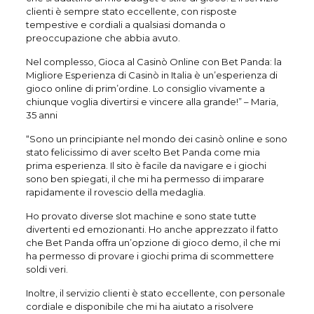
clienti è sempre stato eccellente, con risposte
tempestive e cordiali a qualsiasi domanda o
preoccupazione che abbia avuto.
Nel complesso, Gioca al Casinò Online con Bet Panda: la
Migliore Esperienza di Casinò in Italia è un’esperienza di
gioco online di prim’ordine. Lo consiglio vivamente a
chiunque voglia divertirsi e vincere alla grande!” – Maria,
35 anni
“Sono un principiante nel mondo dei casinò online e sono
stato felicissimo di aver scelto Bet Panda come mia
prima esperienza. Il sito è facile da navigare e i giochi
sono ben spiegati, il che mi ha permesso di imparare
rapidamente il rovescio della medaglia.
Ho provato diverse slot machine e sono state tutte
divertenti ed emozionanti. Ho anche apprezzato il fatto
che Bet Panda offra un’opzione di gioco demo, il che mi
ha permesso di provare i giochi prima di scommettere
soldi veri.
Inoltre, il servizio clienti è stato eccellente, con personale
cordiale e disponibile che mi ha aiutato a risolvere