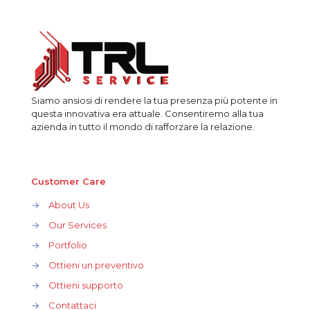
Siamo ansiosi di rendere la tua presenza più potente in
questa innovativa era attuale. Consentiremo alla tua
azienda in tutto il mondo di rafforzare la relazione.
Customer Care
→
About Us
→
Our Services
→
Portfolio
→
Ottieni un preventivo
→
Ottieni supporto
→
Contattaci