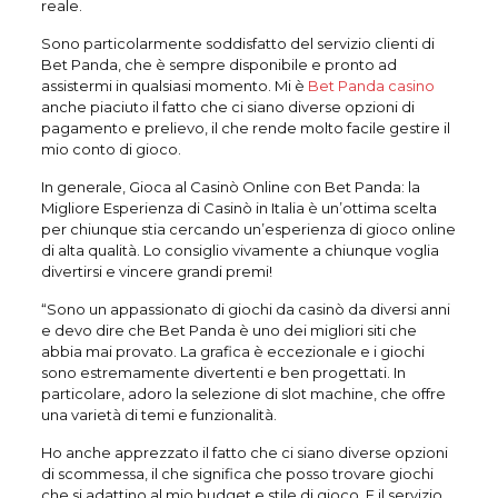
reale.
Sono particolarmente soddisfatto del servizio clienti di
Bet Panda, che è sempre disponibile e pronto ad
assistermi in qualsiasi momento. Mi è
Bet Panda casino
anche piaciuto il fatto che ci siano diverse opzioni di
pagamento e prelievo, il che rende molto facile gestire il
mio conto di gioco.
In generale, Gioca al Casinò Online con Bet Panda: la
Migliore Esperienza di Casinò in Italia è un’ottima scelta
per chiunque stia cercando un’esperienza di gioco online
di alta qualità. Lo consiglio vivamente a chiunque voglia
divertirsi e vincere grandi premi!
“Sono un appassionato di giochi da casinò da diversi anni
e devo dire che Bet Panda è uno dei migliori siti che
abbia mai provato. La grafica è eccezionale e i giochi
sono estremamente divertenti e ben progettati. In
particolare, adoro la selezione di slot machine, che offre
una varietà di temi e funzionalità.
Ho anche apprezzato il fatto che ci siano diverse opzioni
di scommessa, il che significa che posso trovare giochi
che si adattino al mio budget e stile di gioco. E il servizio