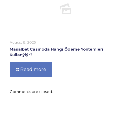
August 8, 2025
Masalbet Casinoda Hangi Ödeme Yöntemleri
Kullanýlýr?
Read more
Comments are closed.