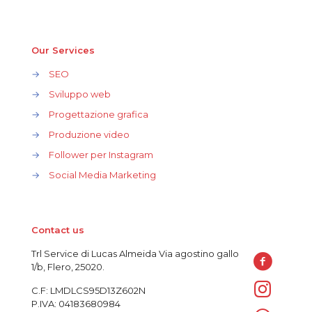
Our Services
→
SEO
→
Sviluppo web
→
Progettazione grafica
→
Produzione video
→
Follower per Instagram
→
Social Media Marketing
Contact us
Trl Service di Lucas Almeida Via agostino gallo
1/b, Flero, 25020.
C.F: LMDLCS95D13Z602N
P.IVA: 04183680984