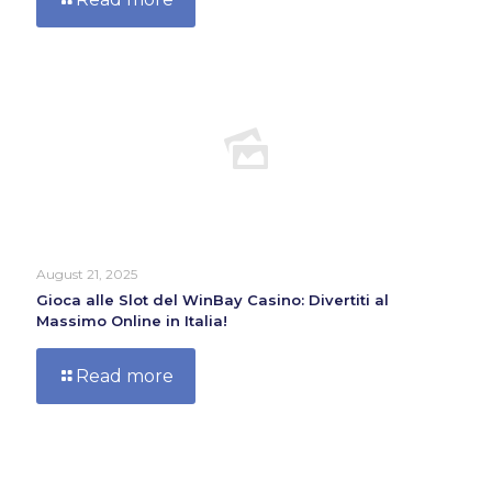
August 21, 2025
Gioca alle Slot del WinBay Casino: Divertiti al
Massimo Online in Italia!
Read more