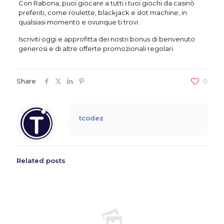
Con Rabona, puoi giocare a tutti i tuoi giochi da casinò
preferiti, come roulette, blackjack e slot machine, in
qualsiasi momento e ovunque ti trovi.
Iscriviti oggi e approfitta dei nostri bonus di benvenuto
generosi e di altre offerte promozionali regolari.
Share
0
tcodez
Related posts