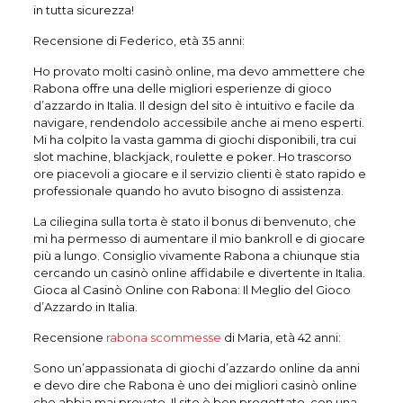
in tutta sicurezza!
Recensione di Federico, età 35 anni:
Ho provato molti casinò online, ma devo ammettere che
Rabona offre una delle migliori esperienze di gioco
d’azzardo in Italia. Il design del sito è intuitivo e facile da
navigare, rendendolo accessibile anche ai meno esperti.
Mi ha colpito la vasta gamma di giochi disponibili, tra cui
slot machine, blackjack, roulette e poker. Ho trascorso
ore piacevoli a giocare e il servizio clienti è stato rapido e
professionale quando ho avuto bisogno di assistenza.
La ciliegina sulla torta è stato il bonus di benvenuto, che
mi ha permesso di aumentare il mio bankroll e di giocare
più a lungo. Consiglio vivamente Rabona a chiunque stia
cercando un casinò online affidabile e divertente in Italia.
Gioca al Casinò Online con Rabona: Il Meglio del Gioco
d’Azzardo in Italia.
Recensione
rabona scommesse
di Maria, età 42 anni:
Sono un’appassionata di giochi d’azzardo online da anni
e devo dire che Rabona è uno dei migliori casinò online
che abbia mai provato. Il sito è ben progettato, con una