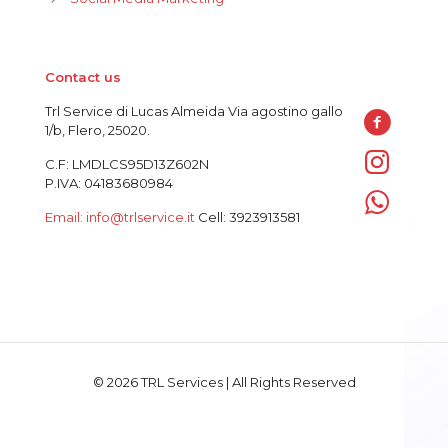
Contact us
Trl Service di Lucas Almeida Via agostino gallo
1/b, Flero, 25020.
C.F: LMDLCS95D13Z602N
P.IVA: 04183680984
Email: info@trlservice.it
Cell: 3923913581
© 2026 TRL Services | All Rights Reserved