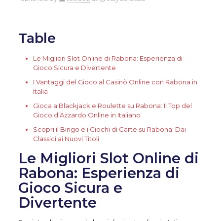
Table
Le Migliori Slot Online di Rabona: Esperienza di
Gioco Sicura e Divertente
I Vantaggi del Gioco al Casinò Online con Rabona in
Italia
Gioca a Blackjack e Roulette su Rabona: Il Top del
Gioco d’Azzardo Online in Italiano
Scopri il Bingo e i Giochi di Carte su Rabona: Dai
Classici ai Nuovi Titoli
Le Migliori Slot Online di
Rabona: Esperienza di
Gioco Sicura e
Divertente