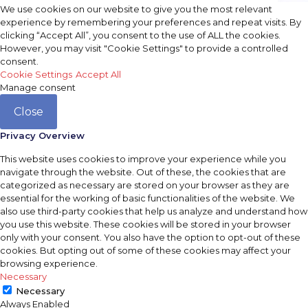
We use cookies on our website to give you the most relevant
experience by remembering your preferences and repeat visits. By
clicking “Accept All”, you consent to the use of ALL the cookies.
However, you may visit "Cookie Settings" to provide a controlled
consent.
Cookie Settings
Accept All
Manage consent
Close
Privacy Overview
This website uses cookies to improve your experience while you
navigate through the website. Out of these, the cookies that are
categorized as necessary are stored on your browser as they are
essential for the working of basic functionalities of the website. We
also use third-party cookies that help us analyze and understand how
you use this website. These cookies will be stored in your browser
only with your consent. You also have the option to opt-out of these
cookies. But opting out of some of these cookies may affect your
browsing experience.
Necessary
Necessary
Always Enabled