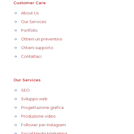
Customer Care
→
About Us
→
Our Services
→
Portfolio
→
Ottieni un preventivo
→
Ottieni supporto
→
Contattaci
Our Services
→
SEO
→
Sviluppo web
→
Progettazione grafica
→
Produzione video
→
Follower per Instagram
→
Social Media Marketing