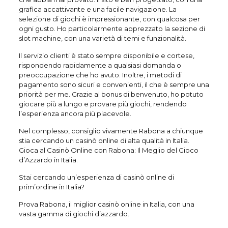
grafica accattivante e una facile navigazione. La
selezione di giochi è impressionante, con qualcosa per
ogni gusto. Ho particolarmente apprezzato la sezione di
slot machine, con una varietà di temi e funzionalità.
Il servizio clienti è stato sempre disponibile e cortese,
rispondendo rapidamente a qualsiasi domanda o
preoccupazione che ho avuto. Inoltre, i metodi di
pagamento sono sicuri e convenienti, il che è sempre una
priorità per me. Grazie al bonus di benvenuto, ho potuto
giocare più a lungo e provare più giochi, rendendo
l’esperienza ancora più piacevole.
Nel complesso, consiglio vivamente Rabona a chiunque
stia cercando un casinò online di alta qualità in Italia.
Gioca al Casinò Online con Rabona: Il Meglio del Gioco
d’Azzardo in Italia.
Stai cercando un’esperienza di casinò online di
prim’ordine in Italia?
Prova Rabona, il miglior casinò online in Italia, con una
vasta gamma di giochi d’azzardo.