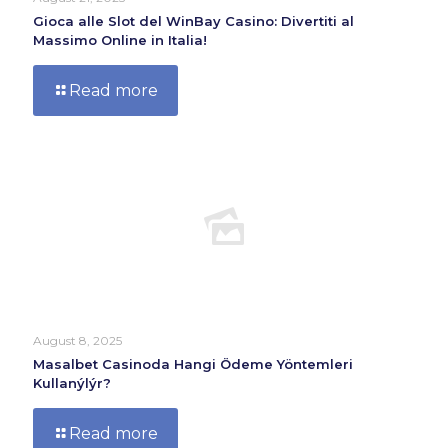
Gioca alle Slot del WinBay Casino: Divertiti al
Massimo Online in Italia!
Read more
August 8, 2025
Masalbet Casinoda Hangi Ödeme Yöntemleri
Kullanýlýr?
Read more