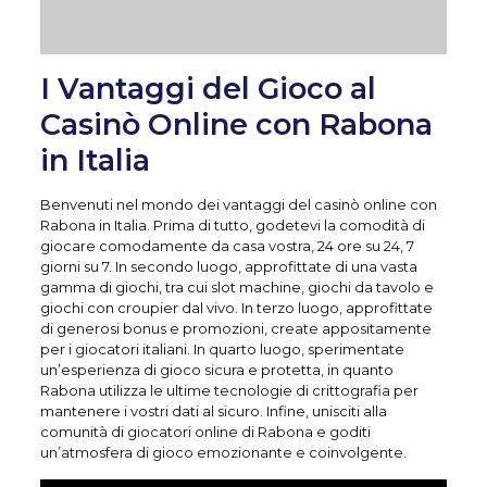
I Vantaggi del Gioco al
Casinò Online con Rabona
in Italia
Benvenuti nel mondo dei vantaggi del casinò online con
Rabona in Italia. Prima di tutto, godetevi la comodità di
giocare comodamente da casa vostra, 24 ore su 24, 7
giorni su 7. In secondo luogo, approfittate di una vasta
gamma di giochi, tra cui slot machine, giochi da tavolo e
giochi con croupier dal vivo. In terzo luogo, approfittate
di generosi bonus e promozioni, create appositamente
per i giocatori italiani. In quarto luogo, sperimentate
un’esperienza di gioco sicura e protetta, in quanto
Rabona utilizza le ultime tecnologie di crittografia per
mantenere i vostri dati al sicuro. Infine, unisciti alla
comunità di giocatori online di Rabona e goditi
un’atmosfera di gioco emozionante e coinvolgente.