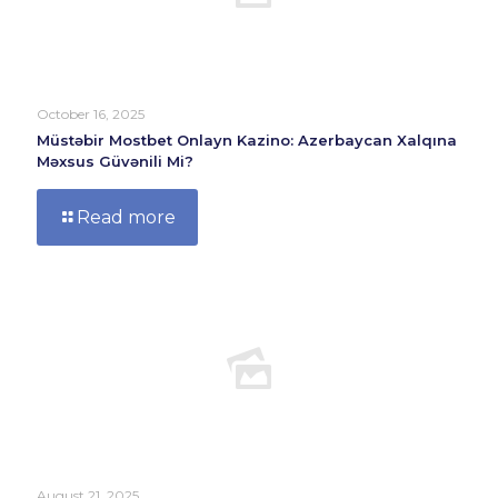
October 16, 2025
Müstəbir Mostbet Onlayn Kazino: Azerbaycan Xalqına
Məxsus Güvənili Mi?
Read more
August 21, 2025