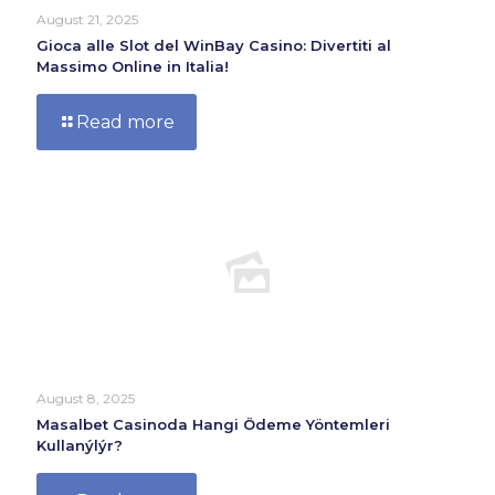
August 21, 2025
Gioca alle Slot del WinBay Casino: Divertiti al
Massimo Online in Italia!
Read more
August 8, 2025
Masalbet Casinoda Hangi Ödeme Yöntemleri
Kullanýlýr?