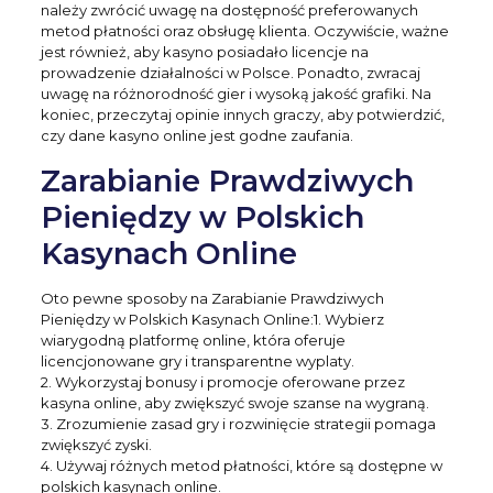
należy zwrócić uwagę na dostępność preferowanych
metod płatności oraz obsługę klienta. Oczywiście, ważne
jest również, aby kasyno posiadało licencje na
prowadzenie działalności w Polsce. Ponadto, zwracaj
uwagę na różnorodność gier i wysoką jakość grafiki. Na
koniec, przeczytaj opinie innych graczy, aby potwierdzić,
czy dane kasyno online jest godne zaufania.
Zarabianie Prawdziwych
Pieniędzy w Polskich
Kasynach Online
Oto pewne sposoby na Zarabianie Prawdziwych
Pieniędzy w Polskich Kasynach Online:1. Wybierz
wiarygodną platformę online, która oferuje
licencjonowane gry i transparentne wyplaty.
2. Wykorzystaj bonusy i promocje oferowane przez
kasyna online, aby zwiększyć swoje szanse na wygraną.
3. Zrozumienie zasad gry i rozwinięcie strategii pomaga
zwiększyć zyski.
4. Używaj różnych metod płatności, które są dostępne w
polskich kasynach online.