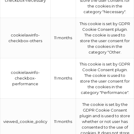
checkbox-necessary
store the user consent for
the cookies in the
category "Necessary".
This cookie is set by GDPR
Cookie Consent plugin.
cookielawinfo-
The cookie is used to
11 months
checkbox-others
store the user consent for
the cookies in the
category "Other.
This cookie is set by GDPR
Cookie Consent plugin.
cookielawinfo-
The cookie is used to
checkbox-
11 months
store the user consent for
performance
the cookies in the
category "Performance".
The cookie is set by the
GDPR Cookie Consent
plugin and is used to store
viewed_cookie_policy
11 months
whether or not user has
consented to the use of
cookies. It does not store