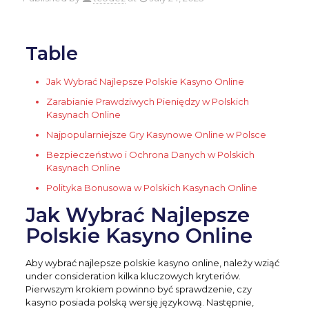
Table
Jak Wybrać Najlepsze Polskie Kasyno Online
Zarabianie Prawdziwych Pieniędzy w Polskich
Kasynach Online
Najpopularniejsze Gry Kasynowe Online w Polsce
Bezpieczeństwo i Ochrona Danych w Polskich
Kasynach Online
Polityka Bonusowa w Polskich Kasynach Online
Jak Wybrać Najlepsze
Polskie Kasyno Online
Aby wybrać najlepsze polskie kasyno online, należy wziąć
under consideration kilka kluczowych kryteriów.
Pierwszym krokiem powinno być sprawdzenie, czy
kasyno posiada polską wersję językową. Następnie,