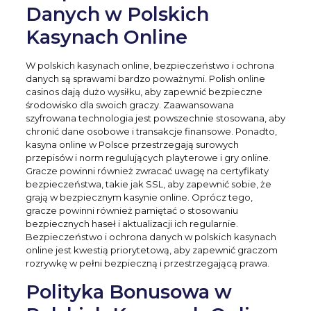
Danych w Polskich
Kasynach Online
W polskich kasynach online, bezpieczeństwo i ochrona
danych są sprawami bardzo poważnymi. Polish online
casinos dają dużo wysiłku, aby zapewnić bezpieczne
środowisko dla swoich graczy. Zaawansowana
szyfrowana technologia jest powszechnie stosowana, aby
chronić dane osobowe i transakcje finansowe. Ponadto,
kasyna online w Polsce przestrzegają surowych
przepisów i norm regulujących рlаytеrоwе i gry online.
Gracze powinni również zwracać uwagę na certyfikaty
bezpieczeństwa, takie jak SSL, aby zapewnić sobie, że
grają w bezpiecznym kasynie online. Oprócz tego,
gracze powinni również pamiętać o stosowaniu
bezpiecznych haseł i aktualizacji ich regularnie.
Bezpieczeństwo i ochrona danych w polskich kasynach
online jest kwestią priorytetową, aby zapewnić graczom
rozrywkę w pełni bezpieczną i przestrzegającą prawa.
Polityka Bonusowa w