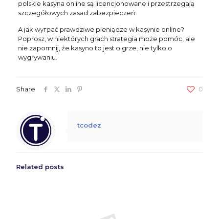
polskie kasyna online są licencjonowane i przestrzegają
szczegółowych zasad zabezpieczeń.
A jak wyграć prawdziwe pieniądze w kasynie online?
Poprosz, w niektórych grach strategia może pomóc, ale
nie zapomnij, że kasyno to jest o grze, nie tylko o
wygrywaniu.
Share
0
tcodez
Related posts