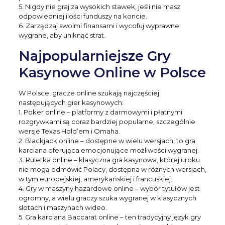
5. Nigdy nie graj za wysokich stawek, jeśli nie masz
odpowiedniej ilości funduszy na koncie.
6. Zarządzaj swoimi finansami i wycofuj wyprawne
wygrane, aby uniknąć strat.
Najpopularniejsze Gry
Kasynowe Online w Polsce
W Polsce, gracze online szukają najczęściej
następujących gier kasynowych:
1. Poker online – platformy z darmowymi i płatnymi
rozgrywkami są coraz bardziej popularne, szczególnie
wersje Texas Hold’em i Omaha.
2. Blackjack online – dostępne w wielu wersjach, to gra
karciana oferująca emocjonujące możliwości wygranej.
3. Ruletka online – klasyczna gra kasynowa, której uroku
nie mogą odmówić Polacy, dostępna w różnych wersjach,
w tym europejskiej, amerykańskiej i francuskiej.
4. Gry w maszyny hazardowe online – wybór tytułów jest
ogromny, a wielu graczy szuka wygranej w klasycznych
slotach i maszynach wideo.
5. Gra karciana Baccarat online – ten tradycyjny język gry