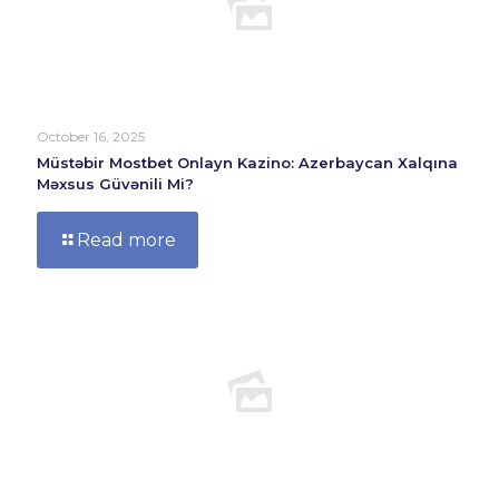
October 16, 2025
Müstəbir Mostbet Onlayn Kazino: Azerbaycan Xalqına
Məxsus Güvənili Mi?
Read more