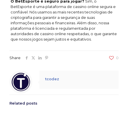
O BetEsporte é seguro para jogar?
Sim, o
BetEsporte é uma plataforma de cassino online segura e
confiável. Nós usamos as mais recentes tecnologias de
criptografia para garantir a segurança de suas
informações pessoais e financeiras. Além disso, nossa
plataforma é licenciada e regulamentada por
autoridades de cassino online respeitadas, o que garante
que nossos jogos sejam justos e equitativos.
Share
0
tcodez
Related posts