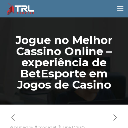
Jogue no Melhor
Cassino Online –
experiência de
BetEsporte em
Jogos de Casino
Published by
tcodez
at
June 17, 2025