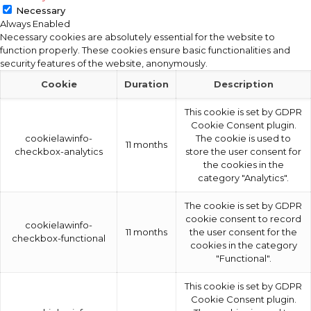
Necessary
Always Enabled
Necessary cookies are absolutely essential for the website to
function properly. These cookies ensure basic functionalities and
security features of the website, anonymously.
Cookie
Duration
Description
This cookie is set by GDPR
Cookie Consent plugin.
cookielawinfo-
The cookie is used to
11 months
checkbox-analytics
store the user consent for
the cookies in the
category "Analytics".
The cookie is set by GDPR
cookie consent to record
cookielawinfo-
11 months
the user consent for the
checkbox-functional
cookies in the category
"Functional".
This cookie is set by GDPR
Cookie Consent plugin.