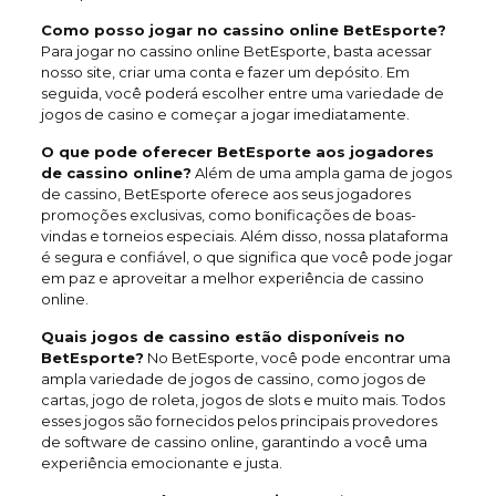
Como posso jogar no cassino online BetEsporte?
Para jogar no cassino online BetEsporte, basta acessar
nosso site, criar uma conta e fazer um depósito. Em
seguida, você poderá escolher entre uma variedade de
jogos de casino e começar a jogar imediatamente.
O que pode oferecer BetEsporte aos jogadores
de cassino online?
Além de uma ampla gama de jogos
de cassino, BetEsporte oferece aos seus jogadores
promoções exclusivas, como bonificações de boas-
vindas e torneios especiais. Além disso, nossa plataforma
é segura e confiável, o que significa que você pode jogar
em paz e aproveitar a melhor experiência de cassino
online.
Quais jogos de cassino estão disponíveis no
BetEsporte?
No BetEsporte, você pode encontrar uma
ampla variedade de jogos de cassino, como jogos de
cartas, jogo de roleta, jogos de slots e muito mais. Todos
esses jogos são fornecidos pelos principais provedores
de software de cassino online, garantindo a você uma
experiência emocionante e justa.