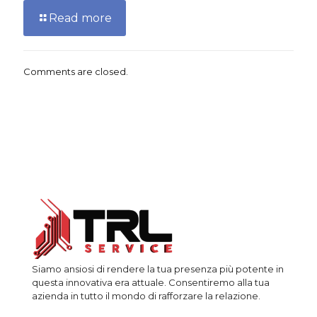
Read more
Comments are closed.
Siamo ansiosi di rendere la tua presenza più potente in
questa innovativa era attuale. Consentiremo alla tua
azienda in tutto il mondo di rafforzare la relazione.