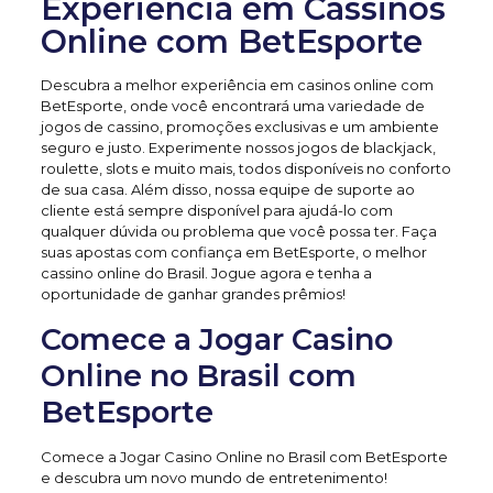
Experiência em Cassinos
Online com BetEsporte
Descubra a melhor experiência em casinos online com
BetEsporte, onde você encontrará uma variedade de
jogos de cassino, promoções exclusivas e um ambiente
seguro e justo. Experimente nossos jogos de blackjack,
roulette, slots e muito mais, todos disponíveis no conforto
de sua casa. Além disso, nossa equipe de suporte ao
cliente está sempre disponível para ajudá-lo com
qualquer dúvida ou problema que você possa ter. Faça
suas apostas com confiança em BetEsporte, o melhor
cassino online do Brasil. Jogue agora e tenha a
oportunidade de ganhar grandes prêmios!
Comece a Jogar Casino
Online no Brasil com
BetEsporte
Comece a Jogar Casino Online no Brasil com BetEsporte
e descubra um novo mundo de entretenimento!