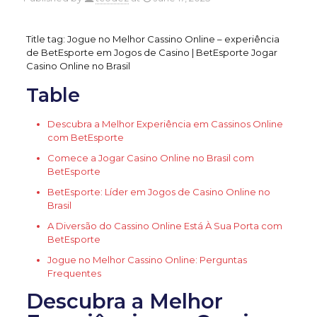
Title tag: Jogue no Melhor Cassino Online – experiência
de BetEsporte em Jogos de Casino | BetEsporte Jogar
Casino Online no Brasil
Table
Descubra a Melhor Experiência em Cassinos Online
com BetEsporte
Comece a Jogar Casino Online no Brasil com
BetEsporte
BetEsporte: Líder em Jogos de Casino Online no
Brasil
A Diversão do Cassino Online Está À Sua Porta com
BetEsporte
Jogue no Melhor Cassino Online: Perguntas
Frequentes
Descubra a Melhor