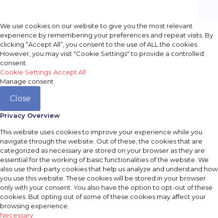
We use cookies on our website to give you the most relevant
experience by remembering your preferences and repeat visits. By
clicking “Accept All”, you consent to the use of ALL the cookies.
However, you may visit "Cookie Settings" to provide a controlled
consent.
Cookie Settings
Accept All
Manage consent
Close
Privacy Overview
This website uses cookies to improve your experience while you
navigate through the website. Out of these, the cookies that are
categorized as necessary are stored on your browser as they are
essential for the working of basic functionalities of the website. We
also use third-party cookies that help us analyze and understand how
you use this website. These cookies will be stored in your browser
only with your consent. You also have the option to opt-out of these
cookies. But opting out of some of these cookies may affect your
browsing experience.
Necessary