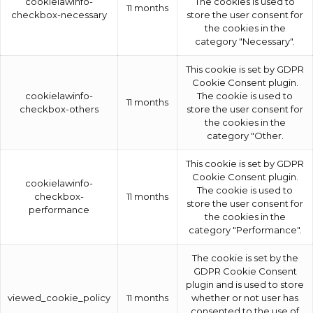
cookielawinfo-
The cookies is used to
11 months
checkbox-necessary
store the user consent for
the cookies in the
category "Necessary".
This cookie is set by GDPR
Cookie Consent plugin.
cookielawinfo-
The cookie is used to
11 months
checkbox-others
store the user consent for
the cookies in the
category "Other.
This cookie is set by GDPR
Cookie Consent plugin.
cookielawinfo-
The cookie is used to
checkbox-
11 months
store the user consent for
performance
the cookies in the
category "Performance".
The cookie is set by the
GDPR Cookie Consent
plugin and is used to store
viewed_cookie_policy
11 months
whether or not user has
consented to the use of