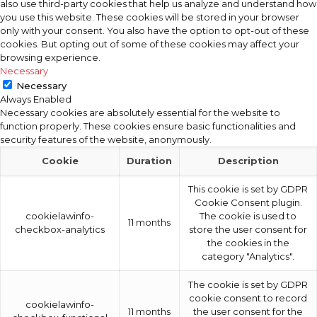
also use third-party cookies that help us analyze and understand how
you use this website. These cookies will be stored in your browser
only with your consent. You also have the option to opt-out of these
cookies. But opting out of some of these cookies may affect your
browsing experience.
Necessary
Necessary
Always Enabled
Necessary cookies are absolutely essential for the website to
function properly. These cookies ensure basic functionalities and
security features of the website, anonymously.
Cookie
Duration
Description
This cookie is set by GDPR
Cookie Consent plugin.
cookielawinfo-
The cookie is used to
11 months
checkbox-analytics
store the user consent for
the cookies in the
category "Analytics".
The cookie is set by GDPR
cookie consent to record
cookielawinfo-
11 months
the user consent for the