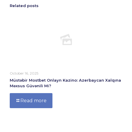
Related posts
October 16, 2025
Müstəbir Mostbet Onlayn Kazino: Azerbaycan Xalqına
Məxsus Güvənili Mi?
Read more