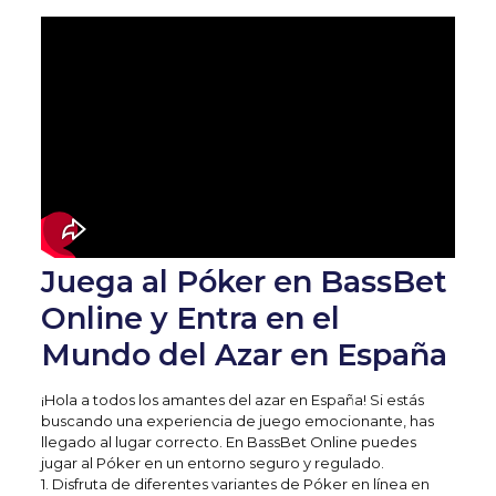
Juega al Póker en BassBet
Online y Entra en el
Mundo del Azar en España
¡Hola a todos los amantes del azar en España! Si estás
buscando una experiencia de juego emocionante, has
llegado al lugar correcto. En BassBet Online puedes
jugar al Póker en un entorno seguro y regulado.
1. Disfruta de diferentes variantes de Póker en línea en