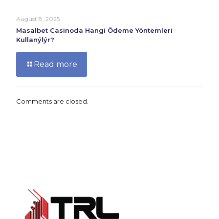
August 8, 2025
Masalbet Casinoda Hangi Ödeme Yöntemleri
Kullanýlýr?
Read more
Comments are closed.