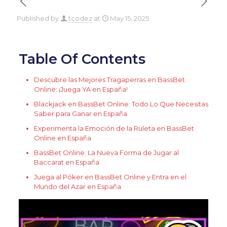
Published by
tcodez
at
May 15, 2025
Table Of Contents
Descubre las Mejores Tragaperras en BassBet
Online: ¡Juega YA en España!
Blackjack en BassBet Online: Todo Lo Que Necesitas
Saber para Ganar en España
Experimenta la Emoción de la Ruleta en BassBet
Online en España
BassBet Online: La Nueva Forma de Jugar al
Baccarat en España
Juega al Póker en BassBet Online y Entra en el
Mundo del Azar en España