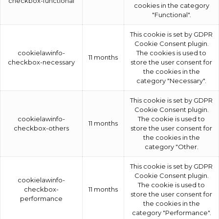
checkbox-functional
cookies in the category
"Functional".
This cookie is set by GDPR
Cookie Consent plugin.
cookielawinfo-
The cookies is used to
11 months
checkbox-necessary
store the user consent for
the cookies in the
category "Necessary".
This cookie is set by GDPR
Cookie Consent plugin.
cookielawinfo-
The cookie is used to
11 months
checkbox-others
store the user consent for
the cookies in the
category "Other.
This cookie is set by GDPR
Cookie Consent plugin.
cookielawinfo-
The cookie is used to
checkbox-
11 months
store the user consent for
performance
the cookies in the
category "Performance".