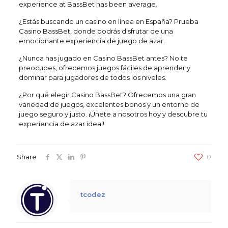
experience at BassBet has been average.
¿Estás buscando un casino en línea en España? Prueba
Casino BassBet, donde podrás disfrutar de una
emocionante experiencia de juego de azar.
¿Nunca has jugado en Casino BassBet antes? No te
preocupes, ofrecemos juegos fáciles de aprender y
dominar para jugadores de todos los niveles.
¿Por qué elegir Casino BassBet? Ofrecemos una gran
variedad de juegos, excelentes bonos y un entorno de
juego seguro y justo. ¡Únete a nosotros hoy y descubre tu
experiencia de azar ideal!
Share
0
tcodez