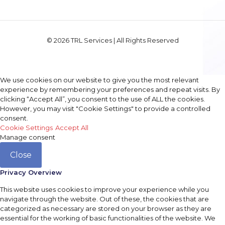
© 2026 TRL Services | All Rights Reserved
We use cookies on our website to give you the most relevant
experience by remembering your preferences and repeat visits. By
clicking “Accept All”, you consent to the use of ALL the cookies.
However, you may visit "Cookie Settings" to provide a controlled
consent.
Cookie Settings
Accept All
Manage consent
Close
Privacy Overview
This website uses cookies to improve your experience while you
navigate through the website. Out of these, the cookies that are
categorized as necessary are stored on your browser as they are
essential for the working of basic functionalities of the website. We