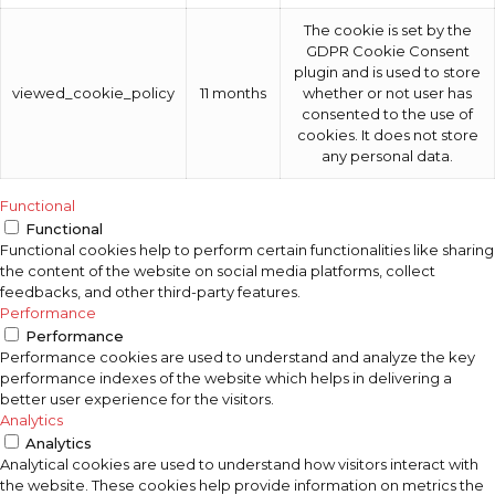
The cookie is set by the
GDPR Cookie Consent
plugin and is used to store
viewed_cookie_policy
11 months
whether or not user has
consented to the use of
cookies. It does not store
any personal data.
Functional
Functional
Functional cookies help to perform certain functionalities like sharing
the content of the website on social media platforms, collect
feedbacks, and other third-party features.
Performance
Performance
Performance cookies are used to understand and analyze the key
performance indexes of the website which helps in delivering a
better user experience for the visitors.
Analytics
Analytics
Analytical cookies are used to understand how visitors interact with
the website. These cookies help provide information on metrics the