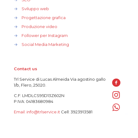
→
Sviluppo web
→
Progettazione grafica
→
Produzione video
→
Follower per Instagram
→
Social Media Marketing
Contact us
Trl Service di Lucas Almeida Via agostino gallo
1/b, Flero, 25020.
C.F: LMDLCS95D13Z602N
P.IVA: 04183680984
Email: info@trlservice.it
Cell: 3923913581