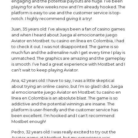
engaging and the potential payouts are huge. I’ve been
playing for a few weeks now and I’m already hooked. The
platform is easy to use and the customer service is top-
notch. I highly recommend giving it a try!
Juan, 35 years old: I’ve always been a fan of casino games
and when I heard about Juega al emocionante juego
Aviator en Mostbet: tu casino en línea en Colombia, I had
to check it out. I was not disappointed. The game is so
much fun and the adrenaline rush I get every time I play is
unmatched. The graphics are amazing and the gameplay
is smooth. I’ve had a great experience with Mostbet and I
can’t wait to keep playing Aviator.
Ana, 42 years old: I have to say, I was a little skeptical
about trying an online casino, but I’m so glad I did. Juega
al emocionante juego Aviator en Mostbet: tu casino en
línea en Colombia is an absolute blast. The game is so
addictive and the potential winnings are insane. The
platform is user-friendly and the customer service has
been excellent. I’m hooked and I can’t recommend
Mostbet enough!
Pedro, 32 years old: I was really excited to try out the
Aviator game at Mostbet, but my experience was