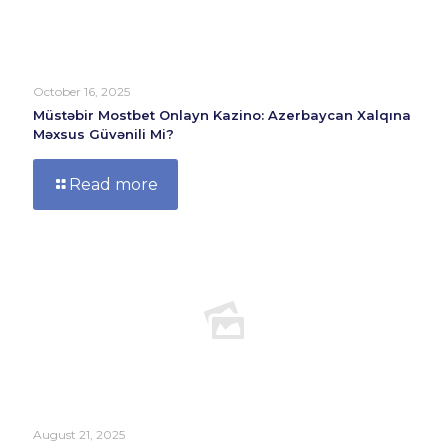
October 16, 2025
Müstəbir Mostbet Onlayn Kazino: Azerbaycan Xalqına
Məxsus Güvənili Mi?
Read more
August 21, 2025