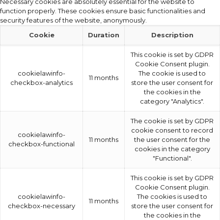
Necessary cookies are absolutely essential for the website to
function properly. These cookies ensure basic functionalities and
security features of the website, anonymously.
Cookie
Duration
Description
This cookie is set by GDPR
Cookie Consent plugin.
cookielawinfo-
The cookie is used to
11 months
checkbox-analytics
store the user consent for
the cookies in the
category "Analytics".
The cookie is set by GDPR
cookie consent to record
cookielawinfo-
11 months
the user consent for the
checkbox-functional
cookies in the category
"Functional".
This cookie is set by GDPR
Cookie Consent plugin.
cookielawinfo-
The cookies is used to
11 months
checkbox-necessary
store the user consent for
the cookies in the