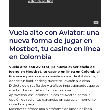
Vuela alto con Aviator: una
nueva forma de jugar en
Mostbet, tu casino en línea
en Colombia
Vuela alto con Aviator, ¡la nueva experiencia de
juego en Mostbet, tu casino en línea en Colombia!
Prepárate para un emocionante viaje en la slot Aviator,
donde tus habilidades y suerte te llevarán a la cima.
Disfruta de giros fluidos y gráficos impresionantes que te
mantendrán entretenido hora tras hora.
Aprovecha las funciones únicas de Aviator, como la
opción de retirar tus ganancias en cualquier momento
durante el juego.
Mostbet te ofrece una plataforma de juego en línea