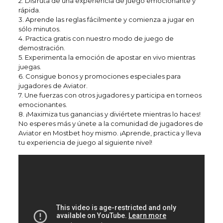
2. Disfruta de una experiencia de juego emocionante y
rápida.
3. Aprende las reglas fácilmente y comienza a jugar en
sólo minutos.
4. Practica gratis con nuestro modo de juego de
demostración.
5. Experimenta la emoción de apostar en vivo mientras
juegas.
6. Consigue bonos y promociones especiales para
jugadores de Aviator.
7. Une fuerzas con otros jugadores y participa en torneos
emocionantes.
8. ¡Maximiza tus ganancias y diviértete mientras lo haces!
No esperes más y únete a la comunidad de jugadores de
Aviator en Mostbet hoy mismo. ¡Aprende, practica y lleva
tu experiencia de juego al siguiente nivel!