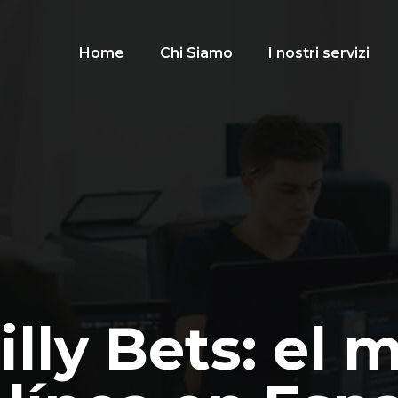
Home
Chi Siamo
I nostri servizi
lly Bets: el 