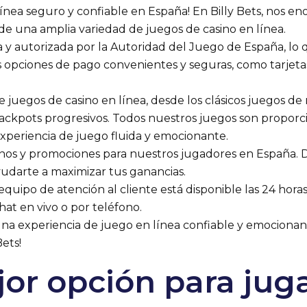
n línea seguro y confiable en España! En Billy Bets, nos 
de una amplia variedad de juegos de casino en línea.
 y autorizada por la Autoridad del Juego de España, lo 
ciones de pago convenientes y seguras, como tarjetas d
e juegos de casino en línea, desde los clásicos juegos de 
ckpots progresivos. Todos nuestros juegos son proporci
experiencia de juego fluida y emocionante.
nos y promociones para nuestros jugadores en España. 
ayudarte a maximizar tus ganancias.
quipo de atención al cliente está disponible las 24 horas 
at en vivo o por teléfono.
una experiencia de juego en línea confiable y emocionan
Bets!
ejor opción para jug