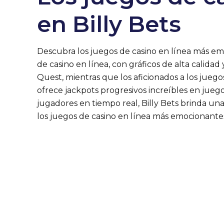
en Billy Bets
Descubra los juegos de casino en línea más emo
de casino en línea, con gráficos de alta calidad
Quest, mientras que los aficionados a los juego
ofrece jackpots progresivos increíbles en jueg
jugadores en tiempo real, Billy Bets brinda un
los juegos de casino en línea más emocionante