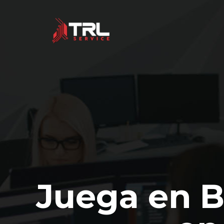
Juega en Bi