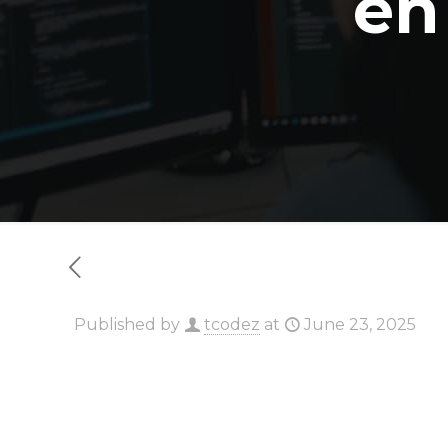
en
Published by
tcodez
at
June 23, 2025