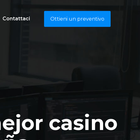
Contattaci
Ottieni un preventivo
mejor casino