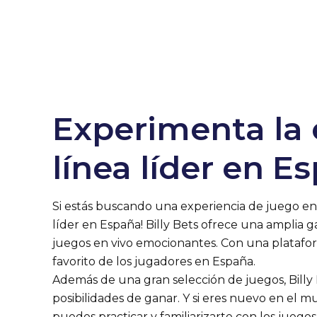
Experimenta la e
línea líder en E
Si estás buscando una experiencia de juego en 
líder en España! Billy Bets ofrece una amplia
juegos en vivo emocionantes. Con una plataforma
favorito de los jugadores en España.
Además de una gran selección de juegos, Bill
posibilidades de ganar. Y si eres nuevo en el m
puedes practicar y familiarizarte con los juegos