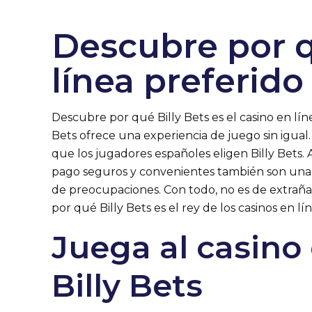
Descubre por qu
línea preferid
Descubre por qué Billy Bets es el casino en lín
Bets ofrece una experiencia de juego sin igual. 
que los jugadores españoles eligen Billy Bets
pago seguros y convenientes también son una pr
de preocupaciones. Con todo, no es de extrañar
por qué Billy Bets es el rey de los casinos en l
Juega al casino 
Billy Bets