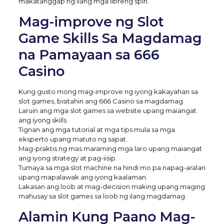
makatanggap ng ilang mga libreng spin.
Mag-improve ng Slot
Game Skills Sa Magdamag
na Pamayaan sa 666
Casino
Kung gusto mong mag-improve ng iyong kakayahan sa
slot games, bisitahin ang 666 Casino sa magdamag.
Laruin ang mga slot games sa website upang maiangat
ang iyong skills.
Tignan ang mga tutorial at mga tips mula sa mga
eksperto upang matuto ng sapat.
Mag-praktis ng mas maraming mga laro upang maiangat
ang iyong strategy at pag-iisip.
Tumaya sa mga slot machine na hindi mo pa napag-aralan
upang mapalawak ang iyong kaalaman.
Lakasan ang loob at mag-decision making upang maging
mahusay sa slot games sa loob ng ilang magdamag.
Alamin Kung Paano Mag-