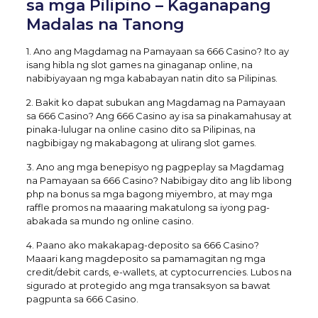
sa mga Pilipino – Kaganapang
Madalas na Tanong
1. Ano ang Magdamag na Pamayaan sa 666 Casino? Ito ay
isang hibla ng slot games na ginaganap online, na
nabibiyayaan ng mga kababayan natin dito sa Pilipinas.
2. Bakit ko dapat subukan ang Magdamag na Pamayaan
sa 666 Casino? Ang 666 Casino ay isa sa pinakamahusay at
pinaka-lulugar na online casino dito sa Pilipinas, na
nagbibigay ng makabagong at ulirang slot games.
3. Ano ang mga benepisyo ng pagpeplay sa Magdamag
na Pamayaan sa 666 Casino? Nabibigay dito ang lib libong
php na bonus sa mga bagong miyembro, at may mga
raffle promos na maaaring makatulong sa iyong pag-
abakada sa mundo ng online casino.
4. Paano ako makakapag-deposito sa 666 Casino?
Maaari kang magdeposito sa pamamagitan ng mga
credit/debit cards, e-wallets, at cyptocurrencies. Lubos na
sigurado at protegido ang mga transaksyon sa bawat
pagpunta sa 666 Casino.