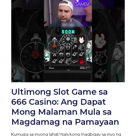
Ultimong Slot Game sa
666 Casino: Ang Dapat
Mong Malaman Mula sa
Magdamag na Pamayaan
Kumusta sa inyong lahat! Nais kong magbigay sa inyo ng