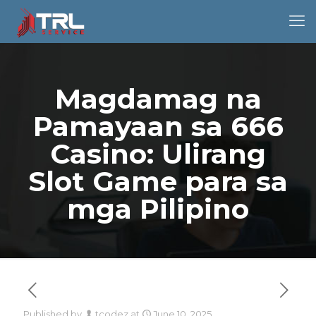
Magdamag na
Pamayaan sa 666
Casino: Ulirang
Slot Game para sa
mga Pilipino
Published by
tcodez
at
June 10, 2025