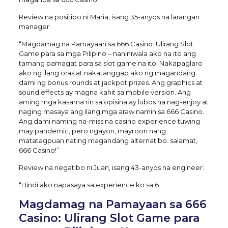
Review na positibo ni Maria, isang 35-anyos na larangan
manager:
“Magdamag na Pamayaan sa 666 Casino: Ulirang Slot
Game para sa mga Pilipino – naniniwala ako na ito ang
tamang pamagat para sa slot game na ito. Nakapaglaro
ako ng ilang oras at nakatanggap ako ng magandang
dami ng bonus rounds at jackpot prizes. Ang graphics at
sound effects ay magna kahit sa mobile version. Ang
aming mga kasama rin sa opisina ay lubos na nag-enjoy at
naging masaya ang ilang mga araw namin sa 666 Casino.
Ang dami naming na-miss na casino experience tuwing
may pandemic, pero ngayon, mayroon nang
matatagpuan nating magandang alternatibo. salamat,
666 Casino!”
Review na negatibo ni Juan, isang 43-anyos na engineer:
“Hindi ako napasaya sa experience ko sa 6
Magdamag na Pamayaan sa 666
Casino: Ulirang Slot Game para