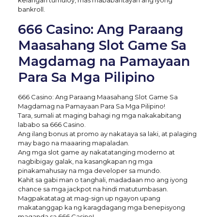
bankroll.
666 Casino: Ang Paraang
Maasahang Slot Game Sa
Magdamag na Pamayaan
Para Sa Mga Pilipino
666 Casino: Ang Paraang Maasahang Slot Game Sa
Magdamag na Pamayaan Para Sa Mga Pilipino!
Tara, sumali at maging bahagi ng mga nakakabitang
lababo sa 666 Casino.
Ang ilang bonus at promo ay nakataya sa laki, at palaging
may bago na maaaring mapaladan.
Ang mga slot game ay nakatatanging moderno at
nagbibigay galak, na kasangkapan ng mga
pinakamahusay na mga developer sa mundo.
Kahit sa gabi man o tanghali, madadaan mo ang iyong
chance sa mga jackpot na hindi matutumbasan.
Magpakatatag at mag-sign up ngayon upang
makatanggap ka ng karagdagang mga benepisyong
maganda sa 666 Casino!