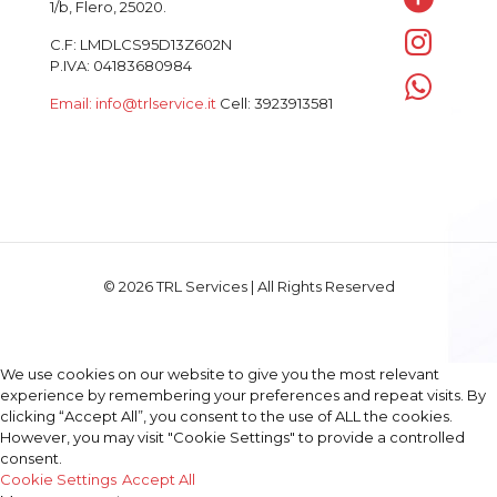
1/b, Flero, 25020.
C.F: LMDLCS95D13Z602N
P.IVA: 04183680984
Email: info@trlservice.it
Cell: 3923913581
© 2026 TRL Services | All Rights Reserved
We use cookies on our website to give you the most relevant
experience by remembering your preferences and repeat visits. By
clicking “Accept All”, you consent to the use of ALL the cookies.
However, you may visit "Cookie Settings" to provide a controlled
consent.
Cookie Settings
Accept All