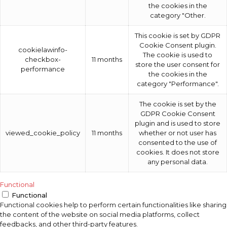
the cookies in the
category "Other.
This cookie is set by GDPR
Cookie Consent plugin.
cookielawinfo-
The cookie is used to
checkbox-
11 months
store the user consent for
performance
the cookies in the
category "Performance".
The cookie is set by the
GDPR Cookie Consent
plugin and is used to store
viewed_cookie_policy
11 months
whether or not user has
consented to the use of
cookies. It does not store
any personal data.
Functional
Functional
Functional cookies help to perform certain functionalities like sharing
the content of the website on social media platforms, collect
feedbacks, and other third-party features.