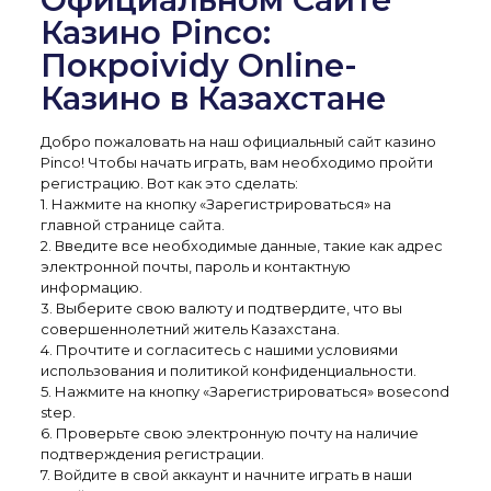
Казино Pinco:
Покроividy Online-
Казино в Казахстане
Добро пожаловать на наш официальный сайт казино
Pinco! Чтобы начать играть, вам необходимо пройти
регистрацию. Вот как это сделать:
1. Нажмите на кнопку «Зарегистрироваться» на
главной странице сайта.
2. Введите все необходимые данные, такие как адрес
электронной почты, пароль и контактную
информацию.
3. Выберите свою валюту и подтвердите, что вы
совершеннолетний житель Казахстана.
4. Прочтите и согласитесь с нашими условиями
использования и политикой конфиденциальности.
5. Нажмите на кнопку «Зарегистрироваться» воsecond
step.
6. Проверьте свою электронную почту на наличие
подтверждения регистрации.
7. Войдите в свой аккаунт и начните играть в наши