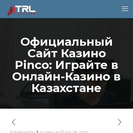
Официальный
Сайт Казино
Pinco: Играйте в
Онлайн-Казино в
Казахстане
Published by
tcodez
at
July 28, 2025