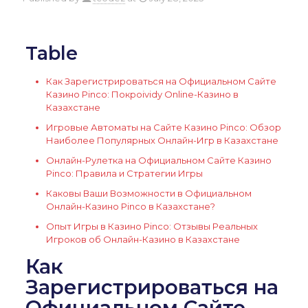
Table
Как Зарегистрироваться на Официальном Сайте
Казино Pinco: Покроividy Online-Казино в
Казахстане
Игровые Автоматы на Сайте Казино Pinco: Обзор
Наиболее Популярных Онлайн-Игр в Казахстане
Онлайн-Рулетка на Официальном Сайте Казино
Pinco: Правила и Стратегии Игры
Каковы Ваши Возможности в Официальном
Онлайн-Казино Pinco в Казахстане?
Опыт Игры в Казино Pinco: Отзывы Реальных
Игроков об Онлайн-Казино в Казахстане
Как
Зарегистрироваться на
Официальном Сайте