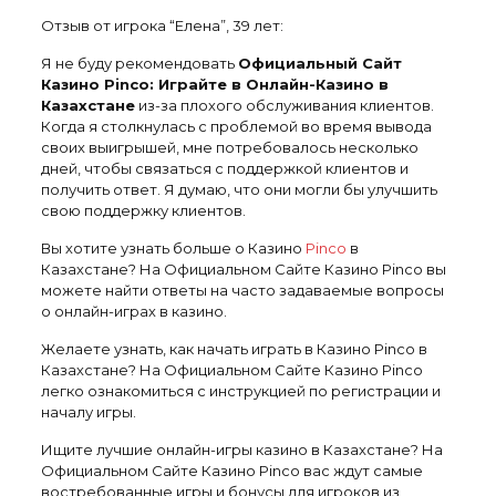
Отзыв от игрока “Елена”, 39 лет:
Я не буду рекомендовать
Официальный Сайт
Казино Pinco: Играйте в Онлайн-Казино в
Казахстане
из-за плохого обслуживания клиентов.
Когда я столкнулась с проблемой во время вывода
своих выигрышей, мне потребовалось несколько
дней, чтобы связаться с поддержкой клиентов и
получить ответ. Я думаю, что они могли бы улучшить
свою поддержку клиентов.
Вы хотите узнать больше о Казино
Pinco
в
Казахстане? На Официальном Сайте Казино Pinco вы
можете найти ответы на часто задаваемые вопросы
о онлайн-играх в казино.
Желаете узнать, как начать играть в Казино Pinco в
Казахстане? На Официальном Сайте Казино Pinco
легко ознакомиться с инструкцией по регистрации и
началу игры.
Ищите лучшие онлайн-игры казино в Казахстане? На
Официальном Сайте Казино Pinco вас ждут самые
востребованные игры и бонусы для игроков из