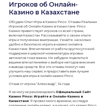
Игроков об Онлайн-
Казино в Казахстане
Обсудим Опыт Игры в Казино Pinco: Отзывы Реальных
Игроков об Онлайн-Казино в Казахстане. Pinco
Казино приветствует игроков со всей страны,
включая Казахстан. Рассказывайте о своем опыте
игры и полученных выигрышах. Узнайте, насколько
удобно и безопасно играть в казино онлайн в
Казахстане. Впечатления от работы круглосуточной
поддержки и широкой номенклатуры игровых
автоматов тоже важны. Не забудьте поделиться
вашими впечатлениями о выборе методов внесения
и вывода средств. Все эти отзывы помогут нам
улучшить наш сервис и предоставить вам лучшие
условия для игры в онлайн казино Pinco.
Отзыв от игрока “Александр”, 34 года:
Я не могу не рекомендовать
Официальный Сайт
Казино Pinco: Играйте в Онлайн-Казино в
Казахстане
. Я провел много времени, исследуя
различные онлайн-казино, и я нашел, что казино Pinco