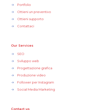
→
Portfolio
→
Ottieni un preventivo
→
Ottieni supporto
→
Contattaci
Our Services
→
SEO
→
Sviluppo web
→
Progettazione grafica
→
Produzione video
→
Follower per Instagram
→
Social Media Marketing
Contact us