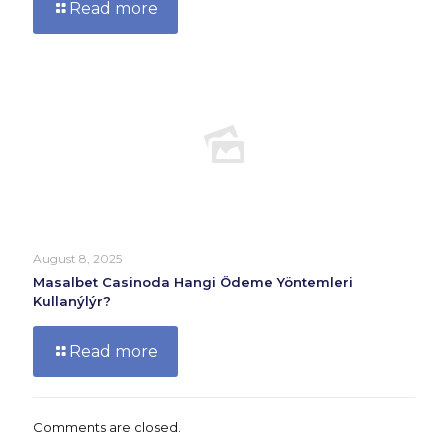
Read more
August 8, 2025
Masalbet Casinoda Hangi Ödeme Yöntemleri
Kullanýlýr?
Read more
Comments are closed.