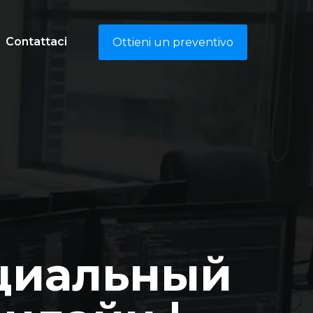
Contattaci
Ottieni un preventivo
ициальный