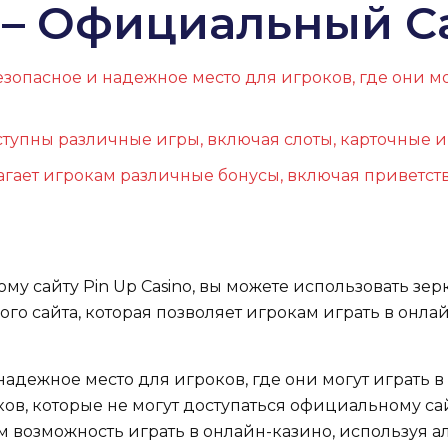
 – Официальный С
езопасное и надежное место для игроков, где они мо
ступны различные игры, включая слоты, карточные иг
гает игрокам различные бонусы, включая приветств
д
у сайту Pin Up Casino, вы можете использовать зерк
ого сайта, которая позволяет игрокам играть в онл
 надежное место для игроков, где они могут играть 
ков, которые не могут доступаться официальному сай
ам возможность играть в онлайн-казино, используя а