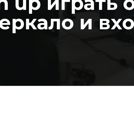
n up играть 
еркало и вх