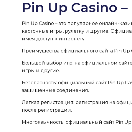
Pin Up Casino 
Pin Up Casino – это популярное онлайн-каз
карточные игры, рулетку и другие. Официаль
имея доступ к интернету.
Преимущества официального сайта Pin Up C
Большой выбор игр: на официальном сайте 
игры и другие.
Безопасность: официальный сайт Pin Up C
защищенные соединения.
Легкая регистрация: регистрация на официа
после регистрации.
Многоязычность: официальный сайт Pin Up 