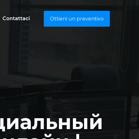
Contattaci
Ottieni un preventivo
ициальный