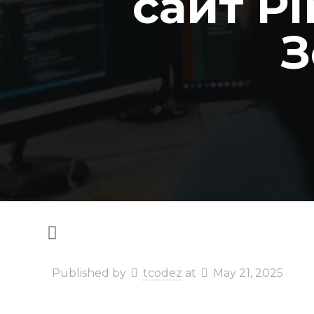
сайт Pi
З
Published by
tcodez
at
May 21, 2025