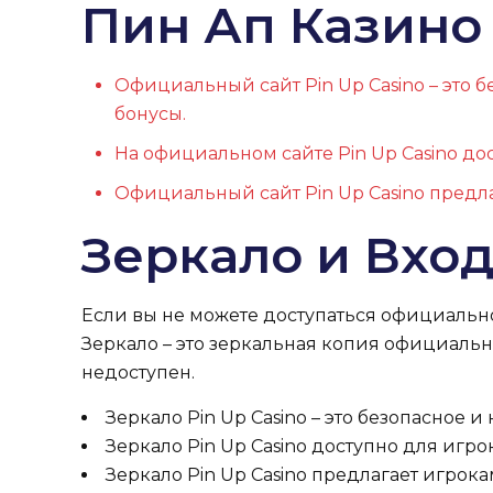
Пин Ап Казино
Официальный сайт Pin Up Casino – это б
бонусы.
На официальном сайте Pin Up Casino до
Официальный сайт Pin Up Casino предла
Зеркало и Вхо
Если вы не можете доступаться официальном
Зеркало – это зеркальная копия официальн
недоступен.
Зеркало Pin Up Casino – это безопасное и
Зеркало Pin Up Casino доступно для игро
Зеркало Pin Up Casino предлагает игрок