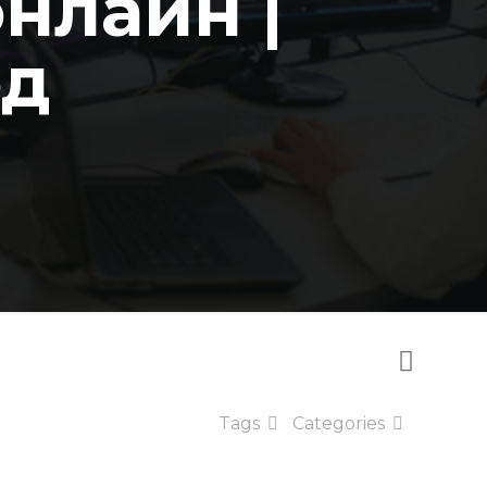
онлайн |
од
Tags
Categories