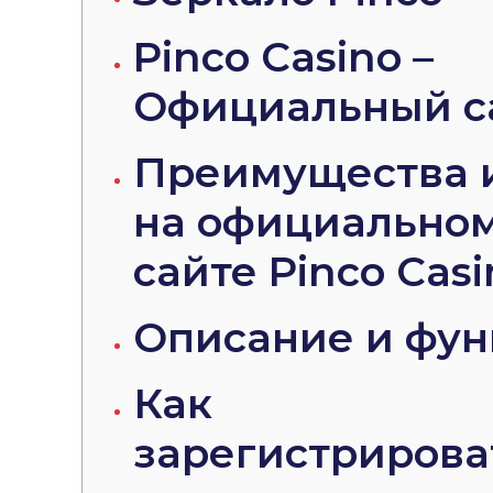
Pinco Casino –
Официальный с
Преимущества 
на официально
сайте Pinco Casi
Описание и фу
Как
зарегистрирова