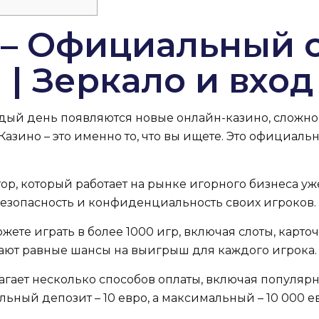
 – Официальный с
 | Зеркало и вход
ждый день появляются новые онлайн-казино, слож
Казино – это именно то, что вы ищете. Это официаль
р, который работает на рынке игорного бизнеса уж
безопасность и конфиденциальность своих игроков.
те играть в более 1000 игр, включая слоты, карточ
ают равные шансы на выигрыш для каждого игрока.
гает несколько способов оплаты, включая популярны
мальный депозит – 10 евро, а максимальный – 10 000 е