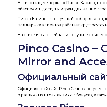
Если вы ищете зеркало Пинко Казино, то в
обеспечить доступ к играм для наших игро
Пинко Казино – это лучший выбор для тех, 
поддержка клиентов работает круглосуточн
Начните играть сейчас и получите приветс
Pinco Casino – O
Mirror and Acce
Официальный сайт
Официальный сайт Pinco Casino доступен по
о различных играх, акциях и бонусах, а так