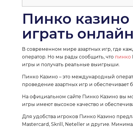
Пинко казино
играть онлайн
В современном мире азартных игр, где ка
оператор. Но мы рады сообщить, что
пинко
игры и получать реальные выигрыши.
Пинко Казино – это международный операто
проведение азартных игр и обеспечивает 
На официальном сайте Пинко Казино вы може
игры имеют высокое качество и обеспечив
Для удобства игроков Пинко Казино предла
Mastercard, Skrill, Neteller и другие. Мини