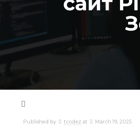
сайт P
З
Published by
tcodez
at
March 19, 2025