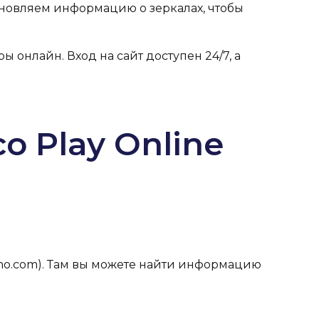
обновляем информацию о зеркалах, чтобы
 онлайн. Вход на сайт доступен 24/7, а
co Play Online
sino.com). Там вы можете найти информацию