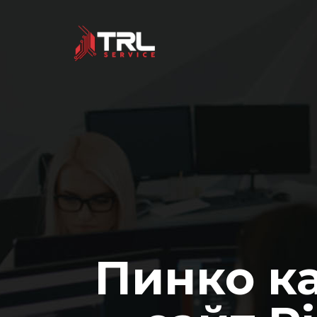
Пинко к