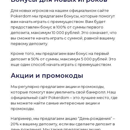
Для новых игроков на нашем официальном сайте
Pokerdom мы предлагаем бонусы, которые помогут
вам начать играть с преимуществом. Вам будет
предоставлен бонус в 100% от суммы первого
депозита, максимум 10 000 рублей. Это означает, что
вы сможете начать играть с суммой, равной вашему
первому депозиту.
Кроме того, мы предлагаем вам бонус на первый
депозит в 50% от суммы, максимум 5 000 рублей. Это
еще один способ начать играть с преимуществом.
Акции и промокоды
Мы регулярно предлагаем акции и промокоды,
которые помогут вам увеличить свой банкролл. Наш
официальный сайт Pokerdom – это лучшее место, где
вы можете найти самые интересные акции и
промокоды.
Например, мы предлагаем акцию “День рождения” –
20% к вашему депозиту, если вы сделаете депозит в
день рождения. Мы также предлагаем акцию