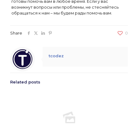
готовы помочь вам в любое время. Если у вас
возникнут вопросы или проблемы, не стесняйтесь
обращаться к нам – мы будем рады помочь вам.
Share
0
tcodez
Related posts