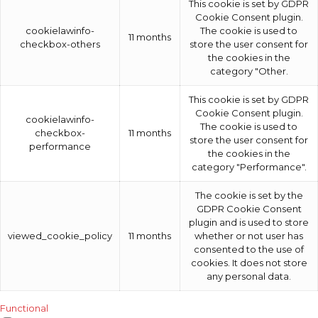
This cookie is set by GDPR
Cookie Consent plugin.
cookielawinfo-
The cookie is used to
11 months
checkbox-others
store the user consent for
the cookies in the
category "Other.
This cookie is set by GDPR
Cookie Consent plugin.
cookielawinfo-
The cookie is used to
checkbox-
11 months
store the user consent for
performance
the cookies in the
category "Performance".
The cookie is set by the
GDPR Cookie Consent
plugin and is used to store
viewed_cookie_policy
11 months
whether or not user has
consented to the use of
cookies. It does not store
any personal data.
Functional