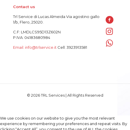
Contact us
Trl Service di Lucas Almeida Via agostino gallo
1/b, Flero, 25020.
C.F: LMDLCS95D13Z602N
P.IVA: 04183680984
Email: info@trlservice.it
Cell: 3923913581
© 2026 TRL Services | All Rights Reserved
We use cookies on our website to give you the most relevant
experience by remembering your preferences and repeat visits. By
clicking “Accept All”, you consent to the use of ALL the cookies.