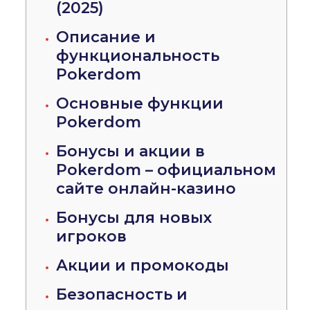
(2025)
Описание и
функциональность
Pokerdom
Основные функции
Pokerdom
Бонусы и акции в
Pokerdom – официальном
сайте онлайн-казино
Бонусы для новых
игроков
Акции и промокоды
Безопасность и