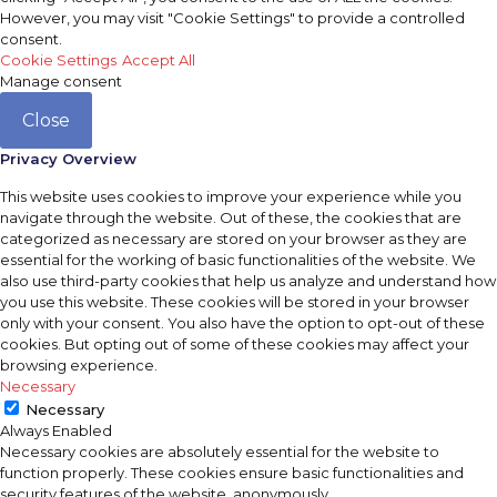
However, you may visit "Cookie Settings" to provide a controlled
consent.
Cookie Settings
Accept All
Manage consent
Close
Privacy Overview
This website uses cookies to improve your experience while you
navigate through the website. Out of these, the cookies that are
categorized as necessary are stored on your browser as they are
essential for the working of basic functionalities of the website. We
also use third-party cookies that help us analyze and understand how
you use this website. These cookies will be stored in your browser
only with your consent. You also have the option to opt-out of these
cookies. But opting out of some of these cookies may affect your
browsing experience.
Necessary
Necessary
Always Enabled
Necessary cookies are absolutely essential for the website to
function properly. These cookies ensure basic functionalities and
security features of the website, anonymously.