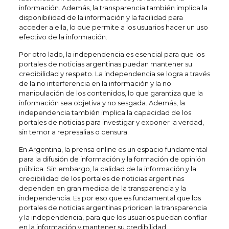
información. Además, la transparencia también implica la
disponibilidad de la información y la facilidad para
acceder a ella, lo que permite a los usuarios hacer un uso
efectivo de la información.
Por otro lado, la independencia es esencial para que los
portales de noticias argentinas puedan mantener su
credibilidad y respeto. La independencia se logra a través
de la no interferencia en la información y la no
manipulación de los contenidos, lo que garantiza que la
información sea objetiva y no sesgada. Además, la
independencia también implica la capacidad de los
portales de noticias para investigar y exponer la verdad,
sin temor a represalias o censura.
En Argentina, la prensa online es un espacio fundamental
para la difusión de información y la formación de opinión
pública. Sin embargo, la calidad de la información y la
credibilidad de los portales de noticias argentinas
dependen en gran medida de la transparencia y la
independencia. Es por eso que es fundamental que los
portales de noticias argentinas prioricen la transparencia
y la independencia, para que los usuarios puedan confiar
en la información y mantener su credibilidad.