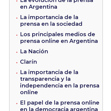
La evolución de la prensa
en Argentina
La importancia de la
prensa en la sociedad
Los principales medios de
prensa online en Argentina
La Nación
Clarín
La importancia de la
transparencia y la
independencia en la prensa
online
El papel de la prensa online
en la democracia argentina