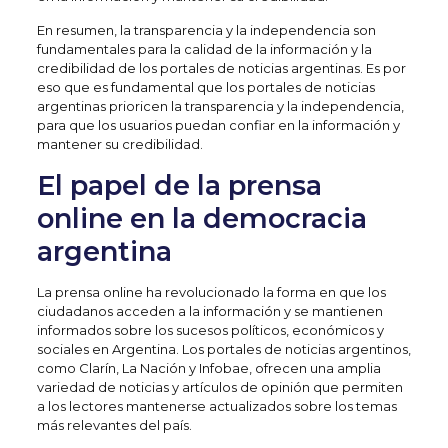
En resumen, la transparencia y la independencia son
fundamentales para la calidad de la información y la
credibilidad de los portales de noticias argentinas. Es por
eso que es fundamental que los portales de noticias
argentinas prioricen la transparencia y la independencia,
para que los usuarios puedan confiar en la información y
mantener su credibilidad.
El papel de la prensa
online en la democracia
argentina
La prensa online ha revolucionado la forma en que los
ciudadanos acceden a la información y se mantienen
informados sobre los sucesos políticos, económicos y
sociales en Argentina. Los portales de noticias argentinos,
como Clarín, La Nación y Infobae, ofrecen una amplia
variedad de noticias y artículos de opinión que permiten
a los lectores mantenerse actualizados sobre los temas
más relevantes del país.