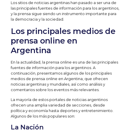
Los sitios de noticias argentinas han pasado a ser una de
las principales fuentes de información para los argentinos,
y la prensa sigue siendo un instrumento importante para
la democracia y la sociedad.
Los principales medios de
prensa online en
Argentina
En la actualidad, la prensa online es una de las principales
fuentes de información para los argentinos. A
continuación, presentamos algunos de los principales
medios de prensa online en Argentina, que ofrecen
noticias argentinas y mundiales, así como análisis y
comentarios sobre los eventos más relevantes.
La mayoría de estos portales de noticias argentinos
ofrecen una amplia variedad de secciones, desde
política y economía hasta deportes y entretenimiento.
Algunos de los más populares son:
La Nación