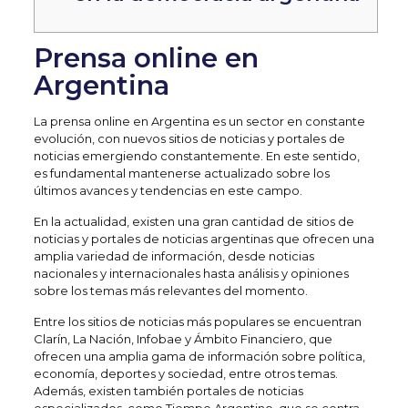
Prensa online en
Argentina
La prensa online en Argentina es un sector en constante
evolución, con nuevos sitios de noticias y portales de
noticias emergiendo constantemente. En este sentido,
es fundamental mantenerse actualizado sobre los
últimos avances y tendencias en este campo.
En la actualidad, existen una gran cantidad de sitios de
noticias y portales de noticias argentinas que ofrecen una
amplia variedad de información, desde noticias
nacionales y internacionales hasta análisis y opiniones
sobre los temas más relevantes del momento.
Entre los sitios de noticias más populares se encuentran
Clarín, La Nación, Infobae y Ámbito Financiero, que
ofrecen una amplia gama de información sobre política,
economía, deportes y sociedad, entre otros temas.
Además, existen también portales de noticias