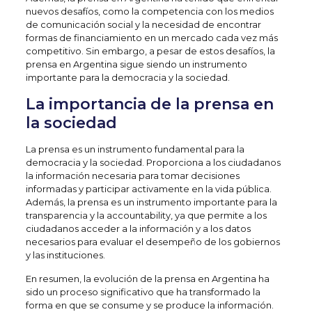
nuevos desafíos, como la competencia con los medios
de comunicación social y la necesidad de encontrar
formas de financiamiento en un mercado cada vez más
competitivo. Sin embargo, a pesar de estos desafíos, la
prensa en Argentina sigue siendo un instrumento
importante para la democracia y la sociedad.
La importancia de la prensa en
la sociedad
La prensa es un instrumento fundamental para la
democracia y la sociedad. Proporciona a los ciudadanos
la información necesaria para tomar decisiones
informadas y participar activamente en la vida pública.
Además, la prensa es un instrumento importante para la
transparencia y la accountability, ya que permite a los
ciudadanos acceder a la información y a los datos
necesarios para evaluar el desempeño de los gobiernos
y las instituciones.
En resumen, la evolución de la prensa en Argentina ha
sido un proceso significativo que ha transformado la
forma en que se consume y se produce la información.