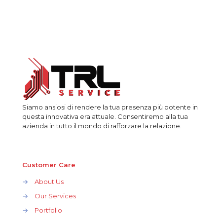
Siamo ansiosi di rendere la tua presenza più potente in
questa innovativa era attuale. Consentiremo alla tua
azienda in tutto il mondo di rafforzare la relazione.
Customer Care
→
About Us
→
Our Services
→
Portfolio