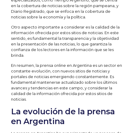
especializados, como Tiempo Argentino, que se centra
en la cobertura de noticias sobre la región pampeana, y
Diario Registrado, que se enfoca en la cobertura de
noticias sobre la economía y la política.
Otro aspecto importante a considerar es la calidad de la
información ofrecida por estos sitios de noticias. En este
sentido, es fundamental la transparencia y la objetividad
en la presentación de las noticias, lo que garantiza la
confianza de los lectores en la información que se les
brinda.
En resumen, la prensa online en Argentina es un sector en
constante evolución, con nuevos sitios de noticias y
portales de noticias emergiendo constantemente. Es
fundamental mantenerse actualizado sobre los últimos
avances y tendencias en este campo, y considerar la
calidad de la información ofrecida por estos sitios de
noticias.
La evolución de la prensa
en Argentina