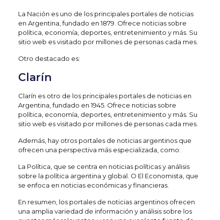
La Nación es uno de los principales portales de noticias
en Argentina, fundado en 1879. Ofrece noticias sobre
política, economía, deportes, entretenimiento y más. Su
sitio web es visitado por millones de personas cada mes.
Otro destacado es:
Clarín
Clarín es otro de los principales portales de noticias en
Argentina, fundado en 1945. Ofrece noticias sobre
política, economía, deportes, entretenimiento y más. Su
sitio web es visitado por millones de personas cada mes.
Además, hay otros portales de noticias argentinos que
ofrecen una perspectiva más especializada, como:
La Política, que se centra en noticias políticas y análisis
sobre la política argentina y global. O El Economista, que
se enfoca en noticias económicas y financieras.
En resumen, los portales de noticias argentinos ofrecen
una amplia variedad de información y análisis sobre los