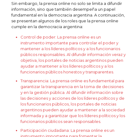
Sin embargo, la prensa online no solo se limita a difundir
información, sino que también desempeña un papel
fundamental en la democracia argentina. A continuación,
se presentan algunos de los roles que la prensa online
cumple en la democracia argentina:
Control de poder: La prensa online es un
instrumento importante para controlar el poder y
mantener a los líderes políticos y a los funcionarios
públicos responsables. Al difundir información veraz y
objetiva, los portales de noticias argentinos pueden
ayudar a mantener a los líderes políticos y a los
funcionarios públicos honestos y transparentes.
Transparencia: La prensa online es fundamental para
garantizar la transparencia en la toma de decisiones
y en la gestión pública. Al difundir información sobre
las decisiones y acciones de los líderes políticos y de
los funcionarios públicos, los portales de noticias
argentinos pueden ayudar a mantener a la sociedad
informada y a garantizar que los líderes políticos y los
funcionarios públicos sean responsables.
Participación ciudadana: La prensa online es un
instrumento importante para fomentar la