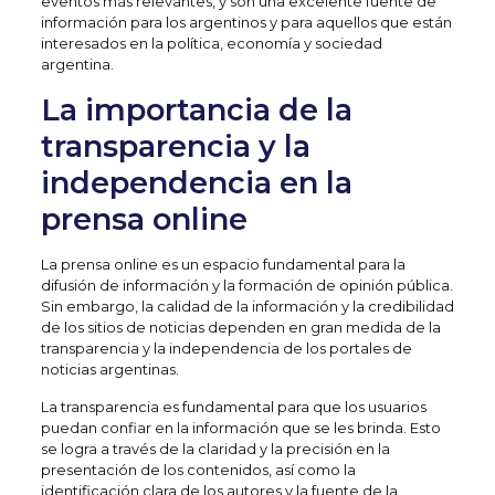
eventos más relevantes, y son una excelente fuente de
información para los argentinos y para aquellos que están
interesados en la política, economía y sociedad
argentina.
La importancia de la
transparencia y la
independencia en la
prensa online
La prensa online es un espacio fundamental para la
difusión de información y la formación de opinión pública.
Sin embargo, la calidad de la información y la credibilidad
de los sitios de noticias dependen en gran medida de la
transparencia y la independencia de los portales de
noticias argentinas.
La transparencia es fundamental para que los usuarios
puedan confiar en la información que se les brinda. Esto
se logra a través de la claridad y la precisión en la
presentación de los contenidos, así como la
identificación clara de los autores y la fuente de la