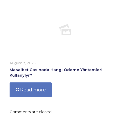
August 8, 2025
Masalbet Casinoda Hangi Ödeme Yöntemleri
Kullanýlýr?
Read more
Comments are closed.