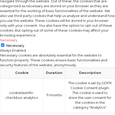
navigate through the website. Out of these, the cookies that are
categorized as necessary are stored on your browser as they are
essential for the working of basic functionalities of the website. We
also use third-party cookies that help us analyze and understand how
you use this website. These cookies will be stored in your browser
only with your consent. You also have the option to opt-out of these
cookies. But opting out of some of these cookies may affect your
browsing experience.
Necessary
Necessary
Always Enabled
Necessary cookies are absolutely essential for the website to
function properly. These cookies ensure basic functionalities and
security features of the website, anonymously.
Cookie
Duration
Description
This cookie is set by GDPR
Cookie Consent plugin.
cookielawinfo-
The cookie is used to
11 months
checkbox-analytics
store the user consent for
the cookies in the
category "Analytics".