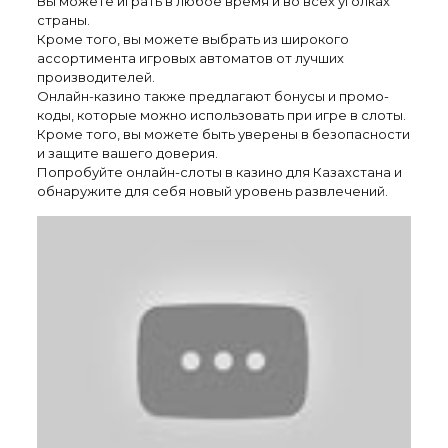
Вы можете играть в любое время и во всех уголках
страны.
Кроме того, вы можете выбрать из широкого
ассортимента игровых автоматов от лучших
производителей.
Онлайн-казино также предлагают бонусы и промо-
коды, которые можно использовать при игре в слоты.
Кроме того, вы можете быть уверены в безопасности
и защите вашего доверия.
Попробуйте онлайн-слоты в казино для Казахстана и
обнаружите для себя новый уровень развлечений.