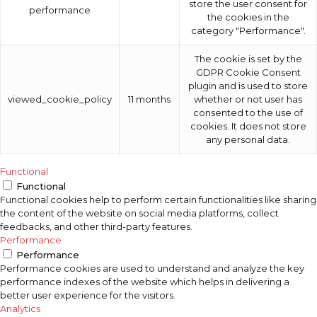
store the user consent for
performance
the cookies in the
category "Performance".
The cookie is set by the
GDPR Cookie Consent
plugin and is used to store
viewed_cookie_policy
11 months
whether or not user has
consented to the use of
cookies. It does not store
any personal data.
Functional
Functional
Functional cookies help to perform certain functionalities like sharing
the content of the website on social media platforms, collect
feedbacks, and other third-party features.
Performance
Performance
Performance cookies are used to understand and analyze the key
performance indexes of the website which helps in delivering a
better user experience for the visitors.
Analytics