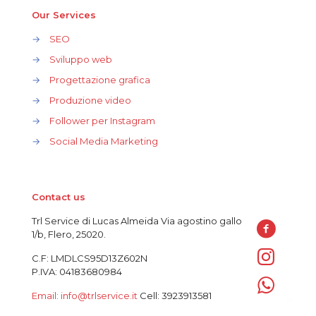
Our Services
→
SEO
→
Sviluppo web
→
Progettazione grafica
→
Produzione video
→
Follower per Instagram
→
Social Media Marketing
Contact us
Trl Service di Lucas Almeida Via agostino gallo
1/b, Flero, 25020.
C.F: LMDLCS95D13Z602N
P.IVA: 04183680984
Email: info@trlservice.it
Cell: 3923913581