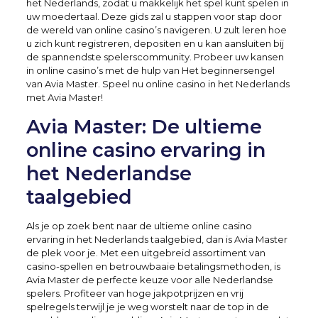
het Nederlands, zodat u makkelijk het spel kunt spelen in
uw moedertaal. Deze gids zal u stappen voor stap door
de wereld van online casino’s navigeren. U zult leren hoe
u zich kunt registreren, depositen en u kan aansluiten bij
de spannendste spelerscommunity. Probeer uw kansen
in online casino’s met de hulp van Het beginnersengel
van Avia Master. Speel nu online casino in het Nederlands
met Avia Master!
Avia Master: De ultieme
online casino ervaring in
het Nederlandse
taalgebied
Als je op zoek bent naar de ultieme online casino
ervaring in het Nederlands taalgebied, dan is Avia Master
de plek voor je. Met een uitgebreid assortiment van
casino-spellen en betrouwbaaie betalingsmethoden, is
Avia Master de perfecte keuze voor alle Nederlandse
spelers. Profiteer van hoge jakpotprijzen en vrij
spelregels terwijl je je weg worstelt naar de top in de