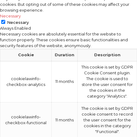
cookies. But opting out of some of these cookies may affect your
browsing experience.
Necessary
Necessary
Always Enabled
Necessary cookies are absolutely essential for the website to
function properly. These cookies ensure basic functionalities and
security features of the website, anonymously.
Cookie
Duration
Description
This cookie is set by GDPR
Cookie Consent plugin.
cookielawinfo-
The cookie is used to
11 months
checkbox-analytics
store the user consent for
the cookies in the
category "Analytics".
The cookie is set by GDPR
cookie consent to record
cookielawinfo-
11 months
the user consent for the
checkbox-functional
cookies in the category
"Functional".