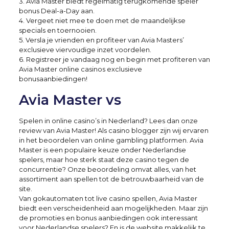
3. Avia Master biedt regelmatig terugkomende speler
bonus Deal-a-Day aan.
4. Vergeet niet mee te doen met de maandelijkse
specials en toernooien.
5. Versla je vrienden en profiteer van Avia Masters’
exclusieve viervoudige inzet voordelen.
6. Registreer je vandaag nog en begin met profiteren van
Avia Master online casinos exclusieve
bonusaanbiedingen!
Avia Master vs
Spelen in online casino’s in Nederland? Lees dan onze
review van Avia Master! Als casino blogger zijn wij ervaren
in het beoordelen van online gambling platformen. Avia
Master is een populaire keuze onder Nederlandse
spelers, maar hoe sterk staat deze casino tegen de
concurrentie? Onze beoordeling omvat alles, van het
assortiment aan spellen tot de betrouwbaarheid van de
site.
Van gokautomaten tot live casino spellen, Avia Master
biedt een verscheidenheid aan mogelijkheden. Maar zijn
de promoties en bonus aanbiedingen ook interessant
voor Nederlandse spelers? En is de website makkelijk te