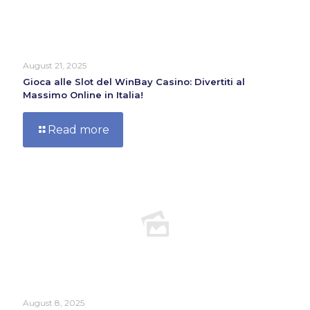
August 21, 2025
Gioca alle Slot del WinBay Casino: Divertiti al
Massimo Online in Italia!
Read more
August 8, 2025