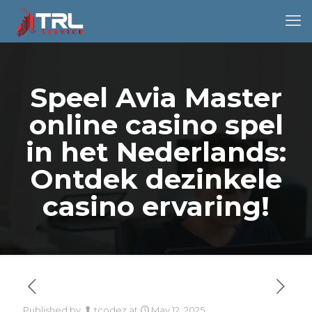
Speel Avia Master
online casino spel
in het Nederlands:
Ontdek dezinkele
casino ervaring!
Published by
tcodez
at
May 12, 2025