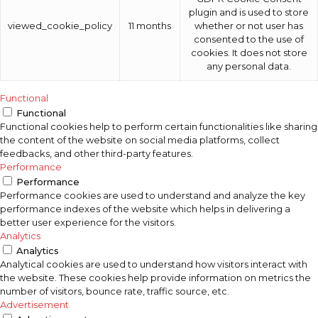
plugin and is used to store
viewed_cookie_policy
11 months
whether or not user has
consented to the use of
cookies. It does not store
any personal data.
Functional
Functional
Functional cookies help to perform certain functionalities like sharing
the content of the website on social media platforms, collect
feedbacks, and other third-party features.
Performance
Performance
Performance cookies are used to understand and analyze the key
performance indexes of the website which helps in delivering a
better user experience for the visitors.
Analytics
Analytics
Analytical cookies are used to understand how visitors interact with
the website. These cookies help provide information on metrics the
number of visitors, bounce rate, traffic source, etc.
Advertisement