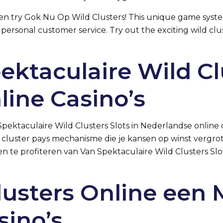
n try Gok Nu Op Wild Clusters! This unique game system 
personal customer service. Try out the exciting wild clu
ektaculaire Wild Cl
ine Casino’s
pektaculaire Wild Clusters Slots in Nederlandse online 
 cluster pays mechanisme die je kansen op winst vergr
 te profiteren van Van Spektaculaire Wild Clusters Slots 
sters Online een M
sino’s