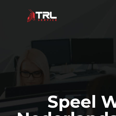
Speel W