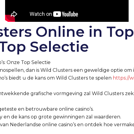
sters Online in To
Top Selectie
’s: Onze Top Selectie
inospellen, dan is Wild Clusters een geweldige optie om
no’s biedt u de kans om Wild Clusters te spelen
https://w
chtwekkende grafische vormgeving zal Wild Clusters zek
eteste en betrouwbare online casino’s.
 en de kans op grote gewinningen zal waarderen.
ie van Nederlandse online casino’s en ontdek hoe vermak