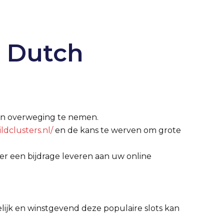
p Dutch
 in overweging te nemen.
ildclusters.nl/
en de kans te werven om grote
er een bijdrage leveren aan uw online
elijk en winstgevend deze populaire slots kan