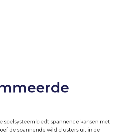
nommeerde
eke spelsysteem biedt spannende kansen met
roef de spannende wild clusters uit in de