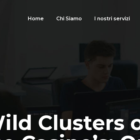
Home
Chi Siamo
I nostri servizi
ild Clusters o