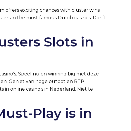
offers exciting chances with cluster wins.
sters in the most famous Dutch casinos. Don’t
usters Slots in
casino’s. Speel nu en winning big met deze
oten. Geniet van hoge outpot en RTP
in online casino’s in Nederland. Niet te
ust-Play is in