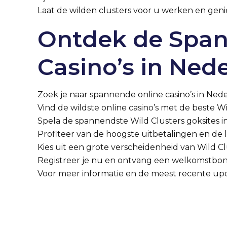
Laat de wilden clusters voor u werken en genie
Ontdek de Span
Casino’s in Ned
Zoek je naar spannende online casino’s in Ne
Vind de wildste online casino’s met de beste W
Spela de spannendste Wild Clusters goksites in
Profiteer van de hoogste uitbetalingen en de la
Kies uit een grote verscheidenheid van Wild Cl
Registreer je nu en ontvang een welkomstbonus
Voor meer informatie en de meest recente upd