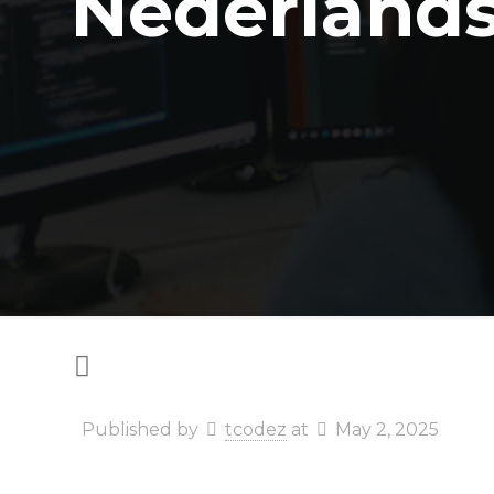
Nederlands
Published by
tcodez
at
May 2, 2025