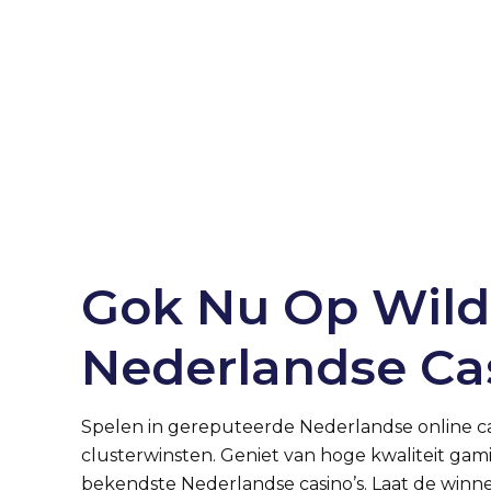
Gok Nu Op Wild
Nederlandse Ca
Spelen in gereputeerde Nederlandse online c
clusterwinsten. Geniet van hoge kwaliteit gami
bekendste Nederlandse casino’s. Laat de winne