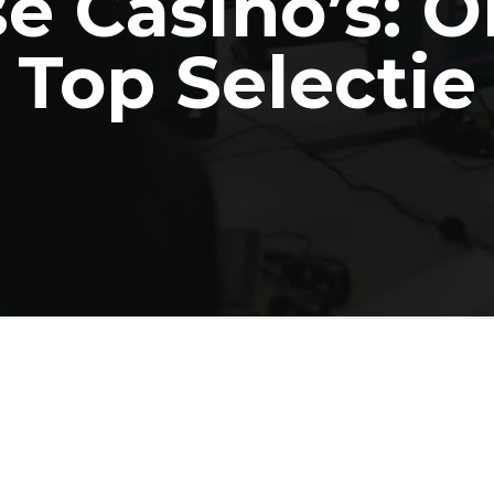
e Casino’s: 
Top Selectie