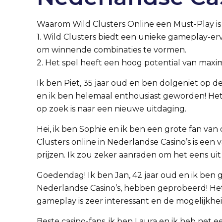
Waarom Wild Clusters Online een Must-Play is 
1. Wild Clusters biedt een unieke gameplay-e
om winnende combinaties te vormen.
2. Het spel heeft een hoog potential van maxim
Ik ben Piet, 35 jaar oud en ben dolgeniet op 
en ik ben helemaal enthousiast geworden! Het s
op zoek is naar een nieuwe uitdaging.
Hei, ik ben Sophie en ik ben een grote fan va
Clusters online in Nederlandse Casino’s is ee
prijzen. Ik zou zeker aanraden om het eens uit
Goedendag! Ik ben Jan, 42 jaar oud en ik ben g
Nederlandse Casino’s, hebben geprobeerd! Het i
gameplay is zeer interessant en de mogelijkhei
Beste casino-fans, ik ben Laura en ik heb net 