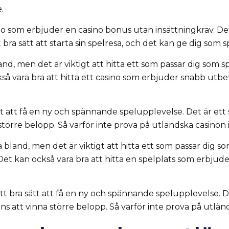
.
ino som erbjuder en casino bonus utan insättningkrav. Det
t bra sätt att starta sin spelresa, och det kan ge dig som 
d, men det är viktigt att hitta ett som passar dig som sp
så vara bra att hitta ett casino som erbjuder snabb utbeta
t att få en ny och spännande spelupplevelse. Det är ett 
större belopp. Så varför inte prova på utländska casinon
bland, men det är viktigt att hitta ett som passar dig som
Det kan också vara bra att hitta en spelplats som erbjud
tt bra sätt att få en ny och spännande spelupplevelse. De
ns att vinna större belopp. Så varför inte prova på utlän