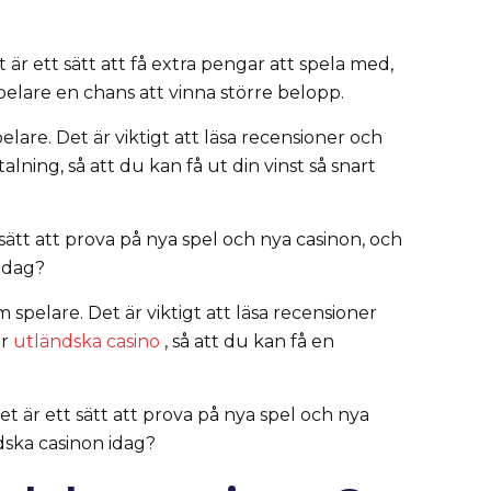
 är ett sätt att få extra pengar att spela med,
spelare en chans att vinna större belopp.
elare. Det är viktigt att läsa recensioner och
lning, så att du kan få ut din vinst så snart
sätt att prova på nya spel och nya casinon, och
 idag?
 spelare. Det är viktigt att läsa recensioner
er
utländska casino
, så att du kan få en
t är ett sätt att prova på nya spel och nya
dska casinon idag?