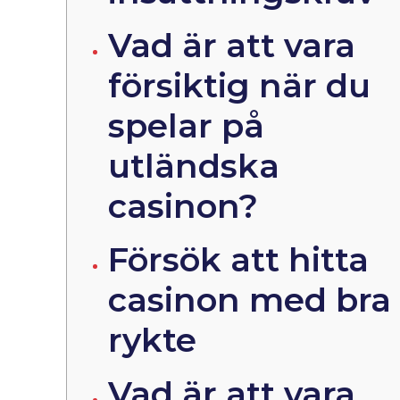
Vad är att vara
försiktig när du
spelar på
utländska
casinon?
Försök att hitta
casinon med bra
rykte
Vad är att vara