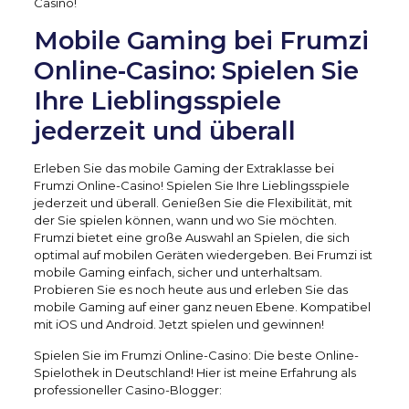
Casino!
Mobile Gaming bei Frumzi
Online-Casino: Spielen Sie
Ihre Lieblingsspiele
jederzeit und überall
Erleben Sie das mobile Gaming der Extraklasse bei
Frumzi Online-Casino! Spielen Sie Ihre Lieblingsspiele
jederzeit und überall. Genießen Sie die Flexibilität, mit
der Sie spielen können, wann und wo Sie möchten.
Frumzi bietet eine große Auswahl an Spielen, die sich
optimal auf mobilen Geräten wiedergeben. Bei Frumzi ist
mobile Gaming einfach, sicher und unterhaltsam.
Probieren Sie es noch heute aus und erleben Sie das
mobile Gaming auf einer ganz neuen Ebene. Kompatibel
mit iOS und Android. Jetzt spielen und gewinnen!
Spielen Sie im Frumzi Online-Casino: Die beste Online-
Spielothek in Deutschland! Hier ist meine Erfahrung als
professioneller Casino-Blogger: