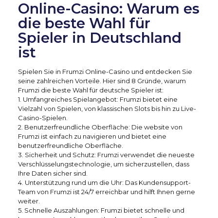
Online-Casino: Warum es
die beste Wahl für
Spieler in Deutschland
ist
Spielen Sie in Frumzi Online-Casino und entdecken Sie
seine zahlreichen Vorteile. Hier sind 8 Gründe, warum
Frumzi die beste Wahl für deutsche Spieler ist:
1. Umfangreiches Spielangebot: Frumzi bietet eine
Vielzahl von Spielen, von klassischen Slots bis hin zu Live-
Casino-Spielen.
2. Benutzerfreundliche Oberfläche: Die website von
Frumzi ist einfach zu navigieren und bietet eine
benutzerfreundliche Oberfläche.
3. Sicherheit und Schutz: Frumzi verwendet die neueste
Verschlüsselungstechnologie, um sicherzustellen, dass
Ihre Daten sicher sind.
4. Unterstützung rund um die Uhr: Das Kundensupport-
Team von Frumzi ist 24/7 erreichbar und hilft Ihnen gerne
weiter.
5. Schnelle Auszahlungen: Frumzi bietet schnelle und