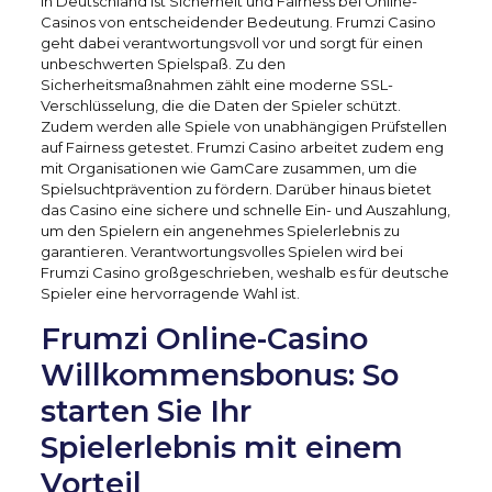
In Deutschland ist Sicherheit und Fairness bei Online-
Casinos von entscheidender Bedeutung. Frumzi Casino
geht dabei verantwortungsvoll vor und sorgt für einen
unbeschwerten Spielspaß. Zu den
Sicherheitsmaßnahmen zählt eine moderne SSL-
Verschlüsselung, die die Daten der Spieler schützt.
Zudem werden alle Spiele von unabhängigen Prüfstellen
auf Fairness getestet. Frumzi Casino arbeitet zudem eng
mit Organisationen wie GamCare zusammen, um die
Spielsuchtprävention zu fördern. Darüber hinaus bietet
das Casino eine sichere und schnelle Ein- und Auszahlung,
um den Spielern ein angenehmes Spielerlebnis zu
garantieren. Verantwortungsvolles Spielen wird bei
Frumzi Casino großgeschrieben, weshalb es für deutsche
Spieler eine hervorragende Wahl ist.
Frumzi Online-Casino
Willkommensbonus: So
starten Sie Ihr
Spielerlebnis mit einem
Vorteil