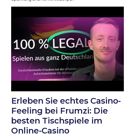
Erleben Sie echtes Casino-
Feeling bei Frumzi: Die
besten Tischspiele im
Online-Casino