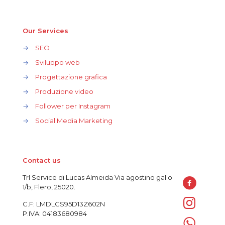
Our Services
→
SEO
→
Sviluppo web
→
Progettazione grafica
→
Produzione video
→
Follower per Instagram
→
Social Media Marketing
Contact us
Trl Service di Lucas Almeida Via agostino gallo
1/b, Flero, 25020.
C.F: LMDLCS95D13Z602N
P.IVA: 04183680984