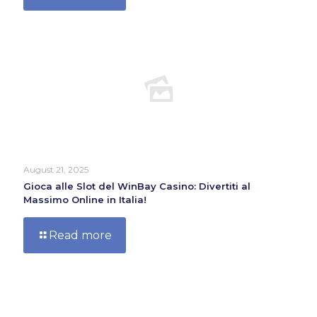
August 21, 2025
Gioca alle Slot del WinBay Casino: Divertiti al
Massimo Online in Italia!
Read more