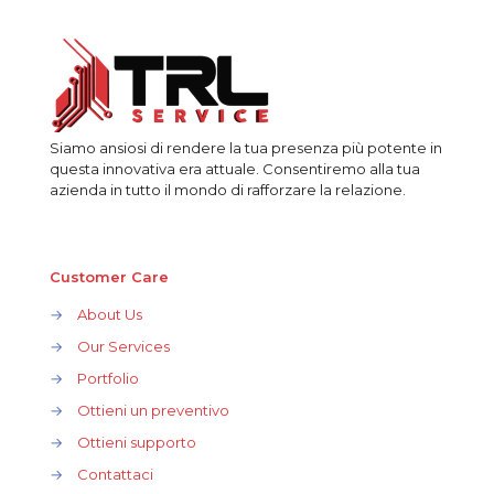
Siamo ansiosi di rendere la tua presenza più potente in
questa innovativa era attuale. Consentiremo alla tua
azienda in tutto il mondo di rafforzare la relazione.
Customer Care
→
About Us
→
Our Services
→
Portfolio
→
Ottieni un preventivo
→
Ottieni supporto
→
Contattaci