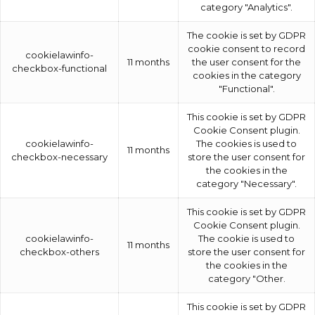
category "Analytics".
The cookie is set by GDPR
cookie consent to record
cookielawinfo-
11 months
the user consent for the
checkbox-functional
cookies in the category
"Functional".
This cookie is set by GDPR
Cookie Consent plugin.
cookielawinfo-
The cookies is used to
11 months
checkbox-necessary
store the user consent for
the cookies in the
category "Necessary".
This cookie is set by GDPR
Cookie Consent plugin.
cookielawinfo-
The cookie is used to
11 months
checkbox-others
store the user consent for
the cookies in the
category "Other.
This cookie is set by GDPR