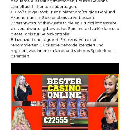
bequeme Auszahlungsmethoden, um Ihre Gewinne
schnell auf Ihr Konto zu übertragen.
6. Großzügige Boni: Frumzi bietet großzügige Boni und
Aktionen, um Ihr Spielerlebnis zu verbessern.
7. Verantwortungsbewusstes Spielen: Frumzi ist bestrebt,
ein verantwortungsbewusstes Spielumfeld zu fördern und
bietet Tools zur Selbstkontrolle.
8. Lizenziert und reguliert: Frumzi ist von einer
renommierten Glücksspielbehörde lizenziert und
reguliert, was Ihnen ein faires und sicheres Spielerlebnis
garantiert.