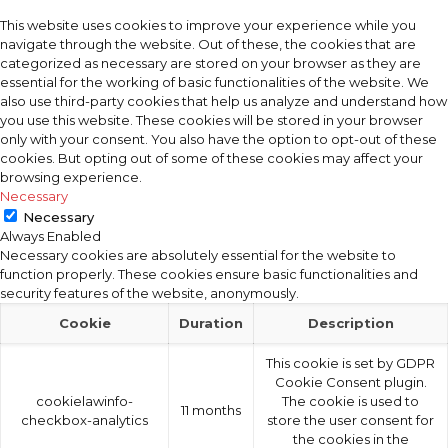
This website uses cookies to improve your experience while you
navigate through the website. Out of these, the cookies that are
categorized as necessary are stored on your browser as they are
essential for the working of basic functionalities of the website. We
also use third-party cookies that help us analyze and understand how
you use this website. These cookies will be stored in your browser
only with your consent. You also have the option to opt-out of these
cookies. But opting out of some of these cookies may affect your
browsing experience.
Necessary
Necessary
Always Enabled
Necessary cookies are absolutely essential for the website to
function properly. These cookies ensure basic functionalities and
security features of the website, anonymously.
Cookie
Duration
Description
This cookie is set by GDPR
Cookie Consent plugin.
cookielawinfo-
The cookie is used to
11 months
checkbox-analytics
store the user consent for
the cookies in the