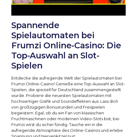
Spannende
Spielautomaten bei
Frumzi Online-Casino: Die
Top-Auswahl an Slot-
Spielen
Entdecke die aufregende Welt der Spielautomaten bei
Frumzi Online-Casino! Genieße eine Top-Auswahl an Slot-
Spielen, die speziell für Deutschland zusammengestellt
wurde. Probiere die neuesten Spielautomaten mit
hochwertiger Grafik und Soundeffekten aus. Lass dich
von großzügigen Bonusrunden und Freispielen
begeistern. Egal, ob du ein Fan von klassischen
Fruchtmaschinen oder modernen Video-Slots bist, bei
Frumzi wirst du sicher fündig. Tauche ein in die
aufregende Atmosphäre des Online-Casinos und erlebe
Spannung und Nervenkitzel pur!