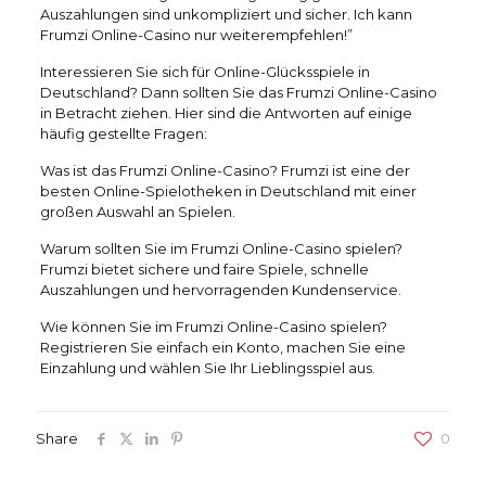
Auszahlungen sind unkompliziert und sicher. Ich kann
Frumzi Online-Casino nur weiterempfehlen!”
Interessieren Sie sich für Online-Glücksspiele in
Deutschland? Dann sollten Sie das Frumzi Online-Casino
in Betracht ziehen. Hier sind die Antworten auf einige
häufig gestellte Fragen:
Was ist das Frumzi Online-Casino? Frumzi ist eine der
besten Online-Spielotheken in Deutschland mit einer
großen Auswahl an Spielen.
Warum sollten Sie im Frumzi Online-Casino spielen?
Frumzi bietet sichere und faire Spiele, schnelle
Auszahlungen und hervorragenden Kundenservice.
Wie können Sie im Frumzi Online-Casino spielen?
Registrieren Sie einfach ein Konto, machen Sie eine
Einzahlung und wählen Sie Ihr Lieblingsspiel aus.
Share
0