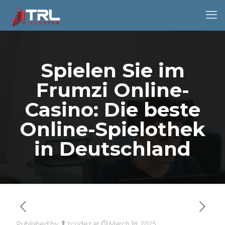
Spielen Sie im
Frumzi Online-
Casino: Die beste
Online-Spielothek
in Deutschland
Published by
tcodez
at
March 18, 2025