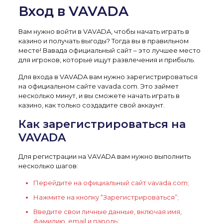
Вход в VAVADA
Вам нужно войти в VAVADA, чтобы начать играть в
казино и получать выгоды? Тогда вы в правильном
месте! Вавада официальный сайт – это лучшее место
для игроков, которые ищут развлечения и прибыль.
Для входа в VAVADA вам нужно зарегистрироваться
на официальном сайте vavada.com. Это займет
несколько минут, и вы сможете начать играть в
казино, как только создадите свой аккаунт.
Как зарегистрироваться на
VAVADA
Для регистрации на VAVADA вам нужно выполнить
несколько шагов:
Перейдите на официальный сайт vavada.com;
Нажмите на кнопку “Зарегистрироваться”;
Введите свои личные данные, включая имя,
фамилию, email и пароль;