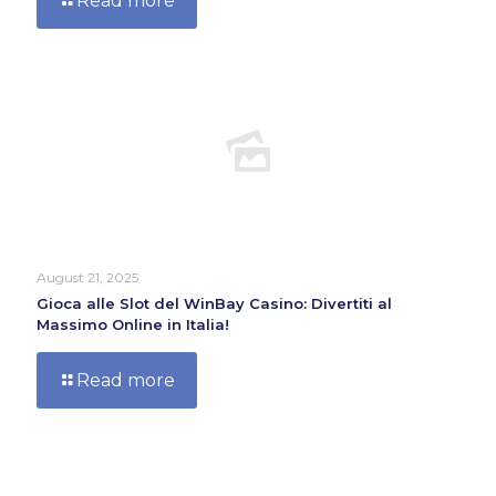
Read more
August 21, 2025
Gioca alle Slot del WinBay Casino: Divertiti al
Massimo Online in Italia!
Read more