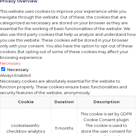
Privacy Overview
This website uses cookies to improve your experience while you
navigate through the website. Out of these, the cookies that are
categorized as necessary are stored on your browser as they are
essential for the working of basic functionalities of the website. We
also use third-party cookies that help us analyze and understand how
you use this website. These cookies will be stored in your browser
only with your consent. You also have the option to opt-out of these
cookies. But opting out of some of these cookies may affect your
browsing experience.
Necessary
Necessary
Always Enabled
Necessary cookies are absolutely essential for the website to
function properly. These cookies ensure basic functionalities and
security features of the website, anonymously.
Cookie
Duration
Description
This cookie is set by GDPR
Cookie Consent plugin.
cookielawinfo-
The cookie is used to
11 months
checkbox-analytics
store the user consent for