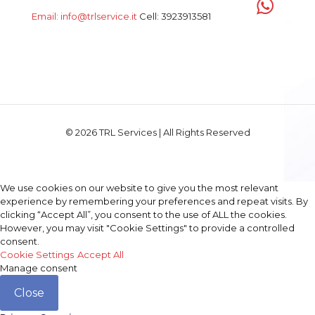
Email: info@trlservice.it
Cell: 3923913581
© 2026 TRL Services | All Rights Reserved
We use cookies on our website to give you the most relevant
experience by remembering your preferences and repeat visits. By
clicking “Accept All”, you consent to the use of ALL the cookies.
However, you may visit "Cookie Settings" to provide a controlled
consent.
Cookie Settings
Accept All
Manage consent
Close