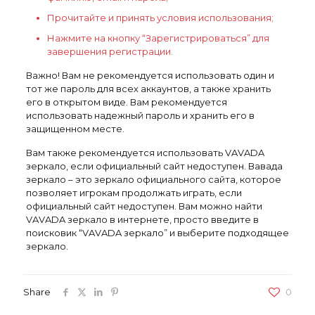
Прочитайте и принять условия использования;
Нажмите на кнопку “Зарегистрироваться” для
завершения регистрации.
Важно! Вам не рекомендуется использовать один и
тот же пароль для всех аккаунтов, а также хранить
его в открытом виде. Вам рекомендуется
использовать надежный пароль и хранить его в
защищенном месте.
Вам также рекомендуется использовать VAVADA
зеркало, если официальный сайт недоступен. Вавада
зеркало – это зеркало официального сайта, которое
позволяет игрокам продолжать играть, если
официальный сайт недоступен. Вам можно найти
VAVADA зеркало в интернете, просто введите в
поисковик “VAVADA зеркало” и выберите подходящее
зеркало.
Share
0