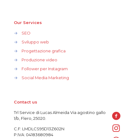
Our Services
→
SEO
→
Sviluppo web
→
Progettazione grafica
→
Produzione video
→
Follower per Instagram
→
Social Media Marketing
Contact us
Trl Service di Lucas Almeida Via agostino gallo
1/b, Flero, 25020.
C.F: LMDLCS95D13Z602N
P.IVA: 04183680984