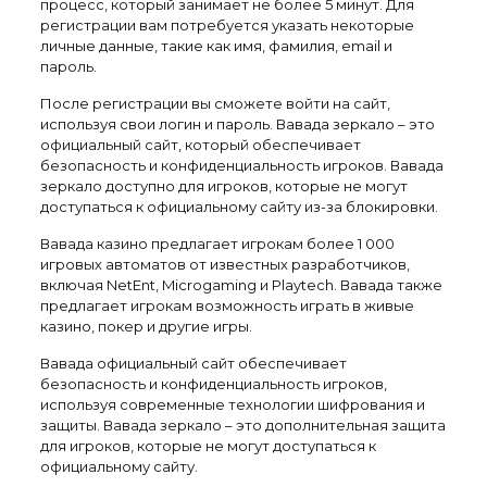
процесс, который занимает не более 5 минут. Для
регистрации вам потребуется указать некоторые
личные данные, такие как имя, фамилия, email и
пароль.
После регистрации вы сможете войти на сайт,
используя свои логин и пароль. Вавада зеркало – это
официальный сайт, который обеспечивает
безопасность и конфиденциальность игроков. Вавада
зеркало доступно для игроков, которые не могут
доступаться к официальному сайту из-за блокировки.
Вавада казино предлагает игрокам более 1 000
игровых автоматов от известных разработчиков,
включая NetEnt, Microgaming и Playtech. Вавада также
предлагает игрокам возможность играть в живые
казино, покер и другие игры.
Вавада официальный сайт обеспечивает
безопасность и конфиденциальность игроков,
используя современные технологии шифрования и
защиты. Вавада зеркало – это дополнительная защита
для игроков, которые не могут доступаться к
официальному сайту.