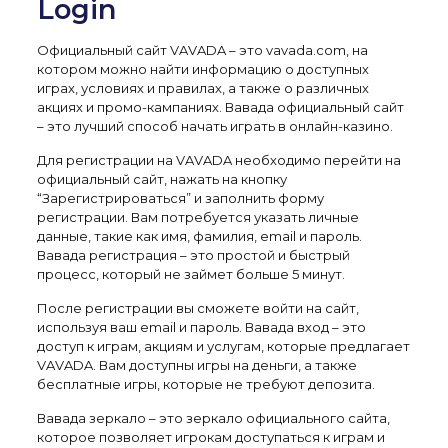
Login
Официальный сайт VAVADA – это vavada.com, на
котором можно найти информацию о доступных
играх, условиях и правилах, а также о различных
акциях и промо-кампаниях. Вавада официальный сайт
– это лучший способ начать играть в онлайн-казино.
Для регистрации на VAVADA необходимо перейти на
официальный сайт, нажать на кнопку
“Зарегистрироваться” и заполнить форму
регистрации. Вам потребуется указать личные
данные, такие как имя, фамилия, email и пароль.
Вавада регистрация – это простой и быстрый
процесс, который не займет больше 5 минут.
После регистрации вы сможете войти на сайт,
используя ваш email и пароль. Вавада вход – это
доступ к играм, акциям и услугам, которые предлагает
VAVADA. Вам доступны игры на деньги, а также
бесплатные игры, которые не требуют депозита.
Вавада зеркало – это зеркало официального сайта,
которое позволяет игрокам доступаться к играм и