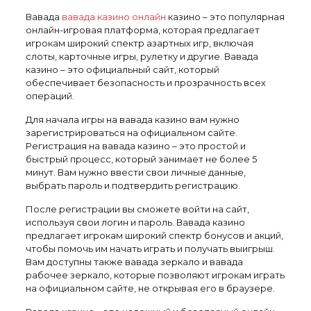
Вавада
вавада казино онлайн
казино – это популярная
онлайн-игровая платформа, которая предлагает
игрокам широкий спектр азартных игр, включая
слоты, карточные игры, рулетку и другие. Вавада
казино – это официальный сайт, который
обеспечивает безопасность и прозрачность всех
операций.
Для начала игры на вавада казино вам нужно
зарегистрироваться на официальном сайте.
Регистрация на вавада казино – это простой и
быстрый процесс, который занимает не более 5
минут. Вам нужно ввести свои личные данные,
выбрать пароль и подтвердить регистрацию.
После регистрации вы сможете войти на сайт,
используя свои логин и пароль. Вавада казино
предлагает игрокам широкий спектр бонусов и акций,
чтобы помочь им начать играть и получать выигрыш.
Вам доступны также вавада зеркало и вавада
рабочее зеркало, которые позволяют игрокам играть
на официальном сайте, не открывая его в браузере.