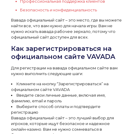
Профессиональная поддержка клиентов
Безопасность и конфиденциальность
Вавада официальный сайт – это место, где вы можете
найти все, что вам нужно для начала игры. Вам не
нужно искать вавада рабочее зеркало, потому что
официальный сайт доступен для всех.
Как зарегистрироваться на
официальном сайте VAVADA
Для регистрации на вавада официальном сайте вам
нужно выполнить следующие шаги:
Кликните на кнопку “Зарегистрироваться” на
официальном сайте VAVADA
Введите свои личные данные, включая имя,
фамилию, email и пароль
Выберите способ оплаты и подтвердите
регистрацию
Вавада официальный сайт – это лучший выбор для
игроков, которые ищут безопасное и надежное
онлайн-казино. Вам не нужно сомневаться в