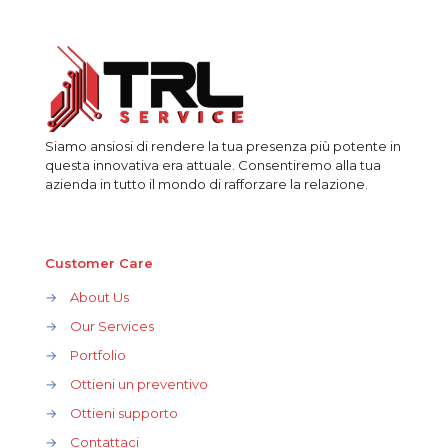
Siamo ansiosi di rendere la tua presenza più potente in
questa innovativa era attuale. Consentiremo alla tua
azienda in tutto il mondo di rafforzare la relazione.
Customer Care
→
About Us
→
Our Services
→
Portfolio
→
Ottieni un preventivo
→
Ottieni supporto
→
Contattaci