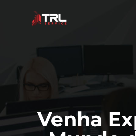
Venha Ex