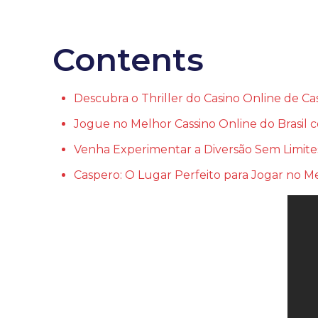
Contents
Descubra o Thriller do Casino Online de Ca
Jogue no Melhor Cassino Online do Brasil
Venha Experimentar a Diversão Sem Limite
Caspero: O Lugar Perfeito para Jogar no Me