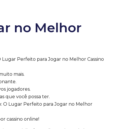
ar no Melhor
 Lugar Perfeito para Jogar no Melhor Cassino
muito mais.
ionante.
os jogadores.
s que você possa ter.
o: O Lugar Perfeito para Jogar no Melhor
r cassino online!