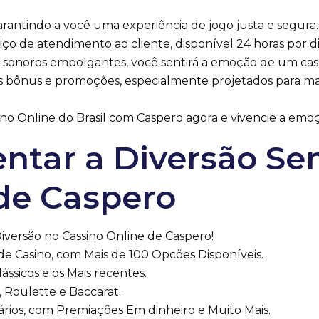
arantindo a você uma experiência de jogo justa e segura
 de atendimento ao cliente, disponível 24 horas por dia
os sonoros empolgantes, você sentirá a emoção de um cas
s bônus e promoções, especialmente projetados para max
no Online do Brasil com Caspero agora e vivencie a emo
ntar a Diversão Se
de Caspero
ersão no Cassino Online de Caspero!
 Casino, com Mais de 100 Opcões Disponíveis.
ássicos e os Mais recentes.
 Roulette e Baccarat.
rios, com Premiações Em dinheiro e Muito Mais.