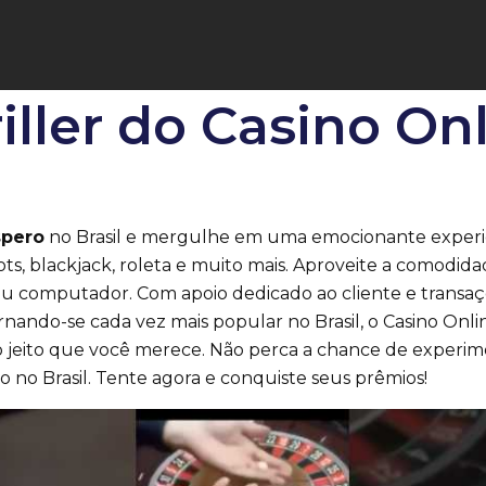
iller do Casino On
spero
no Brasil e mergulhe em uma emocionante experiê
slots, blackjack, roleta e muito mais. Aproveite a como
 ou computador. Com apoio dedicado ao cliente e transa
ornando-se cada vez mais popular no Brasil, o Casino On
do jeito que você merece. Não perca a chance de experi
o no Brasil. Tente agora e conquiste seus prêmios!