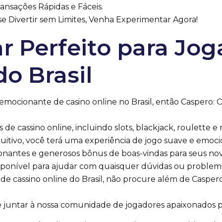
ansações Rápidas e Fáceis.
se Divertir sem Limites, Venha Experimentar Agora!
r Perfeito para Jog
o Brasil
mocionante de casino online no Brasil, então Caspero: O
e cassino online, incluindo slots, blackjack, roulette e 
tuitivo, você terá uma experiência de jogo suave e emoc
nantes e generosos bônus de boas-vindas para seus nov
sponível para ajudar com quaisquer dúvidas ou problema
 de cassino online do Brasil, não procure além de Casper
e juntar à nossa comunidade de jogadores apaixonados po