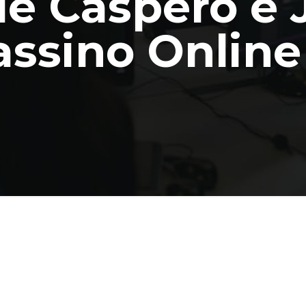
e Caspero e 
ssino Online 