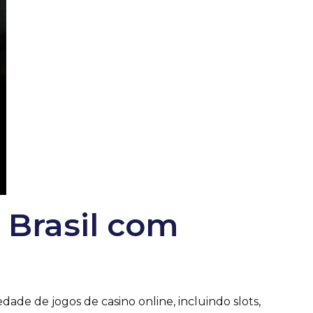
 Brasil com
ade de jogos de casino online, incluindo slots,