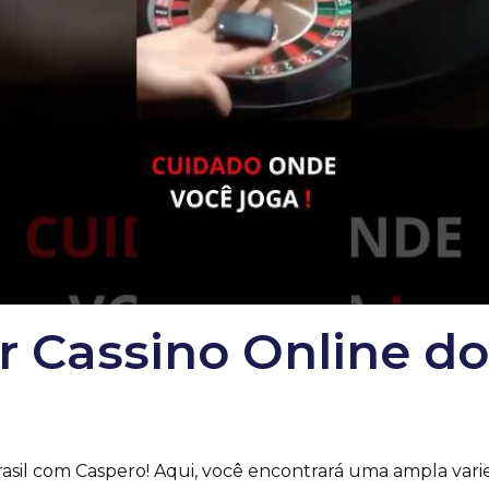
 Cassino Online do
sil com Caspero! Aqui, você encontrará uma ampla varied