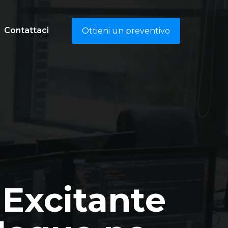
Contattaci
Ottieni un preventivo
Excitante