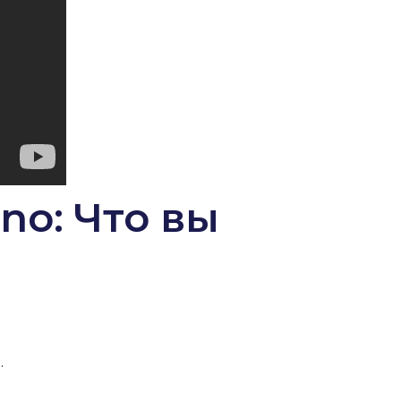
no: Что вы
.