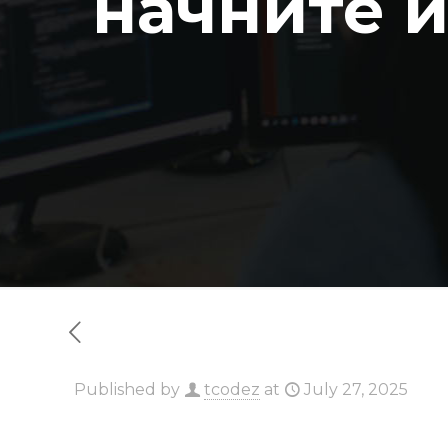
начните и
Published by
tcodez
at
July 27, 2025