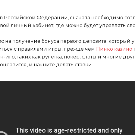
o в Российской Федерации, сначала необходимо соз
свой личный кабинет, где можно будет управлять с
ос на получение бонуса первого депозита, который 
иться с правилами игры, прежде чем
Пинко казино
игр, таких как рулетка, покер, слоты и многие друг
онравится, и начните делать ставки.