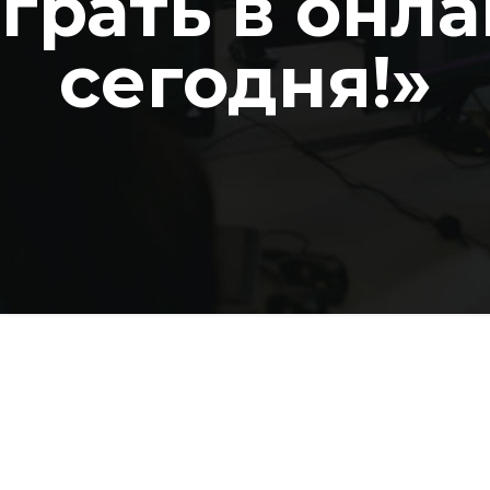
грать в онл
сегодня!»