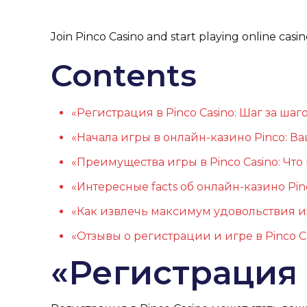
Join Pinco Casino and start playing online casin
Contents
«Регистрация в Pinco Casino: Шаг за шаг
«Начала игры в онлайн-казино Pinco: В
«Преимущества игры в Pinco Casino: Чт
«Интересные facts об онлайн-казино Pin
«Как извлечь максимум удовольствия из
«Отзывы о регистрации и игре в Pinco C
«Регистрация 