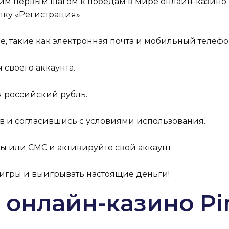
шим первым шагом к победам в мире онлайн-казино. 
опку «Регистрация».
, такие как электронная почта и мобильный телефо
 своего аккаунта.
я российский рубль.
ав и согласившись с условиями использования.
ы или СМС и активируйте свой аккаунт.
 игры и выигрывать настоящие деньги!
 онлайн-казино Pi