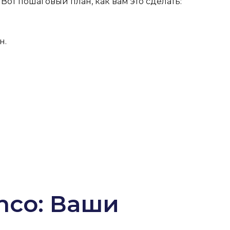
Вот пошаговый план, как вам это сделать:
н.
nco: Ваши