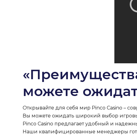
«Преимущества 
можете ожидат
Открывайте для себя мир Pinco Casino – с
Вы можете ожидать широкий выбор игровых
Pinco Casino предлагает удобный и надежн
Наши квалифицированные менеджеры готов