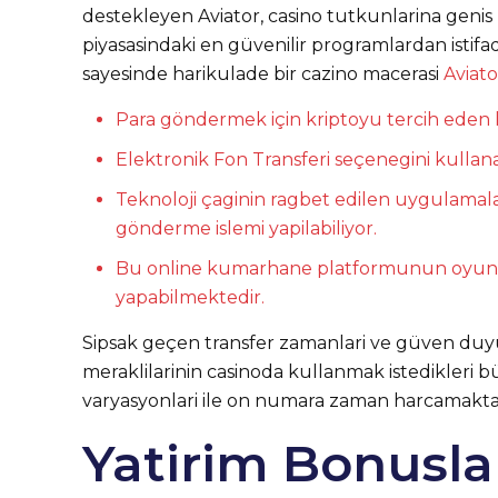
destekleyen Aviator, casino tutkunlarina genis 
piyasasindaki en güvenilir programlardan istifad
sayesinde harikulade bir cazino macerasi
Aviato
Para göndermek için kriptoyu tercih eden k
Elektronik Fon Transferi seçenegini kullanar
Teknoloji çaginin ragbet edilen uygulamalari
gönderme islemi yapilabiliyor.
Bu online kumarhane platformunun oyuncular
yapabilmektedir.
Sipsak geçen transfer zamanlari ve güven duyu
meraklilarinin casinoda kullanmak istedikleri 
varyasyonlari ile on numara zaman harcamaktan
Yatirim Bonuslari