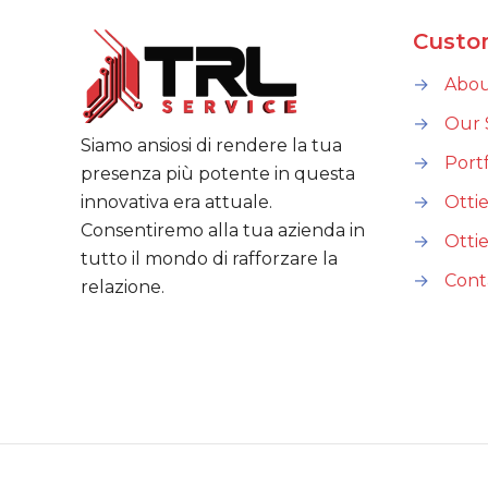
Custo
→
Abou
→
Our 
Siamo ansiosi di rendere la tua
→
Portf
presenza più potente in questa
innovativa era attuale.
→
Otti
Consentiremo alla tua azienda in
→
Otti
tutto il mondo di rafforzare la
→
Cont
relazione.