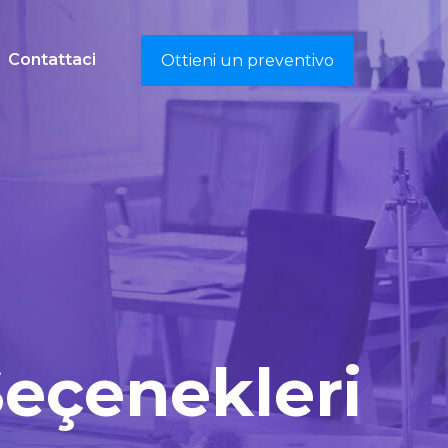
Contattaci
Ottieni un preventivo
Seçenekleri