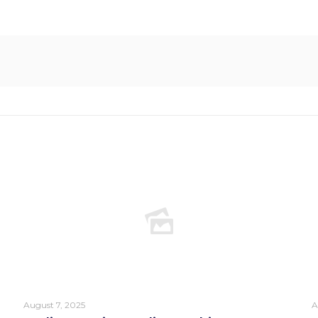
August 7, 2025
A