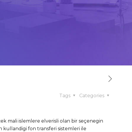
Tags
Categories
ek mali islemlere elverisli olan bir seçenegin
 kullandigi fon transferi sistemleri ile