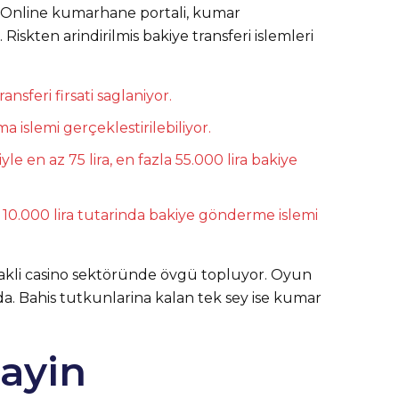
or. Online kumarhane portali, kumar
iskten arindirilmis bakiye transferi islemleri
sferi firsati saglaniyor.
 islemi gerçeklestirilebiliyor.
e en az 75 lira, en fazla 55.000 lira bakiye
10.000 lira tutarinda bakiye gönderme islemi
dakli casino sektöründe övgü topluyor. Oyun
a. Bahis tutkunlarina kalan tek sey ise kumar
layin