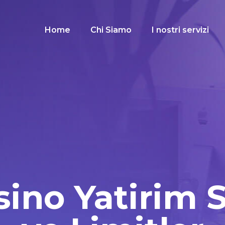
Home
Chi Siamo
I nostri servizi
sino Yatirim 