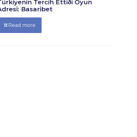
Türkiyenin Tercih Ettiði Oyun
Adresi: Basaribet
Read more