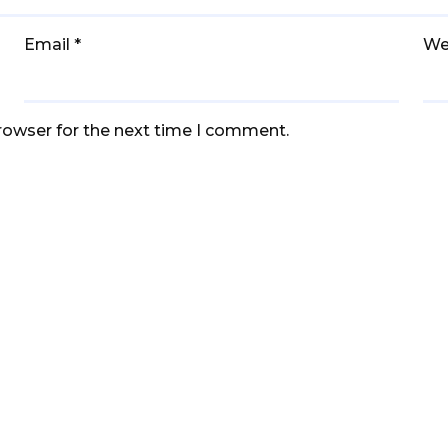
Email
*
We
rowser for the next time I comment.