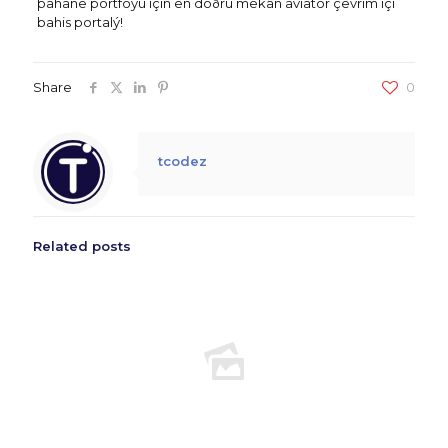
þahane portföyü için en doðru mekân aviator çevrim içi
bahis portalý!
Share
0
tcodez
Related posts