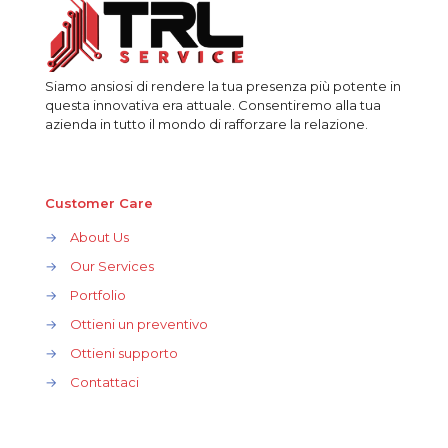
Siamo ansiosi di rendere la tua presenza più potente in
questa innovativa era attuale. Consentiremo alla tua
azienda in tutto il mondo di rafforzare la relazione.
Customer Care
→
About Us
→
Our Services
→
Portfolio
→
Ottieni un preventivo
→
Ottieni supporto
→
Contattaci