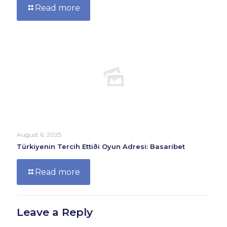
Read more
August 6, 2025
Türkiyenin Tercih Ettiði Oyun Adresi: Basaribet
Read more
Leave a Reply