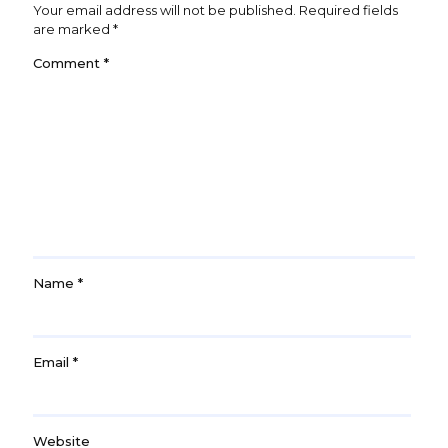
Your email address will not be published.
Required fields
are marked
*
Comment
*
Name
*
Email
*
Website