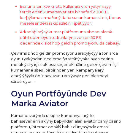
Bununla birlikte kripto kullanarak fon yatýrmayý
tercih eden kumarseverlere bir seferlik 300 TL
karþýlama armaðaný daha sunan kumar sitesi, bonus
meselesindeki rakipsizliðini ispatlýyor.
Arkadaþlarýný kumar platformuna abone olarak
dâhil eden oyun tutkunlarýna verilen 50 FS
deðerindeki slot hoþ geldin promosyonu da cabasý.
Çevrimsiz hoþ geldin promosyonu aracýlýðýyla tonlarca
oyunu yakýndan inceleme fýrsatýný yakalayan casino
meraklýlarý için rakipsiz seçenek hâline gelen çevrim içi
kumarhane sitesi, birbirinden yeni kampanyalarý
aracýlýðýyla ödül havuzunu aralýksýz geniþletmeyi
sürdürüyor…
Oyun Portföyünde Dev
Marka Aviator
Kumar pazarýnda rakipsiz kampanyalarý ile
bahisseverlerin aklýný baþýndan alan aviator canlý casino
platformu, internet odaklý bahis dünyasýnda emsali
olmayan oyun portföyü ile de adýndan söz ettiriyor.