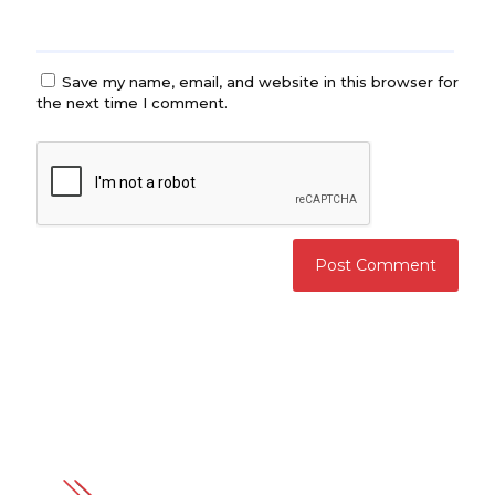
Save my name, email, and website in this browser for
the next time I comment.