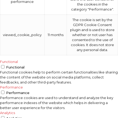
performance
the cookies in the
category "Performance".
The cookie is set by the
GDPR Cookie Consent
plugin and is used to store
viewed_cookie_policy
11 months
whether or not user has
consented to the use of
cookies. It does not store
any personal data.
Functional
Functional
Functional cookies help to perform certain functionalities like sharing
the content of the website on social media platforms, collect
feedbacks, and other third-party features.
Performance
Performance
Performance cookies are used to understand and analyze the key
performance indexes of the website which helps in delivering a
better user experience for the visitors.
Analytics