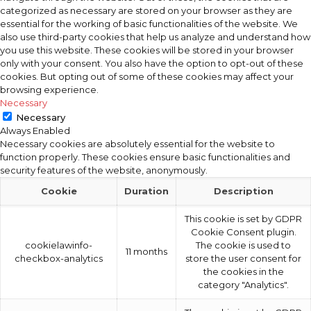
categorized as necessary are stored on your browser as they are
essential for the working of basic functionalities of the website. We
also use third-party cookies that help us analyze and understand how
you use this website. These cookies will be stored in your browser
only with your consent. You also have the option to opt-out of these
cookies. But opting out of some of these cookies may affect your
browsing experience.
Necessary
Necessary
Always Enabled
Necessary cookies are absolutely essential for the website to
function properly. These cookies ensure basic functionalities and
security features of the website, anonymously.
Cookie
Duration
Description
This cookie is set by GDPR
Cookie Consent plugin.
cookielawinfo-
The cookie is used to
11 months
checkbox-analytics
store the user consent for
the cookies in the
category "Analytics".