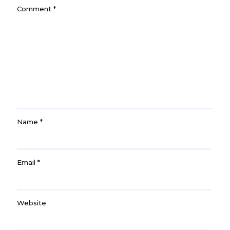
Comment
*
Name
*
Email
*
Website