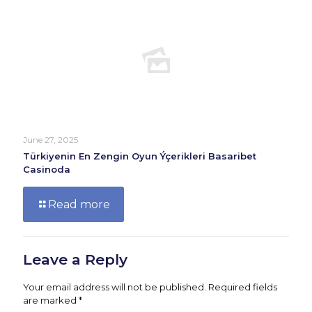
June 27, 2025
Türkiyenin En Zengin Oyun Ýçerikleri Basaribet
Casinoda
Read more
Leave a Reply
Your email address will not be published.
Required fields
are marked
*