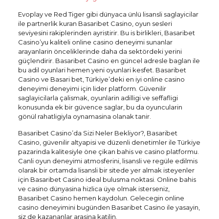
Evoplay ve Red Tiger gibi dünyaca ünlü lisansli saglayicilar
ile partnerlik kuran Basaribet Casino, oyun sesleri
seviyesini rakiplerinden ayristirir. Bu is birlikleri, Basaribet
Casino’yu kaliteli online casino deneyimi sunanlar
arayanlarin önceliklerinde daha da sektördeki yerini
güçlendirir. Basaribet Casino en güncel adresle baglan ile
bu adil oyunlari hemen yeni oyunlari kesfet. Basaribet
Casino ve Basari bet, Türkiye’deki en iyi online casino
deneyimi deneyimi için lider platform. Güvenilir
saglayicilarla çalismak, oyunlarin adilligi ve seffafligi
konusunda ek bir güvence saglar, bu da oyuncularin
gönül rahatligiyla oynamasina olanak tanir.
Basaribet Casino’da Sizi Neler Bekliyor?, Basaribet
Casino, güvenilir altyapisi ve düzenli denetimler ile Türkiye
pazarinda kalitesiyle öne çikan bahis ve casino platformu.
Canli oyun deneyimi atmosferini, lisansli ve regüle edilmis
olarak bir ortamda lisansli bir sitede yer almak isteyenler
için Basaribet Casino ideal bulusma noktasi. Online bahis
ve casino dünyasina hizlica üye olmak isterseniz,
Basaribet Casino hemen kaydolun. Gelecegin online
casino deneyimini bugünden Basaribet Casino ile yasayin,
siz de kazananlar arasina katilin.