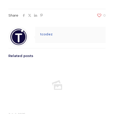
Share
0
tcodez
Related posts