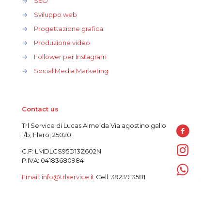
→
SEO
→
Sviluppo web
→
Progettazione grafica
→
Produzione video
→
Follower per Instagram
→
Social Media Marketing
Contact us
Trl Service di Lucas Almeida Via agostino gallo
1/b, Flero, 25020.
C.F: LMDLCS95D13Z602N
P.IVA: 04183680984
Email: info@trlservice.it
Cell: 3923913581