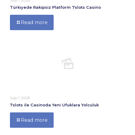
July 1, 2025
Türkiyede Rakipsiz Platform 7slots Casino
Read more
July 1, 2025
7slots ile Casinoda Yeni Ufuklara Yolculuk
Read more