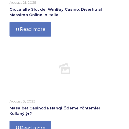
August 21, 2025
Gioca alle Slot del WinBay Casino: Divertiti al
Massimo Online in Italia!
Read more
August 8, 2025
Masalbet Casinoda Hangi Ödeme Yöntemleri
Kullanýlýr?
Read more