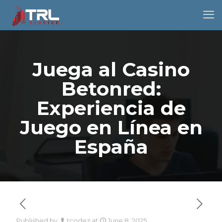
Juega al Casino
Betonred:
Experiencia de
Juego en Línea en
España
Published by
tcodez
at
June 8, 2025