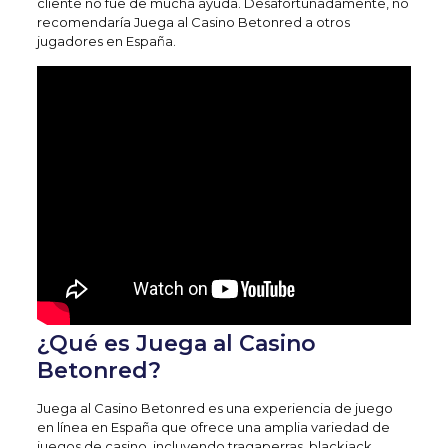
cliente no fue de mucha ayuda. Desafortunadamente, no
recomendaría Juega al Casino Betonred a otros
jugadores en España.
¿Qué es Juega al Casino
Betonred?
Juega al Casino Betonred es una experiencia de juego
en línea en España que ofrece una amplia variedad de
juegos de casino, incluyendo tragaperras, blackjack,