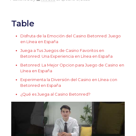
Table
Disfruta de la Emoción del Casino Betonred: Juego
en Línea en España
Juega a Tus Juegos de Casino Favoritos en
Betonred: Una Experiencia en Línea en España
Betonred: La Mejor Opcion para Juego de Casino en
Línea en España
Experimenta la Diversión del Casino en Línea con
Betonred en España
¿Qué es Juega al Casino Betonred?