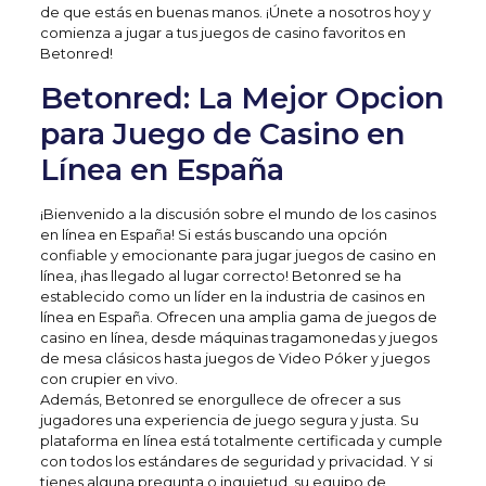
de que estás en buenas manos. ¡Únete a nosotros hoy y
comienza a jugar a tus juegos de casino favoritos en
Betonred!
Betonred: La Mejor Opcion
para Juego de Casino en
Línea en España
¡Bienvenido a la discusión sobre el mundo de los casinos
en línea en España! Si estás buscando una opción
confiable y emocionante para jugar juegos de casino en
línea, ¡has llegado al lugar correcto! Betonred se ha
establecido como un líder en la industria de casinos en
línea en España. Ofrecen una amplia gama de juegos de
casino en línea, desde máquinas tragamonedas y juegos
de mesa clásicos hasta juegos de Video Póker y juegos
con crupier en vivo.
Además, Betonred se enorgullece de ofrecer a sus
jugadores una experiencia de juego segura y justa. Su
plataforma en línea está totalmente certificada y cumple
con todos los estándares de seguridad y privacidad. Y si
tienes alguna pregunta o inquietud, su equipo de