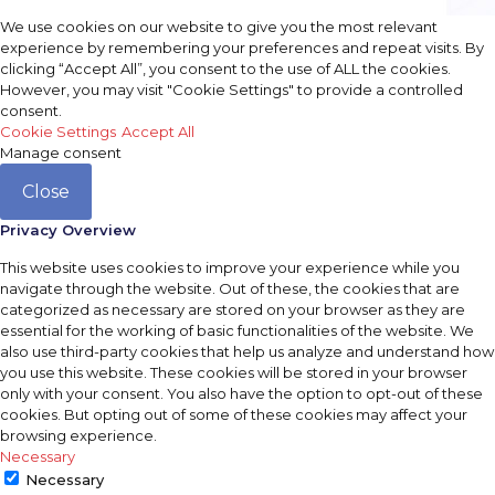
We use cookies on our website to give you the most relevant
experience by remembering your preferences and repeat visits. By
clicking “Accept All”, you consent to the use of ALL the cookies.
However, you may visit "Cookie Settings" to provide a controlled
consent.
Cookie Settings
Accept All
Manage consent
Close
Privacy Overview
This website uses cookies to improve your experience while you
navigate through the website. Out of these, the cookies that are
categorized as necessary are stored on your browser as they are
essential for the working of basic functionalities of the website. We
also use third-party cookies that help us analyze and understand how
you use this website. These cookies will be stored in your browser
only with your consent. You also have the option to opt-out of these
cookies. But opting out of some of these cookies may affect your
browsing experience.
Necessary
Necessary