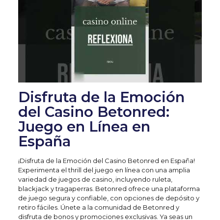
Disfruta de la Emoción
del Casino Betonred:
Juego en Línea en
España
¡Disfruta de la Emoción del Casino Betonred en España!
Experimenta el thrill del juego en línea con una amplia
variedad de juegos de casino, incluyendo ruleta,
blackjack y tragaperras. Betonred ofrece una plataforma
de juego segura y confiable, con opciones de depósito y
retiro fáciles. Únete a la comunidad de Betonred y
disfruta de bonos y promociones exclusivas. Ya seas un