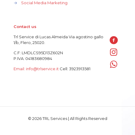
→
Social Media Marketing
Contact us
Trl Service di Lucas Almeida Via agostino gallo
1/b, Flero, 25020.
C.F: LMDLCS95D13Z602N
P.IVA: 04183680984
Email: info@trlservice.it
Cell: 3923913581
© 2026 TRL Services | All Rights Reserved