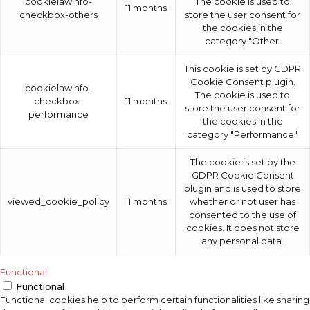
cookielawinfo-
The cookie is used to
11 months
checkbox-others
store the user consent for
the cookies in the
category "Other.
This cookie is set by GDPR
Cookie Consent plugin.
cookielawinfo-
The cookie is used to
checkbox-
11 months
store the user consent for
performance
the cookies in the
category "Performance".
The cookie is set by the
GDPR Cookie Consent
plugin and is used to store
viewed_cookie_policy
11 months
whether or not user has
consented to the use of
cookies. It does not store
any personal data.
Functional
Functional
Functional cookies help to perform certain functionalities like sharing