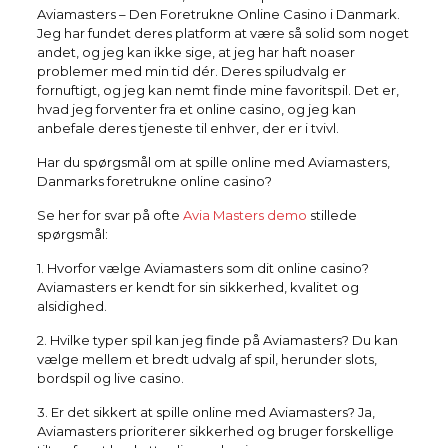
Aviamasters – Den Foretrukne Online Casino i Danmark.
Jeg har fundet deres platform at være så solid som noget
andet, og jeg kan ikke sige, at jeg har haft noaser
problemer med min tid dér. Deres spiludvalg er
fornuftigt, og jeg kan nemt finde mine favoritspil. Det er,
hvad jeg forventer fra et online casino, og jeg kan
anbefale deres tjeneste til enhver, der er i tvivl.
Har du spørgsmål om at spille online med Aviamasters,
Danmarks foretrukne online casino?
Se her for svar på ofte
Avia Masters demo
stillede
spørgsmål:
1. Hvorfor vælge Aviamasters som dit online casino?
Aviamasters er kendt for sin sikkerhed, kvalitet og
alsidighed.
2. Hvilke typer spil kan jeg finde på Aviamasters? Du kan
vælge mellem et bredt udvalg af spil, herunder slots,
bordspil og live casino.
3. Er det sikkert at spille online med Aviamasters? Ja,
Aviamasters prioriterer sikkerhed og bruger forskellige