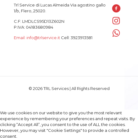
Trl Service di Lucas Almeida Via agostino gallo
1/b, Flero, 25020.
C.F: LMDLCS95D13Z602N
P.IVA: 04183680984
Email: info@trlservice.it
Cell: 3923913581
© 2026 TRL Services | All Rights Reserved
We use cookies on our website to give you the most relevant
experience by remembering your preferences and repeat visits. By
clicking “Accept All”, you consent to the use of ALL the cookies.
However, you may visit "Cookie Settings" to provide a controlled
consent.