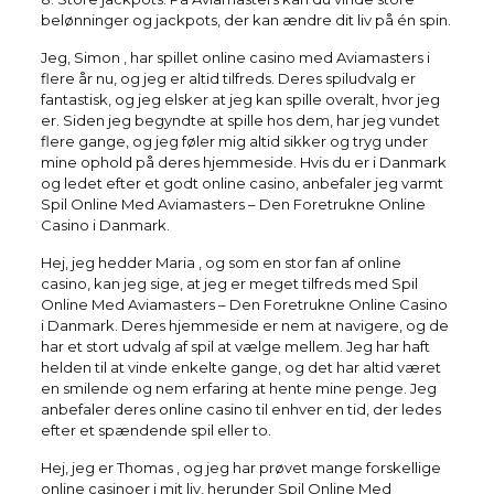
belønninger og jackpots, der kan ændre dit liv på én spin.
Jeg, Simon , har spillet online casino med Aviamasters i
flere år nu, og jeg er altid tilfreds. Deres spiludvalg er
fantastisk, og jeg elsker at jeg kan spille overalt, hvor jeg
er. Siden jeg begyndte at spille hos dem, har jeg vundet
flere gange, og jeg føler mig altid sikker og tryg under
mine ophold på deres hjemmeside. Hvis du er i Danmark
og ledet efter et godt online casino, anbefaler jeg varmt
Spil Online Med Aviamasters – Den Foretrukne Online
Casino i Danmark.
Hej, jeg hedder Maria , og som en stor fan af online
casino, kan jeg sige, at jeg er meget tilfreds med Spil
Online Med Aviamasters – Den Foretrukne Online Casino
i Danmark. Deres hjemmeside er nem at navigere, og de
har et stort udvalg af spil at vælge mellem. Jeg har haft
helden til at vinde enkelte gange, og det har altid været
en smilende og nem erfaring at hente mine penge. Jeg
anbefaler deres online casino til enhver en tid, der ledes
efter et spændende spil eller to.
Hej, jeg er Thomas , og jeg har prøvet mange forskellige
online casinoer i mit liv, herunder Spil Online Med