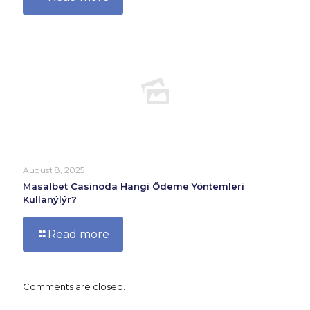
August 8, 2025
Masalbet Casinoda Hangi Ödeme Yöntemleri
Kullanýlýr?
Read more
Comments are closed.