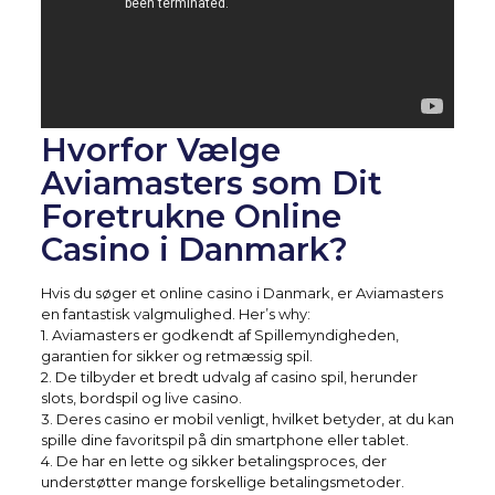
Hvorfor Vælge
Aviamasters som Dit
Foretrukne Online
Casino i Danmark?
Hvis du søger et online casino i Danmark, er Aviamasters
en fantastisk valgmulighed. Her’s why:
1. Aviamasters er godkendt af Spillemyndigheden,
garantien for sikker og retmæssig spil.
2. De tilbyder et bredt udvalg af casino spil, herunder
slots, bordspil og live casino.
3. Deres casino er mobil venligt, hvilket betyder, at du kan
spille dine favoritspil på din smartphone eller tablet.
4. De har en lette og sikker betalingsproces, der
understøtter mange forskellige betalingsmetoder.