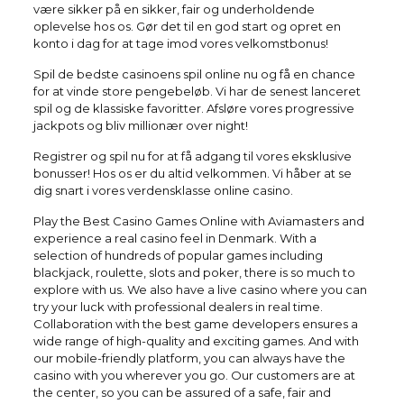
være sikker på en sikker, fair og underholdende
oplevelse hos os. Gør det til en god start og opret en
konto i dag for at tage imod vores velkomstbonus!
Spil de bedste casinoens spil online nu og få en chance
for at vinde store pengebeløb. Vi har de senest lanceret
spil og de klassiske favoritter. Afsløre vores progressive
jackpots og bliv millionær over night!
Registrer og spil nu for at få adgang til vores eksklusive
bonusser! Hos os er du altid velkommen. Vi håber at se
dig snart i vores verdensklasse online casino.
Play the Best Casino Games Online with Aviamasters and
experience a real casino feel in Denmark. With a
selection of hundreds of popular games including
blackjack, roulette, slots and poker, there is so much to
explore with us. We also have a live casino where you can
try your luck with professional dealers in real time.
Collaboration with the best game developers ensures a
wide range of high-quality and exciting games. And with
our mobile-friendly platform, you can always have the
casino with you wherever you go. Our customers are at
the center, so you can be assured of a safe, fair and