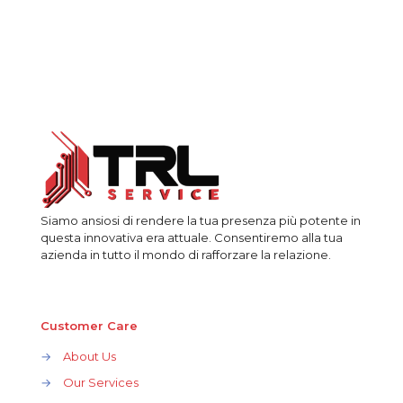
Siamo ansiosi di rendere la tua presenza più potente in
questa innovativa era attuale. Consentiremo alla tua
azienda in tutto il mondo di rafforzare la relazione.
Customer Care
→
About Us
→
Our Services