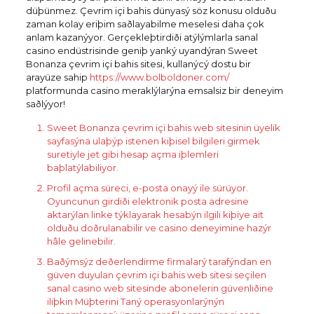
düþünmez. Çevrim içi bahis dünyasý söz konusu olduðu
zaman kolay eriþim saðlayabilme meselesi daha çok
anlam kazanýyor. Gerçekleþtirdiði atýlýmlarla sanal
casino endüstrisinde geniþ yanký uyandýran Sweet
Bonanza çevrim içi bahis sitesi, kullanýcý dostu bir
arayüze sahip
https://www.bolboldoner.com/
platformunda casino meraklýlarýna emsalsiz bir deneyim
saðlýyor!
Sweet Bonanza çevrim içi bahis web sitesinin üyelik
sayfasýna ulaþýp istenen kiþisel bilgileri girmek
suretiyle jet gibi hesap açma iþlemleri
baþlatýlabiliyor.
Profil açma süreci, e-posta onayý ile sürüyor.
Oyuncunun girdiði elektronik posta adresine
aktarýlan linke týklayarak hesabýn ilgili kiþiye ait
olduðu doðrulanabilir ve casino deneyimine hazýr
hâle gelinebilir.
Baðýmsýz deðerlendirme firmalarý tarafýndan en
güven duyulan çevrim içi bahis web sitesi seçilen
sanal casino web sitesinde abonelerin güvenliðine
iliþkin Müþterini Taný operasyonlarýnýn