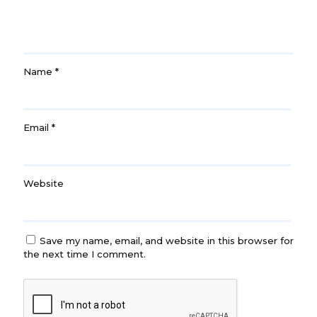
Name
*
Email
*
Website
Save my name, email, and website in this browser for
the next time I comment.