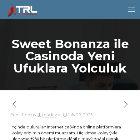
Sweet Bonanza ile
Casinoda Yeni
Ufuklara Yolculuk
Published by
tcodez
at
July 28, 2025
Ýçinde bulunulan internet çaðýnda online platformlara
kolay eriþimin önemi muazzam. Hiç kimse kolaylýkla
ulaþamadýðý bir platforma dâhil olmayý doðal olarak