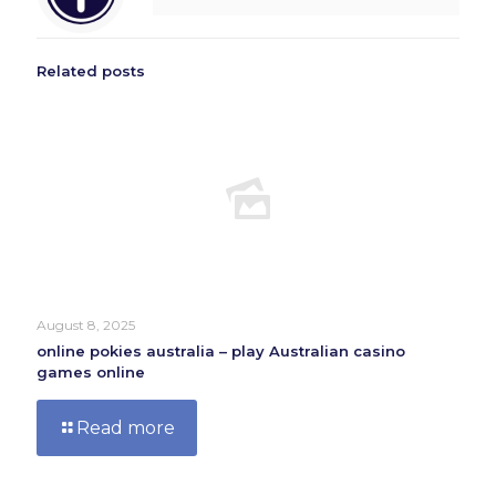
Related posts
August 8, 2025
online pokies australia – play Australian casino
games online
Read more