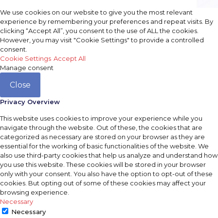
We use cookies on our website to give you the most relevant
experience by remembering your preferences and repeat visits. By
clicking “Accept All”, you consent to the use of ALL the cookies.
However, you may visit "Cookie Settings" to provide a controlled
consent.
Cookie Settings
Accept All
Manage consent
Close
Privacy Overview
This website uses cookies to improve your experience while you
navigate through the website. Out of these, the cookies that are
categorized as necessary are stored on your browser as they are
essential for the working of basic functionalities of the website. We
also use third-party cookies that help us analyze and understand how
you use this website. These cookies will be stored in your browser
only with your consent. You also have the option to opt-out of these
cookies. But opting out of some of these cookies may affect your
browsing experience.
Necessary
Necessary