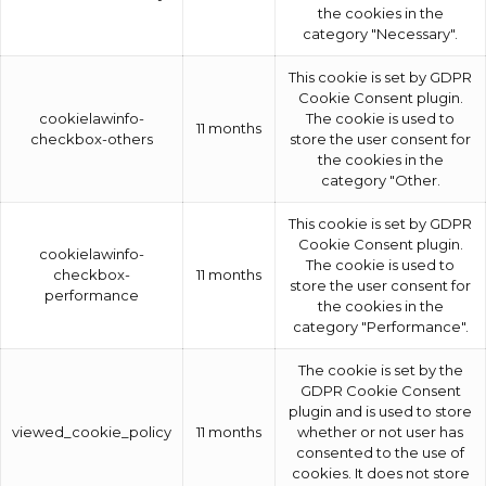
the cookies in the
category "Necessary".
This cookie is set by GDPR
Cookie Consent plugin.
cookielawinfo-
The cookie is used to
11 months
checkbox-others
store the user consent for
the cookies in the
category "Other.
This cookie is set by GDPR
Cookie Consent plugin.
cookielawinfo-
The cookie is used to
checkbox-
11 months
store the user consent for
performance
the cookies in the
category "Performance".
The cookie is set by the
GDPR Cookie Consent
plugin and is used to store
viewed_cookie_policy
11 months
whether or not user has
consented to the use of
cookies. It does not store