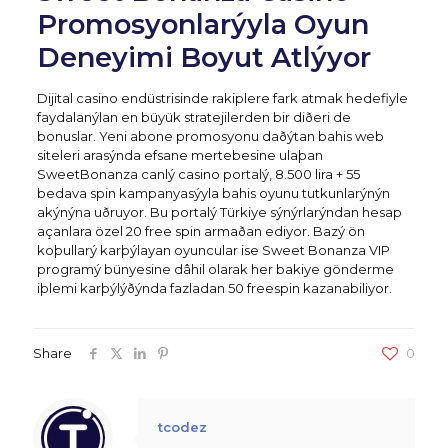
Promosyonlarýyla Oyun
Deneyimi Boyut Atlýyor
Dijital casino endüstrisinde rakiplere fark atmak hedefiyle
faydalanýlan en büyük stratejilerden bir diðeri de
bonuslar. Yeni abone promosyonu daðýtan bahis web
siteleri arasýnda efsane mertebesine ulaþan
SweetBonanza canlý casino portalý, 8.500 lira + 55
bedava spin kampanyasýyla bahis oyunu tutkunlarýnýn
akýnýna uðruyor. Bu portalý Türkiye sýnýrlarýndan hesap
açanlara özel 20 free spin armaðan ediyor. Bazý ön
koþullarý karþýlayan oyuncular ise Sweet Bonanza VIP
programý bünyesine dâhil olarak her bakiye gönderme
iþlemi karþýlýðýnda fazladan 50 freespin kazanabiliyor.
Share
0
tcodez